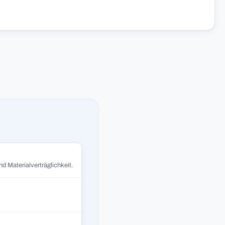
d Materialverträglichkeit.