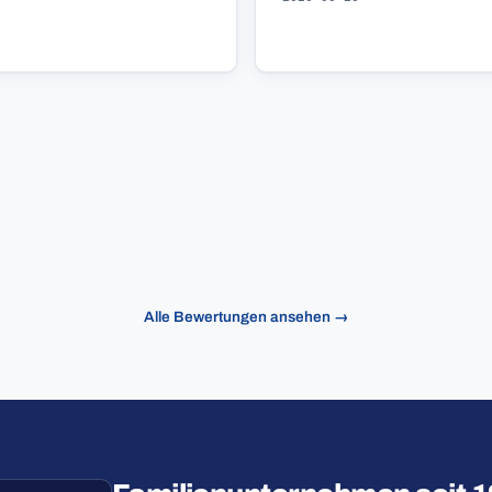
Alle Bewertungen ansehen →