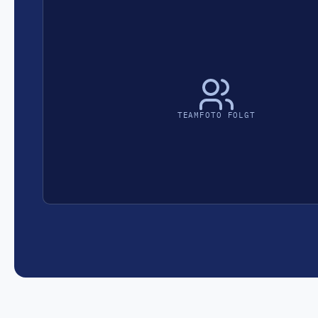
TEAMFOTO FOLGT