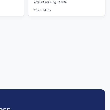
Preis/Leistung TOP!»
2026-04-07