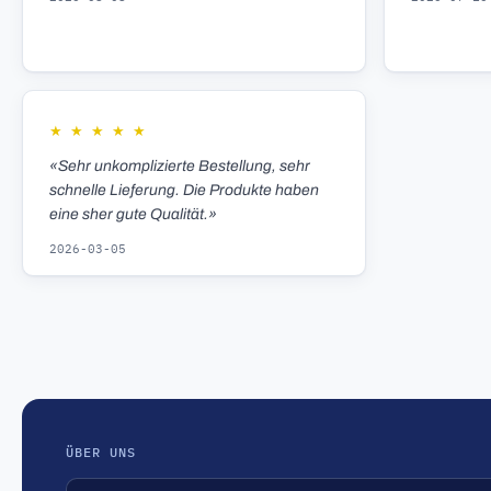
★
★
★
★
★
«Sehr unkomplizierte Bestellung, sehr
schnelle Lieferung. Die Produkte haben
eine sher gute Qualität.»
2026-03-05
ÜBER UNS