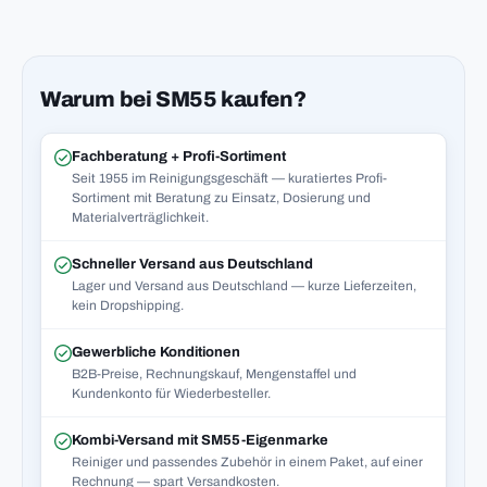
Warum bei SM55 kaufen?
Fachberatung + Profi-Sortiment
Seit 1955 im Reinigungsgeschäft — kuratiertes Profi-
Sortiment mit Beratung zu Einsatz, Dosierung und
Materialverträglichkeit.
Schneller Versand aus Deutschland
Lager und Versand aus Deutschland — kurze Lieferzeiten,
kein Dropshipping.
Gewerbliche Konditionen
B2B-Preise, Rechnungskauf, Mengenstaffel und
Kundenkonto für Wiederbesteller.
Kombi-Versand mit SM55-Eigenmarke
Reiniger und passendes Zubehör in einem Paket, auf einer
Rechnung — spart Versandkosten.