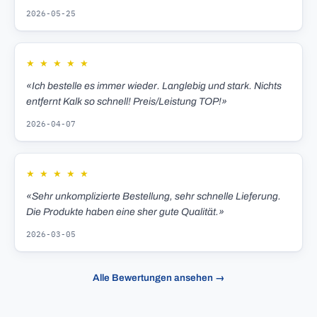
2026-05-25
★
★
★
★
★
«Ich bestelle es immer wieder. Langlebig und stark. Nichts
entfernt Kalk so schnell! Preis/Leistung TOP!»
2026-04-07
★
★
★
★
★
«Sehr unkomplizierte Bestellung, sehr schnelle Lieferung.
Die Produkte haben eine sher gute Qualität.»
2026-03-05
Alle Bewertungen ansehen →