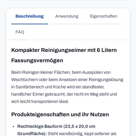
Beschreibung
Anwendung
Eigenschaften
FAQ
Kompakter Reinigungseimer mit 6 Litern
Fassungsvermögen
Beim Reinigen kleiner Flächen, beim Ausspülen von
Wischtüchern oder beim Ansetzen einer Reinigungslösung
in Sanitärbereich und Küche wird ein standfester,
handlicher Eimer gebraucht, der nicht im Weg steht und
sich leicht transportieren lässt.
Produkteigenschaften und ihr Nutzen
Rechteckige Bauform (23,5 x 20,0 cm
Grundfläche):
Steht wandbündig, kippt seltener als