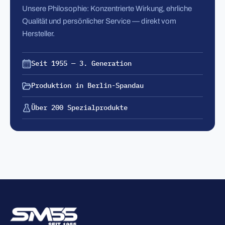
Unsere Philosophie: Konzentrierte Wirkung, ehrliche
Qualität und persönlicher Service — direkt vom
Hersteller.
Seit 1955 — 3. Generation
Produktion in Berlin-Spandau
Über 200 Spezialprodukte