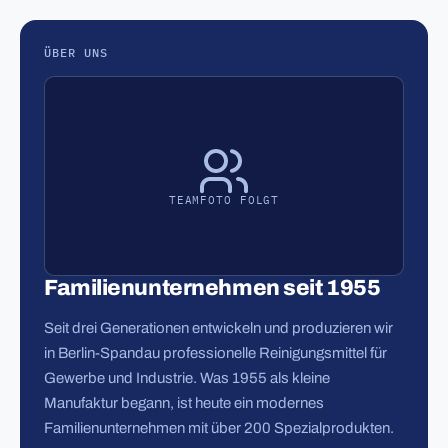
ÜBER UNS
TEAMFOTO FOLGT
Familienunternehmen seit 1955
Seit drei Generationen entwickeln und produzieren wir
in Berlin-Spandau professionelle Reinigungsmittel für
Gewerbe und Industrie. Was 1955 als kleine
Manufaktur begann, ist heute ein modernes
Familienunternehmen mit über 200 Spezialprodukten.