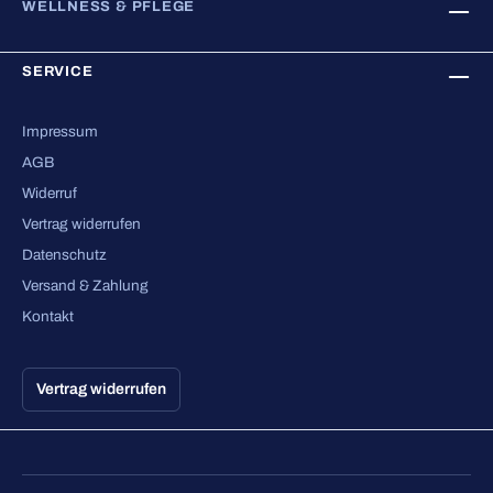
WELLNESS & PFLEGE
SERVICE
Impressum
AGB
Widerruf
Vertrag widerrufen
Datenschutz
Versand & Zahlung
Kontakt
Vertrag widerrufen