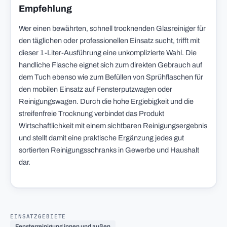
Empfehlung
Wer einen bewährten, schnell trocknenden Glasreiniger für
den täglichen oder professionellen Einsatz sucht, trifft mit
dieser 1-Liter-Ausführung eine unkomplizierte Wahl. Die
handliche Flasche eignet sich zum direkten Gebrauch auf
dem Tuch ebenso wie zum Befüllen von Sprühflaschen für
den mobilen Einsatz auf Fensterputzwagen oder
Reinigungswagen. Durch die hohe Ergiebigkeit und die
streifenfreie Trocknung verbindet das Produkt
Wirtschaftlichkeit mit einem sichtbaren Reinigungsergebnis
und stellt damit eine praktische Ergänzung jedes gut
sortierten Reinigungsschranks in Gewerbe und Haushalt
dar.
EINSATZGEBIETE
Fensterreinigung innen und außen