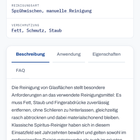
REINIGUNGSART
Sprühwischen
,
manuelle Reinigung
VERSCHMUTZUNG
Fett
,
Schmutz
,
Staub
Beschreibung
Anwendung
Eigenschaften
FAQ
Die Reinigung von Glasflächen stellt besondere
Anforderungen an das verwendete Reinigungsmittel: Es
muss Fett, Staub und Fingerabdrücke zuverlässig
entfernen, ohne Schlieren zu hinterlassen, gleichzeitig
rasch abtrocknen und dabei materialschonend bleiben.
Klassische Spiritus-Reiniger haben sich in diesem
Einsatzfeld seit Jahrzehnten bewährt und gelten sowohl im