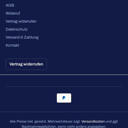
AGB
Widerruf
Vertrag widerrufen
Datenschutz
Versand & Zahlung
Kontakt
Vertrag widerrufen
Alle Preise inkl. gesetzl. Mehrwertsteuer zzgl.
Versandkosten
und ggf.
Nachnahmegebühren, wenn nicht anders angegeben.