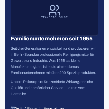
TEAMFOTO FOLGT
Familienunternehmen seit 1955
Seit drei Generationen entwickeln und produzieren wir
in Berlin-Spandau professionelle Reinigungsmittel für
Gewerbe und Industrie. Was 1955 als kleine
Manufaktur begann, ist heute ein modernes
Familienunternehmen mit über 200 Spezialprodukten.
Unsere Philosophie: Konzentrierte Wirkung, ehrliche
Qualität und persönlicher Service — direkt vom
Hersteller.
Seit 1955 — 3. Generation