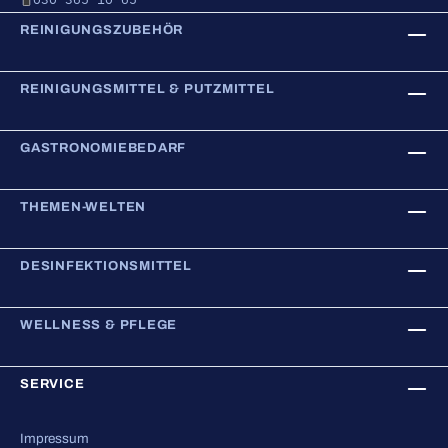
REINIGUNGSZUBEHÖR
REINIGUNGSMITTEL & PUTZMITTEL
GASTRONOMIEBEDARF
THEMEN-WELTEN
DESINFEKTIONSMITTEL
WELLNESS & PFLEGE
SERVICE
Impressum