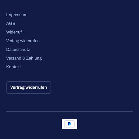
Impressum
AGB
Widerruf
Vertrag widerrufen
Datenschutz
Versand & Zahlung
Kontakt
Vertrag widerrufen