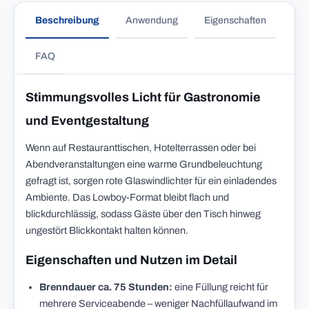
Beschreibung
Anwendung
Eigenschaften
FAQ
Stimmungsvolles Licht für Gastronomie
und Eventgestaltung
Wenn auf Restauranttischen, Hotelterrassen oder bei
Abendveranstaltungen eine warme Grundbeleuchtung
gefragt ist, sorgen rote Glaswindlichter für ein einladendes
Ambiente. Das Lowboy-Format bleibt flach und
blickdurchlässig, sodass Gäste über den Tisch hinweg
ungestört Blickkontakt halten können.
Eigenschaften und Nutzen im Detail
Brenndauer ca. 75 Stunden:
eine Füllung reicht für
mehrere Serviceabende – weniger Nachfüllaufwand im