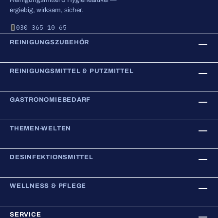
ergiebig, wirksam, sicher.
030 365 10 65
REINIGUNGSZUBEHÖR
REINIGUNGSMITTEL & PUTZMITTEL
GASTRONOMIEBEDARF
THEMEN-WELTEN
DESINFEKTIONSMITTEL
WELLNESS & PFLEGE
SERVICE