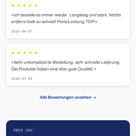
★
★
★
★
★
«Ich bestelle es immer wieder. Langlebig und stark. Nichts
entfernt Kalk so schnell! Preis/Leistung TOP!»
2026-04-07
★
★
★
★
★
«Sehr unkomplizierte Bestellung, sehr schnelle Lieferung.
Die Produkte haben eine sher gute Qualität.»
2026-03-05
Alle Bewertungen ansehen →
ÜBER UNS