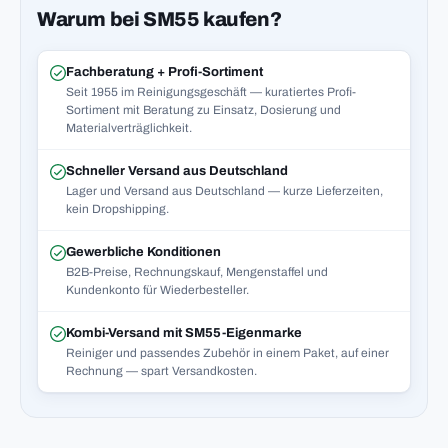
Warum bei SM55 kaufen?
Fachberatung + Profi-Sortiment
Seit 1955 im Reinigungsgeschäft — kuratiertes Profi-
Sortiment mit Beratung zu Einsatz, Dosierung und
Materialverträglichkeit.
Schneller Versand aus Deutschland
Lager und Versand aus Deutschland — kurze Lieferzeiten,
kein Dropshipping.
Gewerbliche Konditionen
B2B-Preise, Rechnungskauf, Mengenstaffel und
Kundenkonto für Wiederbesteller.
Kombi-Versand mit SM55-Eigenmarke
Reiniger und passendes Zubehör in einem Paket, auf einer
Rechnung — spart Versandkosten.