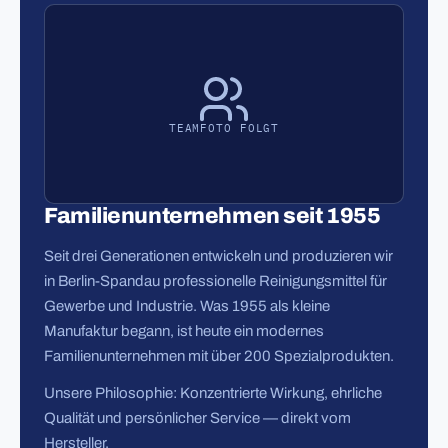
TEAMFOTO FOLGT
Familienunternehmen seit 1955
Seit drei Generationen entwickeln und produzieren wir
in Berlin-Spandau professionelle Reinigungsmittel für
Gewerbe und Industrie. Was 1955 als kleine
Manufaktur begann, ist heute ein modernes
Familienunternehmen mit über 200 Spezialprodukten.
Unsere Philosophie: Konzentrierte Wirkung, ehrliche
Qualität und persönlicher Service — direkt vom
Hersteller.