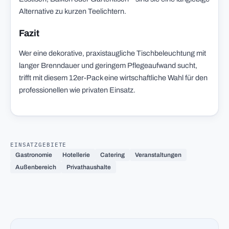
Alternative zu kurzen Teelichtern.
Fazit
Wer eine dekorative, praxistaugliche Tischbeleuchtung mit
langer Brenndauer und geringem Pflegeaufwand sucht,
trifft mit diesem 12er-Pack eine wirtschaftliche Wahl für den
professionellen wie privaten Einsatz.
EINSATZGEBIETE
Gastronomie
Hotellerie
Catering
Veranstaltungen
Außenbereich
Privathaushalte