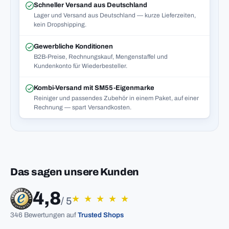
Schneller Versand aus Deutschland
Lager und Versand aus Deutschland — kurze Lieferzeiten,
kein Dropshipping.
Gewerbliche Konditionen
B2B-Preise, Rechnungskauf, Mengenstaffel und
Kundenkonto für Wiederbesteller.
Kombi-Versand mit SM55-Eigenmarke
Reiniger und passendes Zubehör in einem Paket, auf einer
Rechnung — spart Versandkosten.
Das sagen unsere Kunden
4,8
★
★
★
★
★
/ 5
346 Bewertungen auf
Trusted Shops