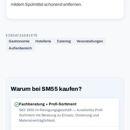
mildem Spülmittel schonend entfernen.
EINSATZGEBIETE
Gastronomie
Hotellerie
Catering
Veranstaltungen
Außenbereich
Warum bei SM55 kaufen?
Fachberatung + Profi-Sortiment
Seit 1955 im Reinigungsgeschäft — kuratiertes Profi-
Sortiment mit Beratung zu Einsatz, Dosierung und
Materialverträglichkeit.