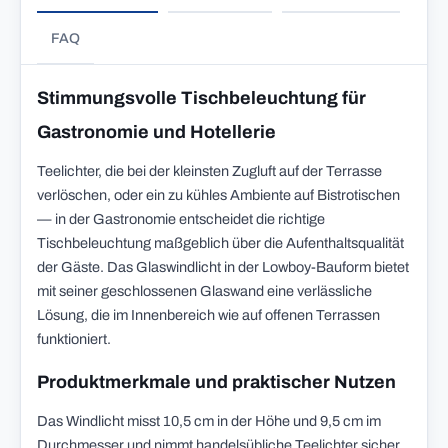
FAQ
Stimmungsvolle Tischbeleuchtung für
Gastronomie und Hotellerie
Teelichter, die bei der kleinsten Zugluft auf der Terrasse
verlöschen, oder ein zu kühles Ambiente auf Bistrotischen
— in der Gastronomie entscheidet die richtige
Tischbeleuchtung maßgeblich über die Aufenthaltsqualität
der Gäste. Das Glaswindlicht in der Lowboy-Bauform bietet
mit seiner geschlossenen Glaswand eine verlässliche
Lösung, die im Innenbereich wie auf offenen Terrassen
funktioniert.
Produktmerkmale und praktischer Nutzen
Das Windlicht misst 10,5 cm in der Höhe und 9,5 cm im
Durchmesser und nimmt handelsübliche Teelichter sicher