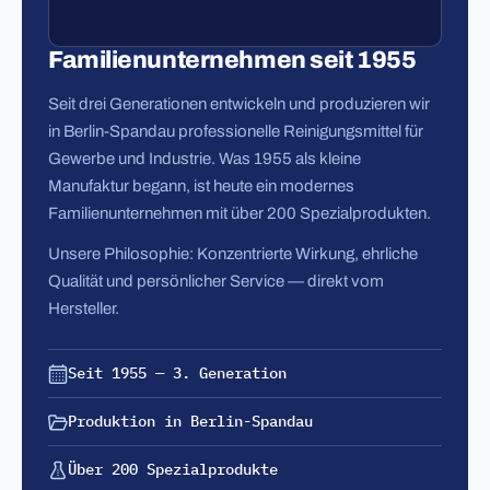
Familienunternehmen seit 1955
Seit drei Generationen entwickeln und produzieren wir
in Berlin-Spandau professionelle Reinigungsmittel für
Gewerbe und Industrie. Was 1955 als kleine
Manufaktur begann, ist heute ein modernes
Familienunternehmen mit über 200 Spezialprodukten.
Unsere Philosophie: Konzentrierte Wirkung, ehrliche
Qualität und persönlicher Service — direkt vom
Hersteller.
Seit 1955 — 3. Generation
Produktion in Berlin-Spandau
Über 200 Spezialprodukte