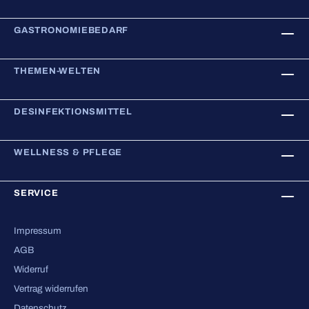
GASTRONOMIEBEDARF
THEMEN-WELTEN
DESINFEKTIONSMITTEL
WELLNESS & PFLEGE
SERVICE
Impressum
AGB
Widerruf
Vertrag widerrufen
Datenschutz