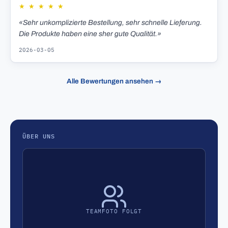
★
★
★
★
★
«Sehr unkomplizierte Bestellung, sehr schnelle Lieferung.
Die Produkte haben eine sher gute Qualität.»
2026-03-05
Alle Bewertungen ansehen →
ÜBER UNS
TEAMFOTO FOLGT