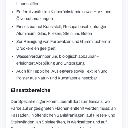
Lippenstiften
Entfernt zusätzlich Kleberückstände sowie Harz- und
Ölverschmutzungen
Einsetzbar auf Kunststoff, Resopalbeschichtungen,
Aluminium, Glas, Fliesen, Stein und Beton
Zur Reinigung von Farbwalzen und Gummitüchern in
Druckereien geeignet
Wasserverdünnbar und biologisch abbaubar –
erleichtert Abspülung und Entsorgung
Auch für Teppiche, Auslegware sowie Textilien und
Polster aus Natur- und Kunstfaser einsetzbar
Einsatzbereiche
Der Spezialreiniger kommt überall dort zum Einsatz, wo
Farbe auf ungeeigneten Flächen entfernt werden muss: an
Fassaden, in öffentlichen Sanitäranlagen, auf Fliesen- und
Steinwänden, an Spielgeräten, in Werkstätten und auf