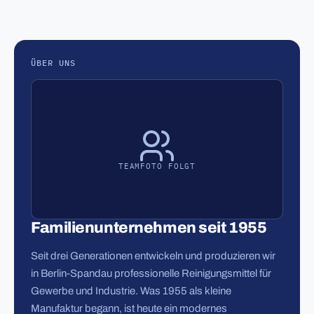
ÜBER UNS
TEAMFOTO FOLGT
Familienunternehmen seit 1955
Seit drei Generationen entwickeln und produzieren wir
in Berlin-Spandau professionelle Reinigungsmittel für
Gewerbe und Industrie. Was 1955 als kleine
Manufaktur begann, ist heute ein modernes