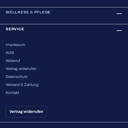
WELLNESS & PFLEGE
SERVICE
Impressum
AGB
Widerruf
Vertrag widerrufen
Datenschutz
Versand & Zahlung
Kontakt
Vertrag widerrufen