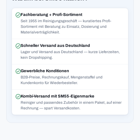
Fachberatung + Profi-Sortiment
Seit 1955 im Reinigungsgeschäft — kuratiertes Profi-
Sortiment mit Beratung zu Einsatz, Dosierung und
Materialverträglichkeit.
Schneller Versand aus Deutschland
Lager und Versand aus Deutschland — kurze Lieferzeiten,
kein Dropshipping.
Gewerbliche Konditionen
B2B-Preise, Rechnungskauf, Mengenstaffel und
Kundenkonto für Wiederbesteller.
Kombi-Versand mit SM55-Eigenmarke
Reiniger und passendes Zubehör in einem Paket, auf einer
Rechnung — spart Versandkosten.