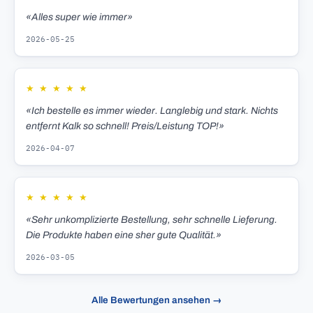
«Alles super wie immer»
2026-05-25
★
★
★
★
★
«Ich bestelle es immer wieder. Langlebig und stark. Nichts
entfernt Kalk so schnell! Preis/Leistung TOP!»
2026-04-07
★
★
★
★
★
«Sehr unkomplizierte Bestellung, sehr schnelle Lieferung.
Die Produkte haben eine sher gute Qualität.»
2026-03-05
Alle Bewertungen ansehen →