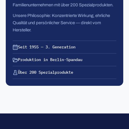
Familienunternehmen mit über 200 Spezialprodukten.
Unsere Philosophie: Konzentrierte Wirkung, ehrliche
Qualität und persönlicher Service — direkt vom
Hersteller.
Seit 1955 — 3. Generation
Produktion in Berlin-Spandau
Über 200 Spezialprodukte