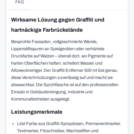
FAQ
Wirksame Lösung gegen Graffiti und
hartnäckige Farbrückstände
Besprühte Fassaden, vollgeschmierte Wände,
Lippenstiftspuren an Spielgeräten oder verhärtete
Druckfarbe auf Walzen – überall dort, wo Pigmente auf
harten Oberflächen haften, scheitert Wasser und
Allzweckreiniger. Der Graffiti Entferner 500 ml löst genau
diese Verschmutzungen zuverlässig auf und macht sie
abwaschbar. Die Sprühflasche ist auf den professionellen
Einsatz in Gebäudereinigung, Industrie und
Kommunalbetrieben ausgelegt.
Leistungsmerkmale
Löst Farbe aus Graffiti-Spraydosen, Permanentmarker,
Textmarker, Filzschreiber, Wachsstiften und