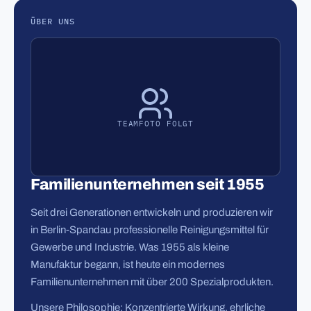
ÜBER UNS
TEAMFOTO FOLGT
Familienunternehmen seit 1955
Seit drei Generationen entwickeln und produzieren wir
in Berlin-Spandau professionelle Reinigungsmittel für
Gewerbe und Industrie. Was 1955 als kleine
Manufaktur begann, ist heute ein modernes
Familienunternehmen mit über 200 Spezialprodukten.
Unsere Philosophie: Konzentrierte Wirkung, ehrliche