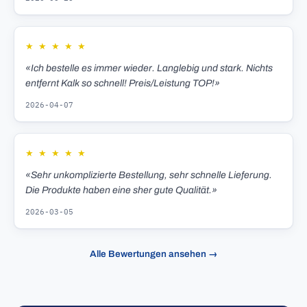
★
★
★
★
★
«Ich bestelle es immer wieder. Langlebig und stark. Nichts
entfernt Kalk so schnell! Preis/Leistung TOP!»
2026-04-07
★
★
★
★
★
«Sehr unkomplizierte Bestellung, sehr schnelle Lieferung.
Die Produkte haben eine sher gute Qualität.»
2026-03-05
Alle Bewertungen ansehen →