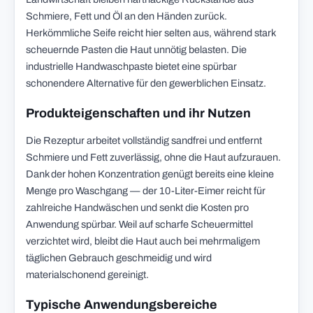
Schmiere, Fett und Öl an den Händen zurück.
Herkömmliche Seife reicht hier selten aus, während stark
scheuernde Pasten die Haut unnötig belasten. Die
industrielle Handwaschpaste bietet eine spürbar
schonendere Alternative für den gewerblichen Einsatz.
Produkteigenschaften und ihr Nutzen
Die Rezeptur arbeitet vollständig sandfrei und entfernt
Schmiere und Fett zuverlässig, ohne die Haut aufzurauen.
Dank der hohen Konzentration genügt bereits eine kleine
Menge pro Waschgang — der 10-Liter-Eimer reicht für
zahlreiche Handwäschen und senkt die Kosten pro
Anwendung spürbar. Weil auf scharfe Scheuermittel
verzichtet wird, bleibt die Haut auch bei mehrmaligem
täglichen Gebrauch geschmeidig und wird
materialschonend gereinigt.
Typische Anwendungsbereiche