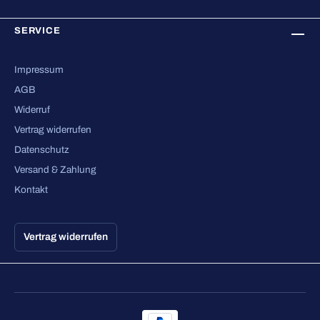
SERVICE
Impressum
AGB
Widerruf
Vertrag widerrufen
Datenschutz
Versand & Zahlung
Kontakt
Vertrag widerrufen