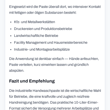
Eingesetzt wird die Paste überall dort, wo intensiver Kontakt
mit fettigen oder öligen Substanzen besteht:
Kfz- und Metallwerkstätten
Druckereien und Produktionsbetriebe
Landwirtschaftliche Betriebe
Facility Management und Hausmeisterbereiche
Industrie- und Montagearbeitsplätze
Die Anwendung ist denkbar einfach — Hände anfeuchten,
Paste verteilen, kurz einwirken lassen und gründlich
abspülen.
Fazit und Empfehlung
Die industrielle Handwaschpaste ist die wirtschaftliche Wahl
für Betriebe, die eine kraftvolle und zugleich reizfreie
Handreinigung benötigen. Das praktische 10-Liter-Eimer-
Format sichert die Versorgung mehrerer Arbeitsplätze und