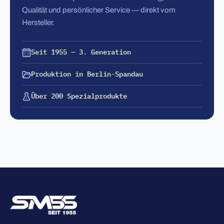
Qualität und persönlicher Service — direkt vom
Hersteller.
Seit 1955 — 3. Generation
Produktion in Berlin-Spandau
Über 200 Spezialprodukte