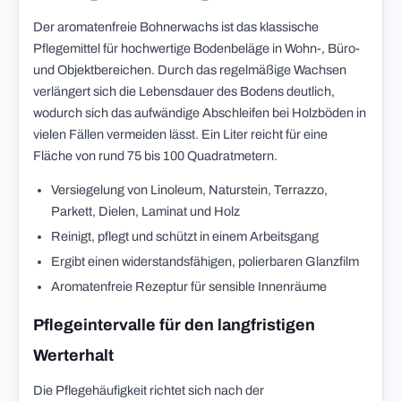
Der aromatenfreie Bohnerwachs ist das klassische
Pflegemittel für hochwertige Bodenbeläge in Wohn-, Büro-
und Objektbereichen. Durch das regelmäßige Wachsen
verlängert sich die Lebensdauer des Bodens deutlich,
wodurch sich das aufwändige Abschleifen bei Holzböden in
vielen Fällen vermeiden lässt. Ein Liter reicht für eine
Fläche von rund 75 bis 100 Quadratmetern.
Versiegelung von Linoleum, Naturstein, Terrazzo,
Parkett, Dielen, Laminat und Holz
Reinigt, pflegt und schützt in einem Arbeitsgang
Ergibt einen widerstandsfähigen, polierbaren Glanzfilm
Aromatenfreie Rezeptur für sensible Innenräume
Pflegeintervalle für den langfristigen
Werterhalt
Die Pflegehäufigkeit richtet sich nach der