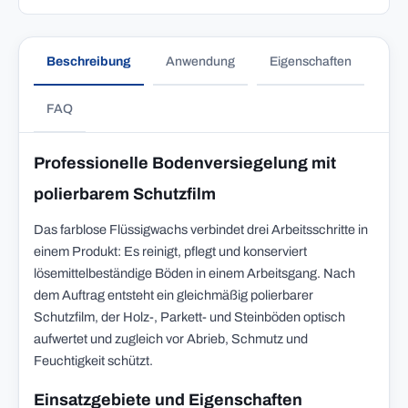
Beschreibung
Anwendung
Eigenschaften
FAQ
Professionelle Bodenversiegelung mit
polierbarem Schutzfilm
Das farblose Flüssigwachs verbindet drei Arbeitsschritte in
einem Produkt: Es reinigt, pflegt und konserviert
lösemittelbeständige Böden in einem Arbeitsgang. Nach
dem Auftrag entsteht ein gleichmäßig polierbarer
Schutzfilm, der Holz-, Parkett- und Steinböden optisch
aufwertet und zugleich vor Abrieb, Schmutz und
Feuchtigkeit schützt.
Einsatzgebiete und Eigenschaften