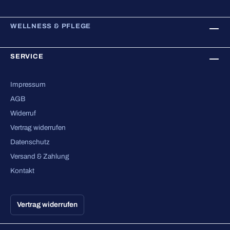
WELLNESS & PFLEGE
SERVICE
Impressum
AGB
Widerruf
Vertrag widerrufen
Datenschutz
Versand & Zahlung
Kontakt
Vertrag widerrufen