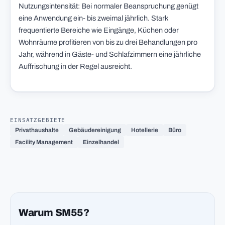
Nutzungsintensität: Bei normaler Beanspruchung genügt
eine Anwendung ein- bis zweimal jährlich. Stark
frequentierte Bereiche wie Eingänge, Küchen oder
Wohnräume profitieren von bis zu drei Behandlungen pro
Jahr, während in Gäste- und Schlafzimmern eine jährliche
Auffrischung in der Regel ausreicht.
EINSATZGEBIETE
Privathaushalte
Gebäudereinigung
Hotellerie
Büro
Facility Management
Einzelhandel
Warum SM55?