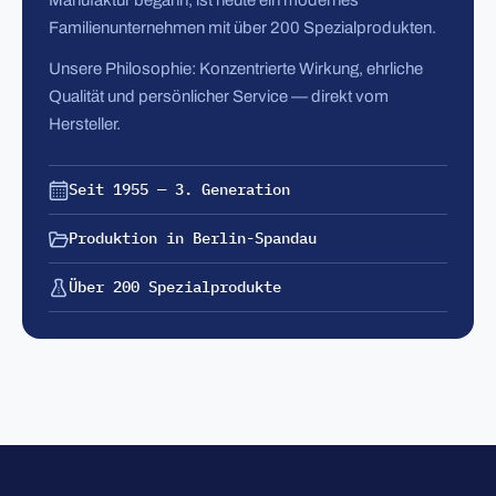
Manufaktur begann, ist heute ein modernes
Familienunternehmen mit über 200 Spezialprodukten.
Unsere Philosophie: Konzentrierte Wirkung, ehrliche
Qualität und persönlicher Service — direkt vom
Hersteller.
Seit 1955 — 3. Generation
Produktion in Berlin-Spandau
Über 200 Spezialprodukte