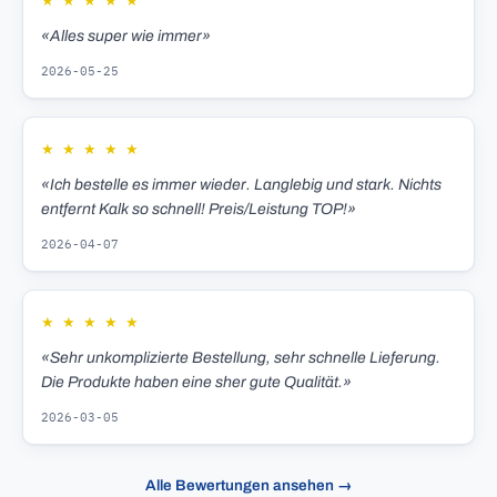
★
★
★
★
★
«Alles super wie immer»
2026-05-25
★
★
★
★
★
«Ich bestelle es immer wieder. Langlebig und stark. Nichts
entfernt Kalk so schnell! Preis/Leistung TOP!»
2026-04-07
★
★
★
★
★
«Sehr unkomplizierte Bestellung, sehr schnelle Lieferung.
Die Produkte haben eine sher gute Qualität.»
2026-03-05
Alle Bewertungen ansehen →