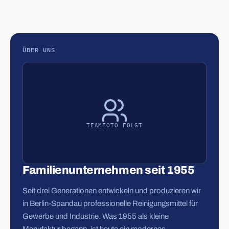
ÜBER UNS
TEAMFOTO FOLGT
Familienunternehmen seit 1955
Seit drei Generationen entwickeln und produzieren wir
in Berlin-Spandau professionelle Reinigungsmittel für
Gewerbe und Industrie. Was 1955 als kleine