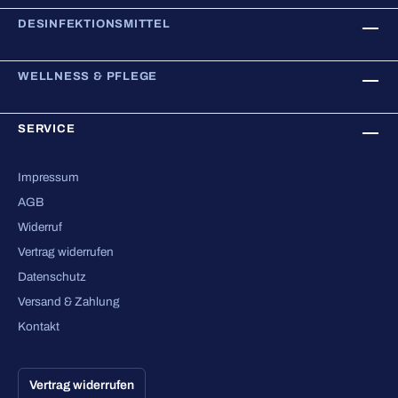
DESINFEKTIONSMITTEL
WELLNESS & PFLEGE
SERVICE
Impressum
AGB
Widerruf
Vertrag widerrufen
Datenschutz
Versand & Zahlung
Kontakt
Vertrag widerrufen