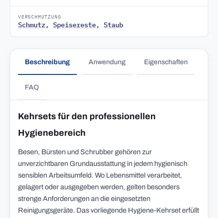
VERSCHMUTZUNG
Schmutz
,
Speisereste
,
Staub
Beschreibung
Anwendung
Eigenschaften
FAQ
Kehrsets für den professionellen
Hygienebereich
Besen, Bürsten und Schrubber gehören zur
unverzichtbaren Grundausstattung in jedem hygienisch
sensiblen Arbeitsumfeld. Wo Lebensmittel verarbeitet,
gelagert oder ausgegeben werden, gelten besonders
strenge Anforderungen an die eingesetzten
Reinigungsgeräte. Das vorliegende Hygiene-Kehrset erfüllt