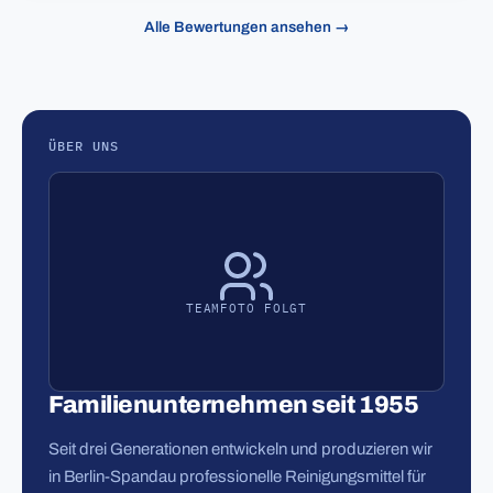
Alle Bewertungen ansehen →
ÜBER UNS
TEAMFOTO FOLGT
Familienunternehmen seit 1955
Seit drei Generationen entwickeln und produzieren wir
in Berlin-Spandau professionelle Reinigungsmittel für