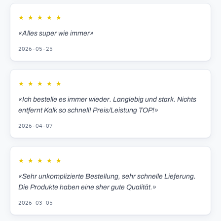
★
★
★
★
★
«Alles super wie immer»
2026-05-25
★
★
★
★
★
«Ich bestelle es immer wieder. Langlebig und stark. Nichts
entfernt Kalk so schnell! Preis/Leistung TOP!»
2026-04-07
★
★
★
★
★
«Sehr unkomplizierte Bestellung, sehr schnelle Lieferung.
Die Produkte haben eine sher gute Qualität.»
2026-03-05