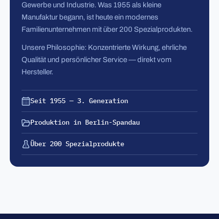
Gewerbe und Industrie. Was 1955 als kleine
Manufaktur begann, ist heute ein modernes
Familienunternehmen mit über 200 Spezialprodukten.
Unsere Philosophie: Konzentrierte Wirkung, ehrliche
Qualität und persönlicher Service — direkt vom
Hersteller.
Seit 1955 — 3. Generation
Produktion in Berlin-Spandau
Über 200 Spezialprodukte