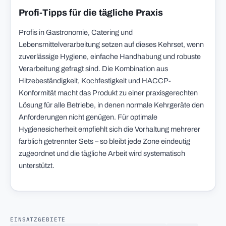
Profi-Tipps für die tägliche Praxis
Profis in Gastronomie, Catering und
Lebensmittelverarbeitung setzen auf dieses Kehrset, wenn
zuverlässige Hygiene, einfache Handhabung und robuste
Verarbeitung gefragt sind. Die Kombination aus
Hitzebeständigkeit, Kochfestigkeit und HACCP-
Konformität macht das Produkt zu einer praxisgerechten
Lösung für alle Betriebe, in denen normale Kehrgeräte den
Anforderungen nicht genügen. Für optimale
Hygienesicherheit empfiehlt sich die Vorhaltung mehrerer
farblich getrennter Sets – so bleibt jede Zone eindeutig
zugeordnet und die tägliche Arbeit wird systematisch
unterstützt.
EINSATZGEBIETE