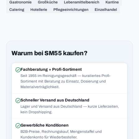
Gastronomie
Großküche
Lebensmittelbereich
Kantine
Catering
Hotellerie
Pflegeeinrichtungen
Einzelhandel
Warum bei SM55 kaufen?
Fachberatung + Profi-Sortiment
Seit 1955 im Reinigungsgeschäft — kuratiertes Profi-
Sortiment mit Beratung zu Einsatz, Dosierung und
Materialverträglichkeit.
Schneller Versand aus Deutschland
Lager und Versand aus Deutschland — kurze Lieferzeiten,
kein Dropshipping.
Gewerbliche Konditionen
B2B-Preise, Rechnungskauf, Mengenstaffel und
Kundenkonto für Wiederbesteller.