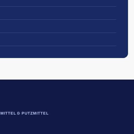
MITTEL & PUTZMITTEL