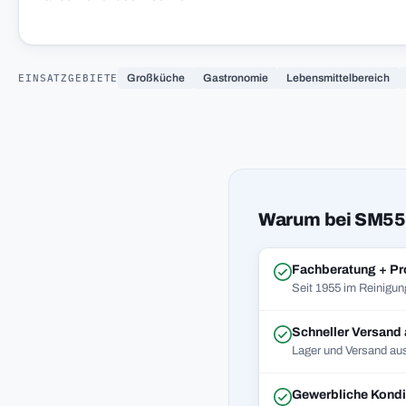
EINSATZGEBIETE
Großküche
Gastronomie
Lebensmittelbereich
Warum bei SM55
Fachberatung + Pr
Seit 1955 im Reinigun
Schneller Versand
Lager und Versand aus
Gewerbliche Kondi