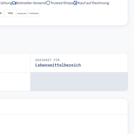
Zahlung
Schneller Versand
Trusted Shops
Kauf auf Rechnung
GEEIGNET FÜR
Lebensmittelbereich