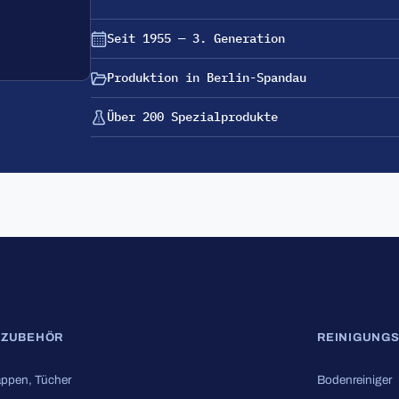
Seit 1955 — 3. Generation
Produktion in Berlin-Spandau
Über 200 Spezialprodukte
SZUBEHÖR
REINIGUNGS
ppen, Tücher
Bodenreiniger