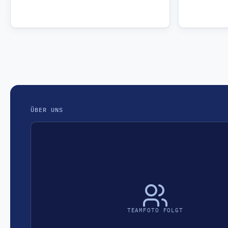
ÜBER UNS
TEAMFOTO FOLGT