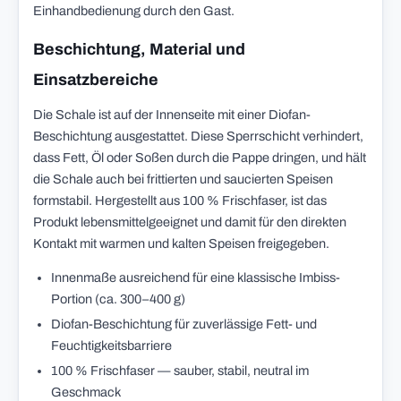
Einhandbedienung durch den Gast.
Beschichtung, Material und
Einsatzbereiche
Die Schale ist auf der Innenseite mit einer Diofan-
Beschichtung ausgestattet. Diese Sperrschicht verhindert,
dass Fett, Öl oder Soßen durch die Pappe dringen, und hält
die Schale auch bei frittierten und saucierten Speisen
formstabil. Hergestellt aus 100 % Frischfaser, ist das
Produkt lebensmittelgeeignet und damit für den direkten
Kontakt mit warmen und kalten Speisen freigegeben.
Innenmaße ausreichend für eine klassische Imbiss-
Portion (ca. 300–400 g)
Diofan-Beschichtung für zuverlässige Fett- und
Feuchtigkeitsbarriere
100 % Frischfaser — sauber, stabil, neutral im
Geschmack