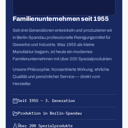
Familienunternehmen seit 1955
Seit drei Generationen entwickeln und produzieren wir
in Berlin-Spandau professionelle Reinigungsmittel für
Gewerbe und Industrie. Was 1955 als kleine
Manufaktur begann, ist heute ein modernes
Familienunternehmen mit über 200 Spezialprodukten.
Unsere Philosophie: Konzentrierte Wirkung, ehrliche
Qualität und persönlicher Service — direkt vom
Hersteller.
Seit 1955 — 3. Generation
Produktion in Berlin-Spandau
Über 200 Spezialprodukte