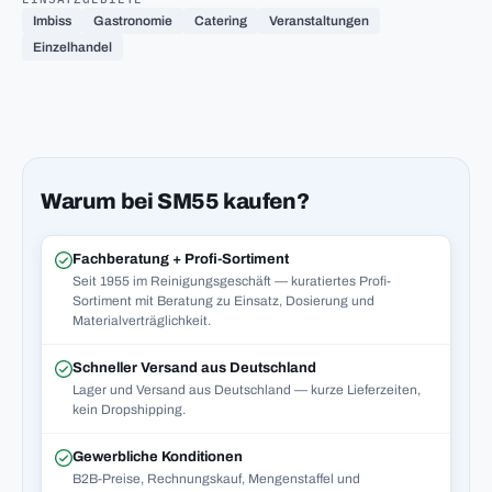
Imbiss
Gastronomie
Catering
Veranstaltungen
Einzelhandel
Warum bei SM55 kaufen?
Fachberatung + Profi-Sortiment
Seit 1955 im Reinigungsgeschäft — kuratiertes Profi-
Sortiment mit Beratung zu Einsatz, Dosierung und
Materialverträglichkeit.
Schneller Versand aus Deutschland
Lager und Versand aus Deutschland — kurze Lieferzeiten,
kein Dropshipping.
Gewerbliche Konditionen
B2B-Preise, Rechnungskauf, Mengenstaffel und