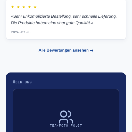
★
★
★
★
★
«Sehr unkomplizierte Bestellung, sehr schnelle Lieferung.
Die Produkte haben eine sher gute Qualität.»
2026-03-05
Alle Bewertungen ansehen →
ÜBER UNS
TEAMFOTO FOLGT