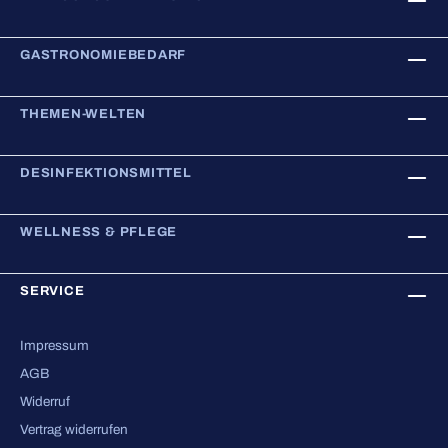
GASTRONOMIEBEDARF
THEMEN-WELTEN
DESINFEKTIONSMITTEL
WELLNESS & PFLEGE
SERVICE
Impressum
AGB
Widerruf
Vertrag widerrufen