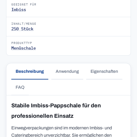
GEEIGNET FÜR
Imbiss
INHALT/MENGE
250 Stück
PRODUKTTYP
Menüschale
Beschreibung
Anwendung
Eigenschaften
FAQ
Stabile Imbiss-Pappschale für den
professionellen Einsatz
Einwegverpackungen sind im modernen Imbiss- und
Cateringbereich unverzichtbar. Sie ermöglichen den