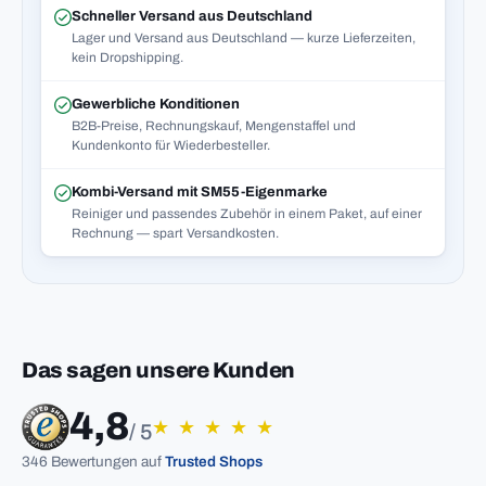
Schneller Versand aus Deutschland
Lager und Versand aus Deutschland — kurze Lieferzeiten,
kein Dropshipping.
Gewerbliche Konditionen
B2B-Preise, Rechnungskauf, Mengenstaffel und
Kundenkonto für Wiederbesteller.
Kombi-Versand mit SM55-Eigenmarke
Reiniger und passendes Zubehör in einem Paket, auf einer
Rechnung — spart Versandkosten.
Das sagen unsere Kunden
4,8
★
★
★
★
★
/ 5
346 Bewertungen auf
Trusted Shops