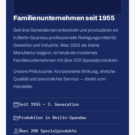
Familienunternehmen seit 1955
Seit drei Generationen entwickeln und produzieren wir
in Berlin-Spandau professionelle Reinigungsmittel für
Gewerbe und Industrie. Was 1955 als kleine
Manufaktur begann, ist heute ein modernes
Familienunternehmen mit über 200 Spezialprodukten.
Unsere Philosophie: Konzentrierte Wirkung, ehrliche
Qualität und persönlicher Service — direkt vom
Hersteller.
Seit 1955 — 3. Generation
Produktion in Berlin-Spandau
Über 200 Spezialprodukte