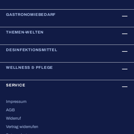
GASTRONOMIEBEDARF
THEMEN-WELTEN
DESINFEKTIONSMITTEL
WELLNESS & PFLEGE
SERVICE
Impressum
AGB
Widerruf
Vertrag widerrufen