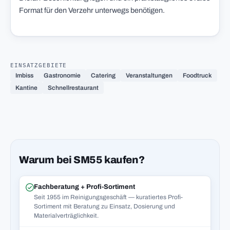
Format für den Verzehr unterwegs benötigen.
EINSATZGEBIETE
Imbiss
Gastronomie
Catering
Veranstaltungen
Foodtruck
Kantine
Schnellrestaurant
Warum bei SM55 kaufen?
Fachberatung + Profi-Sortiment
Seit 1955 im Reinigungsgeschäft — kuratiertes Profi-
Sortiment mit Beratung zu Einsatz, Dosierung und
Materialverträglichkeit.