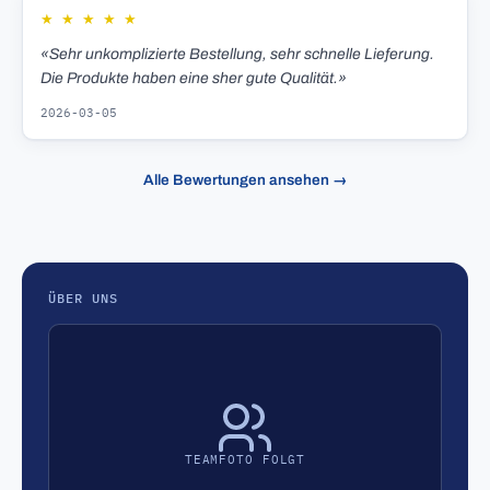
★
★
★
★
★
«Sehr unkomplizierte Bestellung, sehr schnelle Lieferung.
Die Produkte haben eine sher gute Qualität.»
2026-03-05
Alle Bewertungen ansehen →
ÜBER UNS
TEAMFOTO FOLGT