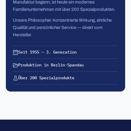
Manufaktur begann, ist heute ein modernes
Familienunternehmen mit über 200 Spezialprodukten.
Unsere Philosophie: Konzentrierte Wirkung, ehrliche
Qualität und persönlicher Service — direkt vom
Hersteller.
Seit 1955 — 3. Generation
Produktion in Berlin-Spandau
Über 200 Spezialprodukte