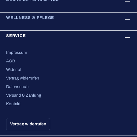
WELLNESS & PFLEGE
SERVICE
Impressum
AGB
Widerruf
Vertrag widerrufen
Datenschutz
Versand & Zahlung
Kontakt
Vertrag widerrufen