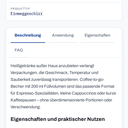
PRODUKTTYP
Einweggeschirr
Beschreibung
Anwendung
Eigenschaften
FAQ
Heißgetränke außer Haus anzubieten verlangt
Verpackungen, die Geschmack, Temperatur und
Sauberkeit zuverlässig transportieren. Coffee-to-go-
Becher mit 200 ml Füllvolumen sind das passende Format
für Espresso-Spezialitäten, kleine Cappuccinos oder kurze
Kaffeepausen – ohne überdimensionierte Portionen oder
Verschwendung.
Eigenschaften und praktischer Nutzen