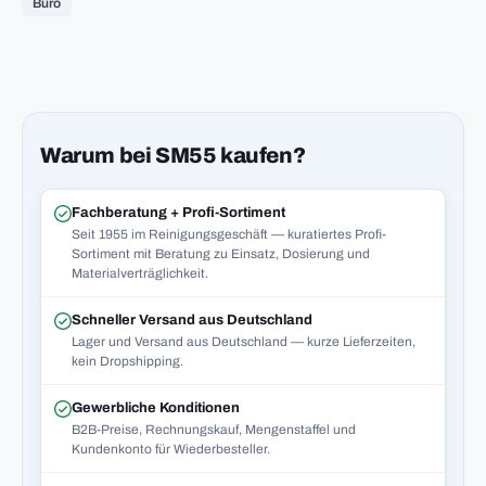
Büro
Warum bei SM55 kaufen?
Fachberatung + Profi-Sortiment
Seit 1955 im Reinigungsgeschäft — kuratiertes Profi-
Sortiment mit Beratung zu Einsatz, Dosierung und
Materialverträglichkeit.
Schneller Versand aus Deutschland
Lager und Versand aus Deutschland — kurze Lieferzeiten,
kein Dropshipping.
Gewerbliche Konditionen
B2B-Preise, Rechnungskauf, Mengenstaffel und
Kundenkonto für Wiederbesteller.