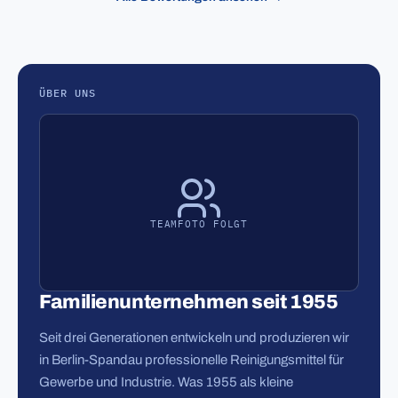
ÜBER UNS
TEAMFOTO FOLGT
Familienunternehmen seit 1955
Seit drei Generationen entwickeln und produzieren wir
in Berlin-Spandau professionelle Reinigungsmittel für
Gewerbe und Industrie. Was 1955 als kleine