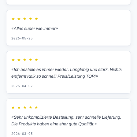
★
★
★
★
★
«Alles super wie immer»
2026-05-25
★
★
★
★
★
«Ich bestelle es immer wieder. Langlebig und stark. Nichts
entfernt Kalk so schnell! Preis/Leistung TOP!»
2026-04-07
★
★
★
★
★
«Sehr unkomplizierte Bestellung, sehr schnelle Lieferung.
Die Produkte haben eine sher gute Qualität.»
2026-03-05