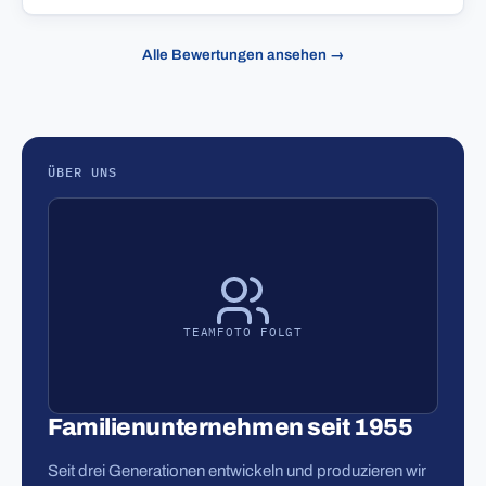
Alle Bewertungen ansehen →
ÜBER UNS
TEAMFOTO FOLGT
Familienunternehmen seit 1955
Seit drei Generationen entwickeln und produzieren wir