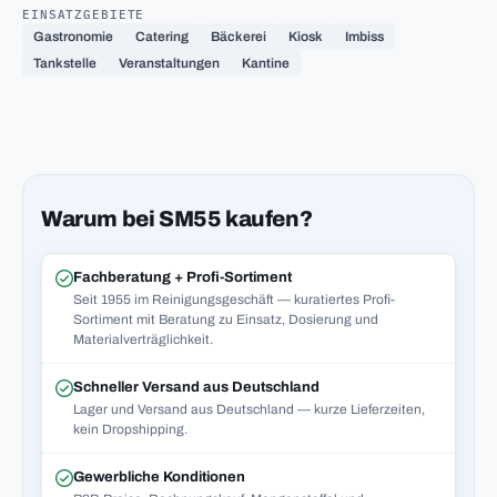
EINSATZGEBIETE
Gastronomie
Catering
Bäckerei
Kiosk
Imbiss
Tankstelle
Veranstaltungen
Kantine
Warum bei SM55 kaufen?
Fachberatung + Profi-Sortiment
Seit 1955 im Reinigungsgeschäft — kuratiertes Profi-
Sortiment mit Beratung zu Einsatz, Dosierung und
Materialverträglichkeit.
Schneller Versand aus Deutschland
Lager und Versand aus Deutschland — kurze Lieferzeiten,
kein Dropshipping.
Gewerbliche Konditionen