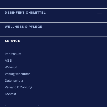
DESINFEKTIONSMITTEL
WELLNESS & PFLEGE
SERVICE
Impressum
AGB
Widerruf
Vertrag widerrufen
Datenschutz
Versand & Zahlung
Kontakt