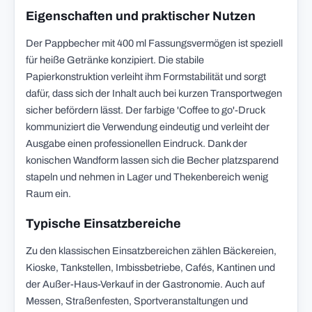
Eigenschaften und praktischer Nutzen
Der Pappbecher mit 400 ml Fassungsvermögen ist speziell
für heiße Getränke konzipiert. Die stabile
Papierkonstruktion verleiht ihm Formstabilität und sorgt
dafür, dass sich der Inhalt auch bei kurzen Transportwegen
sicher befördern lässt. Der farbige 'Coffee to go'-Druck
kommuniziert die Verwendung eindeutig und verleiht der
Ausgabe einen professionellen Eindruck. Dank der
konischen Wandform lassen sich die Becher platzsparend
stapeln und nehmen in Lager und Thekenbereich wenig
Raum ein.
Typische Einsatzbereiche
Zu den klassischen Einsatzbereichen zählen Bäckereien,
Kioske, Tankstellen, Imbissbetriebe, Cafés, Kantinen und
der Außer-Haus-Verkauf in der Gastronomie. Auch auf
Messen, Straßenfesten, Sportveranstaltungen und