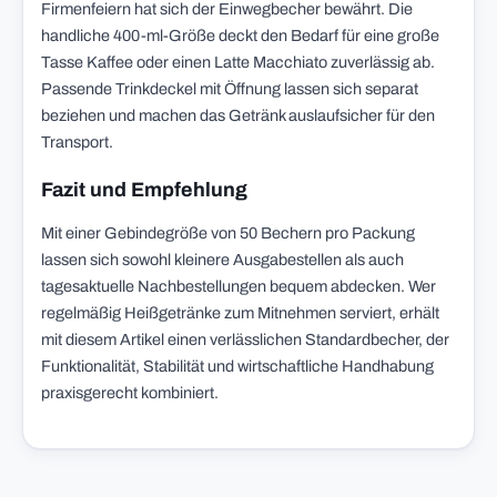
Firmenfeiern hat sich der Einwegbecher bewährt. Die
handliche 400-ml-Größe deckt den Bedarf für eine große
Tasse Kaffee oder einen Latte Macchiato zuverlässig ab.
Passende Trinkdeckel mit Öffnung lassen sich separat
beziehen und machen das Getränk auslaufsicher für den
Transport.
Fazit und Empfehlung
Mit einer Gebindegröße von 50 Bechern pro Packung
lassen sich sowohl kleinere Ausgabestellen als auch
tagesaktuelle Nachbestellungen bequem abdecken. Wer
regelmäßig Heißgetränke zum Mitnehmen serviert, erhält
mit diesem Artikel einen verlässlichen Standardbecher, der
Funktionalität, Stabilität und wirtschaftliche Handhabung
praxisgerecht kombiniert.