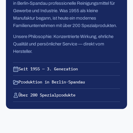
in Berlin-Spandau professionelle Reinigungsmittel für
Gewerbe und Industrie. Was 1955 als kleine
Manufaktur begann, ist heute ein modernes
Familienunternehmen mit über 200 Spezialprodukten.
Unsere Philosophie: Konzentrierte Wirkung, ehrliche
Qualität und persönlicher Service — direkt vom
Hersteller.
Seit 1955 — 3. Generation
Produktion in Berlin-Spandau
Über 200 Spezialprodukte