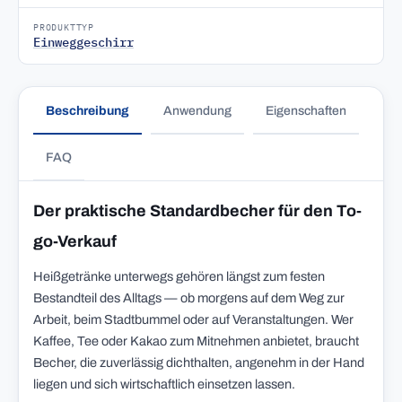
PRODUKTTYP
Einweggeschirr
Beschreibung
Anwendung
Eigenschaften
FAQ
Der praktische Standardbecher für den To-
go-Verkauf
Heißgetränke unterwegs gehören längst zum festen
Bestandteil des Alltags — ob morgens auf dem Weg zur
Arbeit, beim Stadtbummel oder auf Veranstaltungen. Wer
Kaffee, Tee oder Kakao zum Mitnehmen anbietet, braucht
Becher, die zuverlässig dichthalten, angenehm in der Hand
liegen und sich wirtschaftlich einsetzen lassen.