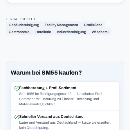
EINSATZGEBIETE
Gebäudereinigung
Facility Management
Großküche
Gastronomie
Hotellerie
Industriereinigung
Wäscherei
Warum bei SM55 kaufen?
Fachberatung + Profi-Sortiment
Seit 1955 im Reinigungsgeschäft — kuratiertes Profi-
Sortiment mit Beratung zu Einsatz, Dosierung und
Materialverträglichkeit.
Schneller Versand aus Deutschland
Lager und Versand aus Deutschland — kurze Lieferzeiten,
kein Dropshipping.