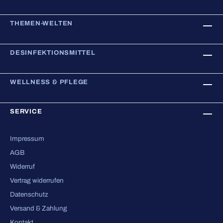
THEMEN-WELTEN
DESINFEKTIONSMITTEL
WELLNESS & PFLEGE
SERVICE
Impressum
AGB
Widerruf
Vertrag widerrufen
Datenschutz
Versand & Zahlung
Kontakt