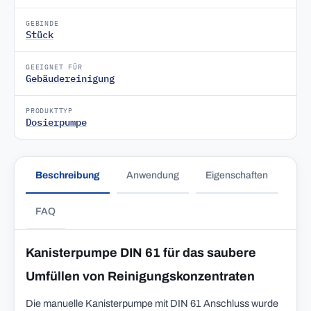
GEBINDE
Stück
GEEIGNET FÜR
Gebäudereinigung
PRODUKTTYP
Dosierpumpe
Beschreibung
Anwendung
Eigenschaften
FAQ
Kanisterpumpe DIN 61 für das saubere
Umfüllen von Reinigungskonzentraten
Die manuelle Kanisterpumpe mit DIN 61 Anschluss wurde