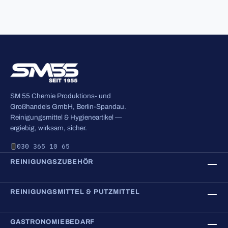
SM 55 Chemie Produktions- und
Großhandels GmbH, Berlin-Spandau.
Reinigungsmittel & Hygieneartikel —
ergiebig, wirksam, sicher.
030 365 10 65
REINIGUNGSZUBEHÖR
REINIGUNGSMITTEL & PUTZMITTEL
GASTRONOMIEBEDARF