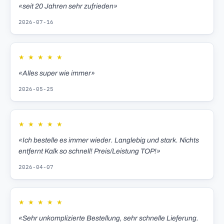
«seit 20 Jahren sehr zufrieden»
2026-07-16
★
★
★
★
★
«Alles super wie immer»
2026-05-25
★
★
★
★
★
«Ich bestelle es immer wieder. Langlebig und stark. Nichts
entfernt Kalk so schnell! Preis/Leistung TOP!»
2026-04-07
★
★
★
★
★
«Sehr unkomplizierte Bestellung, sehr schnelle Lieferung.