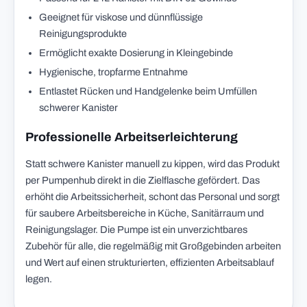
Geeignet für viskose und dünnflüssige
Reinigungsprodukte
Ermöglicht exakte Dosierung in Kleingebinde
Hygienische, tropfarme Entnahme
Entlastet Rücken und Handgelenke beim Umfüllen
schwerer Kanister
Professionelle Arbeitserleichterung
Statt schwere Kanister manuell zu kippen, wird das Produkt
per Pumpenhub direkt in die Zielflasche gefördert. Das
erhöht die Arbeitssicherheit, schont das Personal und sorgt
für saubere Arbeitsbereiche in Küche, Sanitärraum und
Reinigungslager. Die Pumpe ist ein unverzichtbares
Zubehör für alle, die regelmäßig mit Großgebinden arbeiten
und Wert auf einen strukturierten, effizienten Arbeitsablauf
legen.