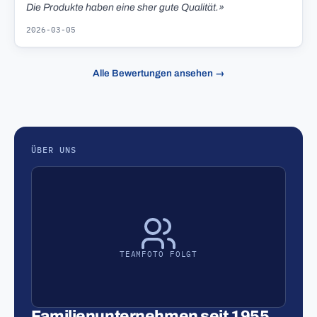
Die Produkte haben eine sher gute Qualität.»
2026-03-05
Alle Bewertungen ansehen →
ÜBER UNS
TEAMFOTO FOLGT
Familienunternehmen seit 1955