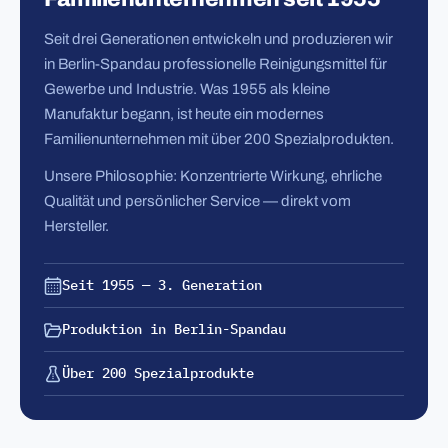
Seit drei Generationen entwickeln und produzieren wir
in Berlin-Spandau professionelle Reinigungsmittel für
Gewerbe und Industrie. Was 1955 als kleine
Manufaktur begann, ist heute ein modernes
Familienunternehmen mit über 200 Spezialprodukten.
Unsere Philosophie: Konzentrierte Wirkung, ehrliche
Qualität und persönlicher Service — direkt vom
Hersteller.
Seit 1955 — 3. Generation
Produktion in Berlin-Spandau
Über 200 Spezialprodukte