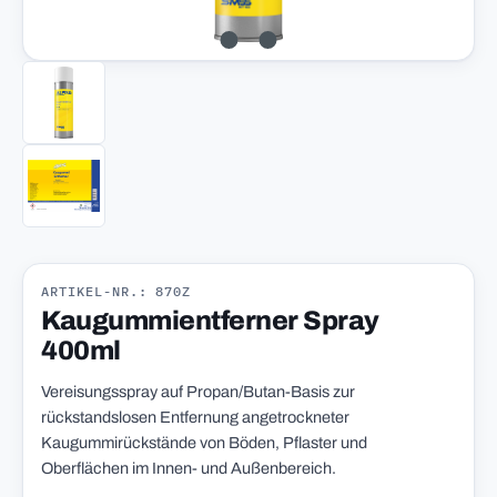
ARTIKEL-NR.: 870Z
Kaugummientferner Spray
400ml
Vereisungsspray auf Propan/Butan-Basis zur
rückstandslosen Entfernung angetrockneter
Kaugummirückstände von Böden, Pflaster und
Oberflächen im Innen- und Außenbereich.