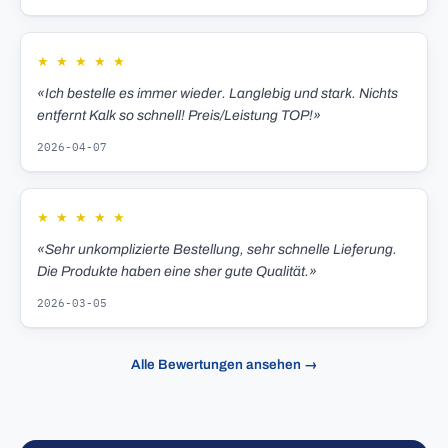
★
★
★
★
★
«Ich bestelle es immer wieder. Langlebig und stark. Nichts
entfernt Kalk so schnell! Preis/Leistung TOP!»
2026-04-07
★
★
★
★
★
«Sehr unkomplizierte Bestellung, sehr schnelle Lieferung.
Die Produkte haben eine sher gute Qualität.»
2026-03-05
Alle Bewertungen ansehen →