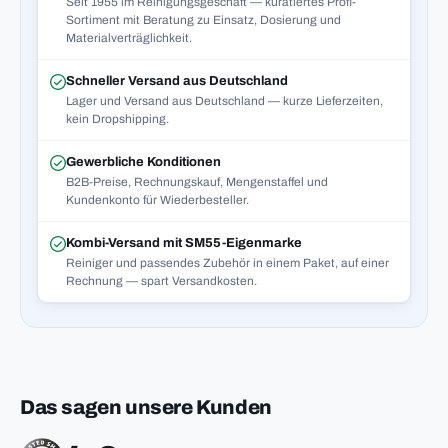
Seit 1955 im Reinigungsgeschäft — kuratiertes Profi-
Sortiment mit Beratung zu Einsatz, Dosierung und
Materialverträglichkeit.
Schneller Versand aus Deutschland
Lager und Versand aus Deutschland — kurze Lieferzeiten,
kein Dropshipping.
Gewerbliche Konditionen
B2B-Preise, Rechnungskauf, Mengenstaffel und
Kundenkonto für Wiederbesteller.
Kombi-Versand mit SM55-Eigenmarke
Reiniger und passendes Zubehör in einem Paket, auf einer
Rechnung — spart Versandkosten.
Das sagen unsere Kunden