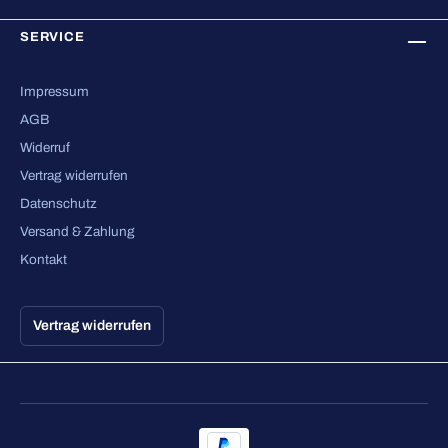
SERVICE
Impressum
AGB
Widerruf
Vertrag widerrufen
Datenschutz
Versand & Zahlung
Kontakt
Vertrag widerrufen