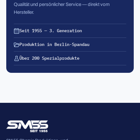
Qualität und persönlicher Service — direkt vom
Hersteller.
Seit 1955 — 3. Generation
Produktion in Berlin-Spandau
Über 200 Spezialprodukte