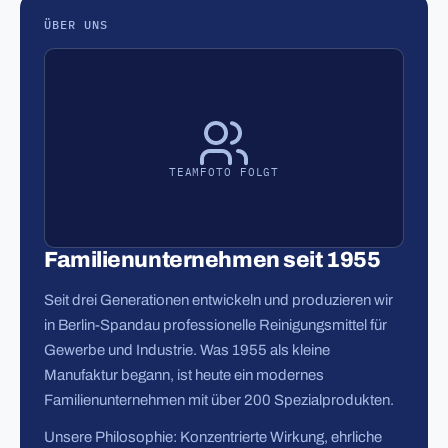
ÜBER UNS
TEAMFOTO FOLGT
Familienunternehmen seit 1955
Seit drei Generationen entwickeln und produzieren wir
in Berlin-Spandau professionelle Reinigungsmittel für
Gewerbe und Industrie. Was 1955 als kleine
Manufaktur begann, ist heute ein modernes
Familienunternehmen mit über 200 Spezialprodukten.
Unsere Philosophie: Konzentrierte Wirkung, ehrliche