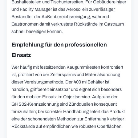
Bushaltestellen und Tischunterseiten. Für Gebäudereiniger
und Facility Manager ist das Aerosol ein zuverlässiger
Bestandteil der Außenbereichsreinigung, während
Gastronomen damit verkrustete Rückstände im Gastraum
schnell beseitigen können.
Empfehlung für den professionellen
Einsatz
Wer häufig mit festsitzenden Kaugummiresten konfrontiert
ist, profitiert von der Zeitersparnis und Materialschonung
dieser Vereisungsmethode. Der 400 ml Behälter ist
handlich, griffbereit einsetzbar und eignet sich besonders
für den mobilen Einsatz im Objektservice. Aufgrund der
GHS02-Kennzeichnung sind Zündquellen konsequent
fernzuhalten; bei korrekter Handhabung liefert das Produkt
eine der schonendsten Methoden zur Entfernung klebriger
Rückstände auf empfindlichen wie robusten Oberflächen.