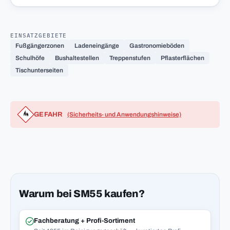
EINSATZGEBIETE
Fußgängerzonen
Ladeneingänge
Gastronomieböden
Schulhöfe
Bushaltestellen
Treppenstufen
Pflasterflächen
Tischunterseiten
GEFAHR
(Sicherheits- und Anwendungshinweise)
Warum bei SM55 kaufen?
Fachberatung + Profi-Sortiment