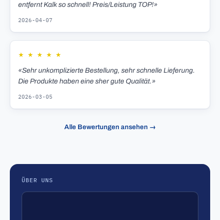
entfernt Kalk so schnell! Preis/Leistung TOP!»
2026-04-07
★
★
★
★
★
«Sehr unkomplizierte Bestellung, sehr schnelle Lieferung.
Die Produkte haben eine sher gute Qualität.»
2026-03-05
Alle Bewertungen ansehen →
ÜBER UNS