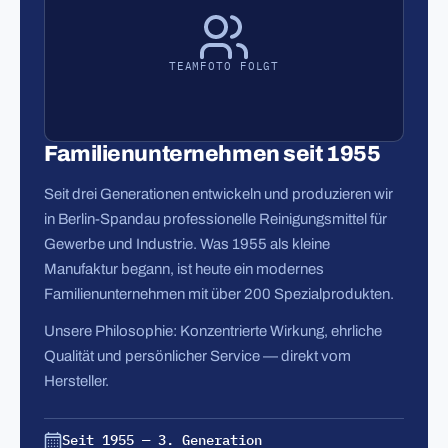
TEAMFOTO FOLGT
Familienunternehmen seit 1955
Seit drei Generationen entwickeln und produzieren wir
in Berlin-Spandau professionelle Reinigungsmittel für
Gewerbe und Industrie. Was 1955 als kleine
Manufaktur begann, ist heute ein modernes
Familienunternehmen mit über 200 Spezialprodukten.
Unsere Philosophie: Konzentrierte Wirkung, ehrliche
Qualität und persönlicher Service — direkt vom
Hersteller.
Seit 1955 — 3. Generation