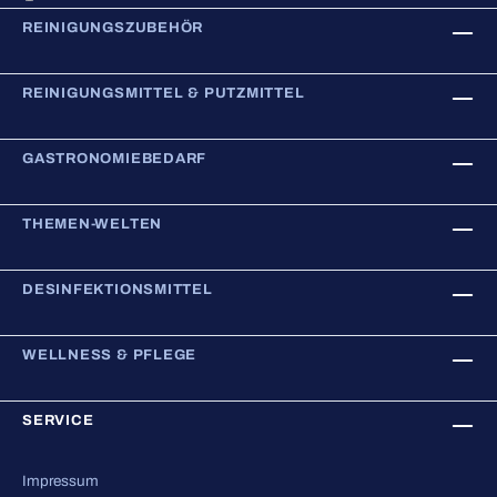
REINIGUNGSZUBEHÖR
REINIGUNGSMITTEL & PUTZMITTEL
GASTRONOMIEBEDARF
THEMEN-WELTEN
DESINFEKTIONSMITTEL
WELLNESS & PFLEGE
SERVICE
Impressum