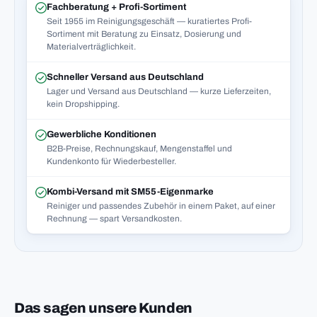
Fachberatung + Profi-Sortiment
Seit 1955 im Reinigungsgeschäft — kuratiertes Profi-
Sortiment mit Beratung zu Einsatz, Dosierung und
Materialverträglichkeit.
Schneller Versand aus Deutschland
Lager und Versand aus Deutschland — kurze Lieferzeiten,
kein Dropshipping.
Gewerbliche Konditionen
B2B-Preise, Rechnungskauf, Mengenstaffel und
Kundenkonto für Wiederbesteller.
Kombi-Versand mit SM55-Eigenmarke
Reiniger und passendes Zubehör in einem Paket, auf einer
Rechnung — spart Versandkosten.
Das sagen unsere Kunden