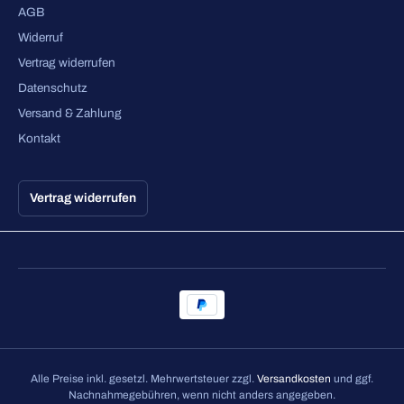
AGB
Widerruf
Vertrag widerrufen
Datenschutz
Versand & Zahlung
Kontakt
Vertrag widerrufen
Alle Preise inkl. gesetzl. Mehrwertsteuer zzgl.
Versandkosten
und ggf.
Nachnahmegebühren, wenn nicht anders angegeben.