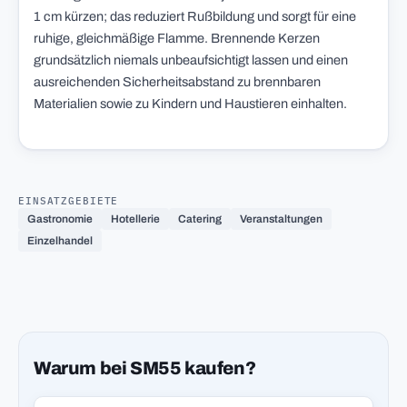
1 cm kürzen; das reduziert Rußbildung und sorgt für eine
ruhige, gleichmäßige Flamme. Brennende Kerzen
grundsätzlich niemals unbeaufsichtigt lassen und einen
ausreichenden Sicherheitsabstand zu brennbaren
Materialien sowie zu Kindern und Haustieren einhalten.
EINSATZGEBIETE
Gastronomie
Hotellerie
Catering
Veranstaltungen
Einzelhandel
Warum bei SM55 kaufen?