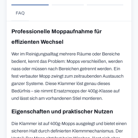
FAQ
Professionelle Moppaufnahme für
effizienten Wechsel
Wer im Reinigungsalltag mehrere Räume oder Bereiche
bedient, kennt das Problem: Mopps verschleißen, werden
nass oder müssen nach Bereichen getrennt werden. Ein
fest verbauter Mopp zwingt zum zeitraubenden Austausch
ganzer Systeme. Diese Klammer löst genau dieses
Bedürfnis – sie nimmt Ersatzmopps der 400g-Klasse auf
und lässt sich am vorhandenen Stiel montieren.
Eigenschaften und praktischer Nutzen
Die Klammer ist auf 400g-Mopps ausgelegt und bietet einen
sicheren Halt durch definierten Klemmmechanismus. Der