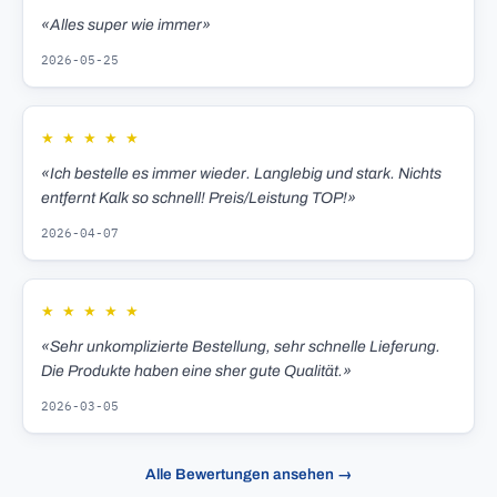
«Alles super wie immer»
2026-05-25
★
★
★
★
★
«Ich bestelle es immer wieder. Langlebig und stark. Nichts
entfernt Kalk so schnell! Preis/Leistung TOP!»
2026-04-07
★
★
★
★
★
«Sehr unkomplizierte Bestellung, sehr schnelle Lieferung.
Die Produkte haben eine sher gute Qualität.»
2026-03-05
Alle Bewertungen ansehen →