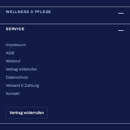
WELLNESS & PFLEGE
SERVICE
Impressum
AGB
Widerruf
Vertrag widerrufen
Datenschutz
Versand & Zahlung
Kontakt
Vertrag widerrufen