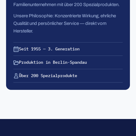
Familienunternehmen mit über 200 Spezialprodukten.
Unsere Philosophie: Konzentrierte Wirkung, ehrliche
Qualität und persönlicher Service — direkt vom
Hersteller.
Seit 1955 — 3. Generation
Produktion in Berlin-Spandau
Über 200 Spezialprodukte