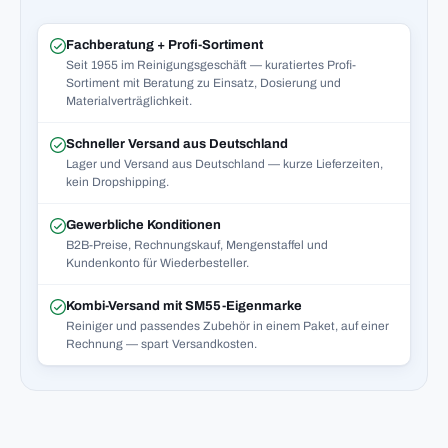
Fachberatung + Profi-Sortiment
Seit 1955 im Reinigungsgeschäft — kuratiertes Profi-
Sortiment mit Beratung zu Einsatz, Dosierung und
Materialverträglichkeit.
Schneller Versand aus Deutschland
Lager und Versand aus Deutschland — kurze Lieferzeiten,
kein Dropshipping.
Gewerbliche Konditionen
B2B-Preise, Rechnungskauf, Mengenstaffel und
Kundenkonto für Wiederbesteller.
Kombi-Versand mit SM55-Eigenmarke
Reiniger und passendes Zubehör in einem Paket, auf einer
Rechnung — spart Versandkosten.