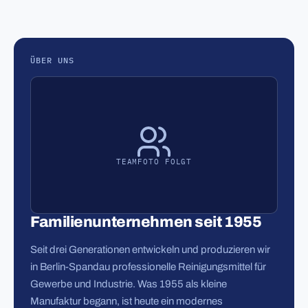
ÜBER UNS
TEAMFOTO FOLGT
Familienunternehmen seit 1955
Seit drei Generationen entwickeln und produzieren wir
in Berlin-Spandau professionelle Reinigungsmittel für
Gewerbe und Industrie. Was 1955 als kleine
Manufaktur begann, ist heute ein modernes