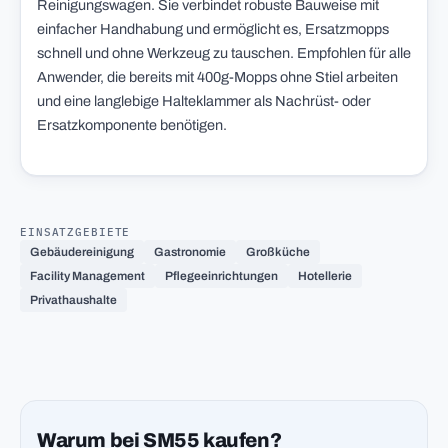
Reinigungswagen. Sie verbindet robuste Bauweise mit
einfacher Handhabung und ermöglicht es, Ersatzmopps
schnell und ohne Werkzeug zu tauschen. Empfohlen für alle
Anwender, die bereits mit 400g-Mopps ohne Stiel arbeiten
und eine langlebige Halteklammer als Nachrüst- oder
Ersatzkomponente benötigen.
EINSATZGEBIETE
Gebäudereinigung
Gastronomie
Großküche
Facility Management
Pflegeeinrichtungen
Hotellerie
Privathaushalte
Warum bei SM55 kaufen?