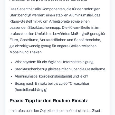
Das Set enthält alle Komponenten, die für den sofortigen
Start benötigt werden: einen stabilen Aluminiumstiel, das
Klapp-Gestell mit 40 cm Arbeitsbreite sowie einen
passenden Stecktaschenmopp. Die 40-cm-Breite ist im
professionellen Umfeld ein bewährtes Maß – groß genug für
Flure, Gasträume, Verkaufsflächen und Sanitärbereiche,
gleichzeitig wendig genug für engere Stellen zwischen
Möbeln und Theken.
Wischsystem für die tägliche Unterhaltsreinigung
Stecktaschenbezug gleitet einfach über die Gestellarme
Aluminiumstiel korrosionsbeständig und leicht
Bezug nach Einsatz bei bis zu 60 °C waschbar
(herstellerabhängig)
Praxis-Tipp für den Routine-Einsatz
Im professionellen Objektbetrieb empfiehlt sich das Zwei-