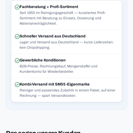
Fachberatung + Profi-Sortiment
Seit 1955 im Reinigungsgeschäft — kuratiertes Profi-
Sortiment mit Beratung zu Einsatz, Dosierung und
Materialverträglichkeit.
Schneller Versand aus Deutschland
Lager und Versand aus Deutschland — kurze Lieferzeiten,
kein Dropshipping.
Gewerbliche Konditionen
B2B-Preise, Rechnungskauf, Mengenstaffel und
Kundenkonto für Wiederbesteller.
Kombi-Versand mit SM55-Eigenmarke
Reiniger und passendes Zubehör in einem Paket, auf einer
Rechnung — spart Versandkosten.