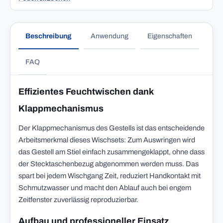
Beschreibung
Anwendung
Eigenschaften
FAQ
Effizientes Feuchtwischen dank
Klappmechanismus
Der Klappmechanismus des Gestells ist das entscheidende
Arbeitsmerkmal dieses Wischsets: Zum Auswringen wird
das Gestell am Stiel einfach zusammengeklappt, ohne dass
der Stecktaschenbezug abgenommen werden muss. Das
spart bei jedem Wischgang Zeit, reduziert Handkontakt mit
Schmutzwasser und macht den Ablauf auch bei engem
Zeitfenster zuverlässig reproduzierbar.
Aufbau und professioneller Einsatz