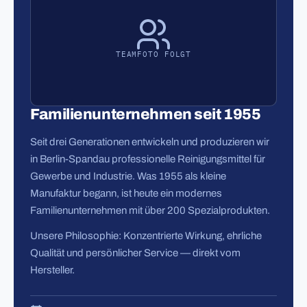
TEAMFOTO FOLGT
Familienunternehmen seit 1955
Seit drei Generationen entwickeln und produzieren wir
in Berlin-Spandau professionelle Reinigungsmittel für
Gewerbe und Industrie. Was 1955 als kleine
Manufaktur begann, ist heute ein modernes
Familienunternehmen mit über 200 Spezialprodukten.
Unsere Philosophie: Konzentrierte Wirkung, ehrliche
Qualität und persönlicher Service — direkt vom
Hersteller.