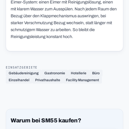
Eimer-System: einen Eimer mit Reinigungslösung, einen
mit klarem Wasser zum Ausspülen. Nach jedem Raum den
Bezug über den Klappmechanismus auswringen, bei
starker Verschmutzung Bezug wechseln, statt länger mit
schmutzigem Wasser zu arbeiten. So bleibt die
Reinigungsleistung konstant hoch.
EINSATZGEBIETE
Gebäudereinigung
Gastronomie
Hotellerie
Büro
Einzelhandel
Privathaushalte
Facility Management
Warum bei SM55 kaufen?