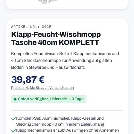
ARTIKEL-NR.: 301F
Klapp-Feucht-Wischmopp
Tasche 40cm KOMPLETT
Komplettes Feuchtwisch-Set mit Klappmechanismus und
40 cm Stecktaschenmopp zur Anwendung auf glatten
Böden in Gewerbe und Hauswirtschaft.
39,87 €
Regulärer Preis:
Preise inkl. MwSt. zzgl. Versandkosten
Sofort verfügbar, Lieferzeit: 1-3 Tage
Komplett-Set: Aluminiumstiel, Klapp-Gestell und
Stecktaschenmopp 40 cm in einem Lieferumfang
Klappmechanismus erlaubt Auswringen ohne Abnehmen