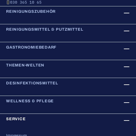
030 365 10 65
REINIGUNGSZUBEHÖR
REINIGUNGSMITTEL & PUTZMITTEL
GASTRONOMIEBEDARF
THEMEN-WELTEN
DESINFEKTIONSMITTEL
WELLNESS & PFLEGE
SERVICE
Impressum