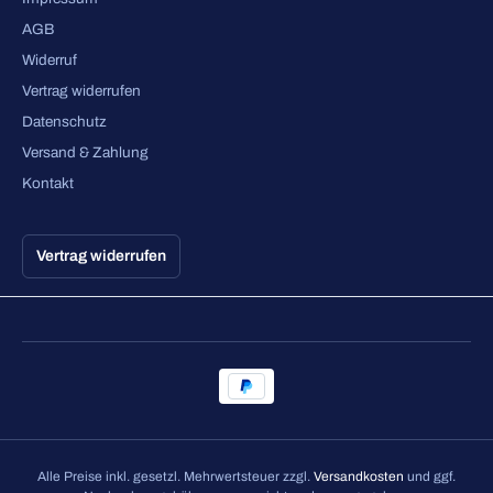
AGB
Widerruf
Vertrag widerrufen
Datenschutz
Versand & Zahlung
Kontakt
Vertrag widerrufen
Alle Preise inkl. gesetzl. Mehrwertsteuer zzgl.
Versandkosten
und ggf.