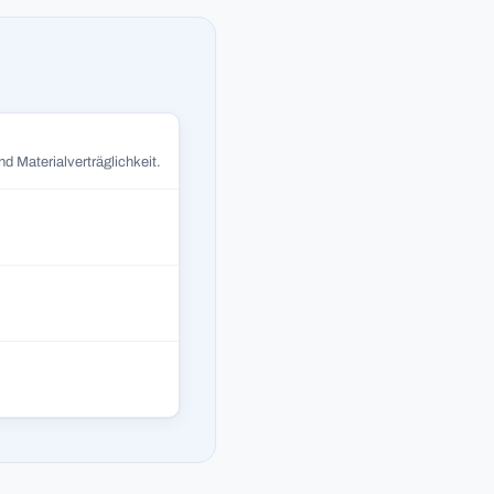
d Materialverträglichkeit.