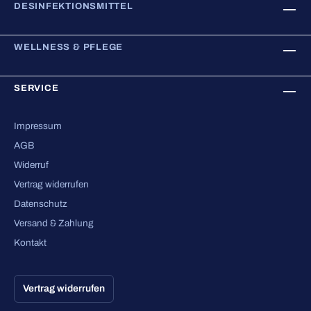
DESINFEKTIONSMITTEL
WELLNESS & PFLEGE
SERVICE
Impressum
AGB
Widerruf
Vertrag widerrufen
Datenschutz
Versand & Zahlung
Kontakt
Vertrag widerrufen