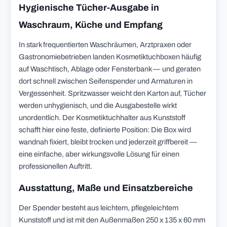
Hygienische Tücher-Ausgabe in
Waschraum, Küche und Empfang
In stark frequentierten Waschräumen, Arztpraxen oder
Gastronomiebetrieben landen Kosmetiktuchboxen häufig
auf Waschtisch, Ablage oder Fensterbank — und geraten
dort schnell zwischen Seifenspender und Armaturen in
Vergessenheit. Spritzwasser weicht den Karton auf, Tücher
werden unhygienisch, und die Ausgabestelle wirkt
unordentlich. Der Kosmetiktuchhalter aus Kunststoff
schafft hier eine feste, definierte Position: Die Box wird
wandnah fixiert, bleibt trocken und jederzeit griffbereit —
eine einfache, aber wirkungsvolle Lösung für einen
professionellen Auftritt.
Ausstattung, Maße und Einsatzbereiche
Der Spender besteht aus leichtem, pflegeleichtem
Kunststoff und ist mit den Außenmaßen 250 x 135 x 60 mm