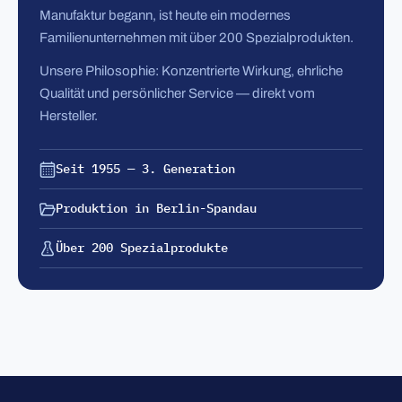
Manufaktur begann, ist heute ein modernes
Familienunternehmen mit über 200 Spezialprodukten.
Unsere Philosophie: Konzentrierte Wirkung, ehrliche
Qualität und persönlicher Service — direkt vom
Hersteller.
Seit 1955 — 3. Generation
Produktion in Berlin-Spandau
Über 200 Spezialprodukte