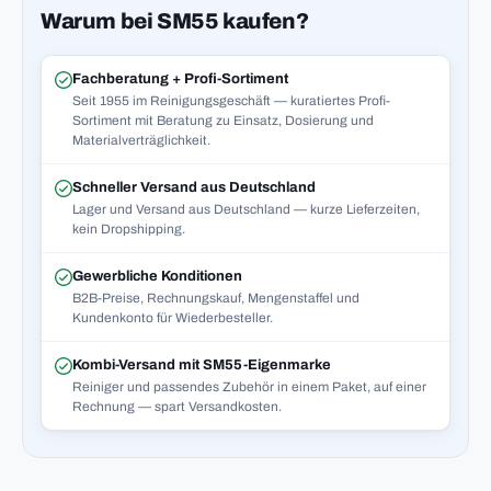
Warum bei SM55 kaufen?
Fachberatung + Profi-Sortiment
Seit 1955 im Reinigungsgeschäft — kuratiertes Profi-
Sortiment mit Beratung zu Einsatz, Dosierung und
Materialverträglichkeit.
Schneller Versand aus Deutschland
Lager und Versand aus Deutschland — kurze Lieferzeiten,
kein Dropshipping.
Gewerbliche Konditionen
B2B-Preise, Rechnungskauf, Mengenstaffel und
Kundenkonto für Wiederbesteller.
Kombi-Versand mit SM55-Eigenmarke
Reiniger und passendes Zubehör in einem Paket, auf einer
Rechnung — spart Versandkosten.