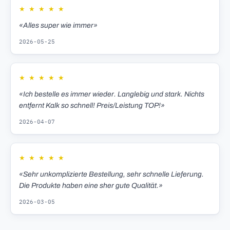
★
★
★
★
★
«Alles super wie immer»
2026-05-25
★
★
★
★
★
«Ich bestelle es immer wieder. Langlebig und stark. Nichts
entfernt Kalk so schnell! Preis/Leistung TOP!»
2026-04-07
★
★
★
★
★
«Sehr unkomplizierte Bestellung, sehr schnelle Lieferung.
Die Produkte haben eine sher gute Qualität.»
2026-03-05