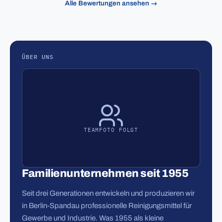
Alle Bewertungen ansehen →
ÜBER UNS
TEAMFOTO FOLGT
Familienunternehmen seit 1955
Seit drei Generationen entwickeln und produzieren wir
in Berlin-Spandau professionelle Reinigungsmittel für
Gewerbe und Industrie. Was 1955 als kleine