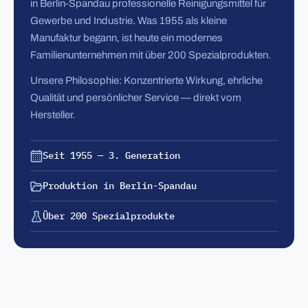
in Berlin-Spandau professionelle Reinigungsmittel für
Gewerbe und Industrie. Was 1955 als kleine
Manufaktur begann, ist heute ein modernes
Familienunternehmen mit über 200 Spezialprodukten.
Unsere Philosophie: Konzentrierte Wirkung, ehrliche
Qualität und persönlicher Service — direkt vom
Hersteller.
Seit 1955 — 3. Generation
Produktion in Berlin-Spandau
Über 200 Spezialprodukte