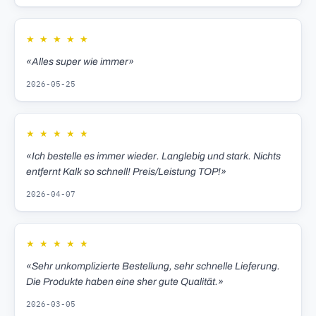
★
★
★
★
★
«Alles super wie immer»
2026-05-25
★
★
★
★
★
«Ich bestelle es immer wieder. Langlebig und stark. Nichts
entfernt Kalk so schnell! Preis/Leistung TOP!»
2026-04-07
★
★
★
★
★
«Sehr unkomplizierte Bestellung, sehr schnelle Lieferung.
Die Produkte haben eine sher gute Qualität.»
2026-03-05