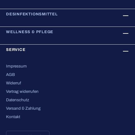
DESINFEKTIONSMITTEL
WELLNESS & PFLEGE
SERVICE
Impressum
AGB
Widerruf
Vertrag widerrufen
Datenschutz
Versand & Zahlung
Kontakt