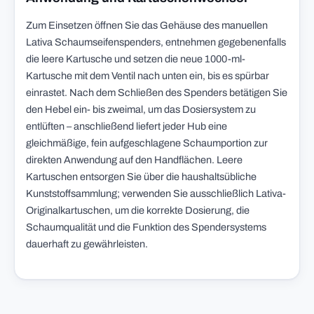
Zum Einsetzen öffnen Sie das Gehäuse des manuellen
Lativa Schaumseifenspenders, entnehmen gegebenenfalls
die leere Kartusche und setzen die neue 1000-ml-
Kartusche mit dem Ventil nach unten ein, bis es spürbar
einrastet. Nach dem Schließen des Spenders betätigen Sie
den Hebel ein- bis zweimal, um das Dosiersystem zu
entlüften – anschließend liefert jeder Hub eine
gleichmäßige, fein aufgeschlagene Schaumportion zur
direkten Anwendung auf den Handflächen. Leere
Kartuschen entsorgen Sie über die haushaltsübliche
Kunststoffsammlung; verwenden Sie ausschließlich Lativa-
Originalkartuschen, um die korrekte Dosierung, die
Schaumqualität und die Funktion des Spendersystems
dauerhaft zu gewährleisten.