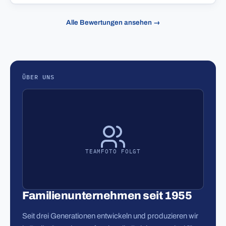
Alle Bewertungen ansehen →
ÜBER UNS
TEAMFOTO FOLGT
Familienunternehmen seit 1955
Seit drei Generationen entwickeln und produzieren wir