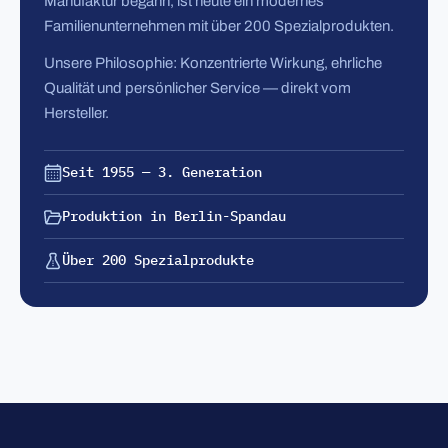
Manufaktur begann, ist heute ein modernes
Familienunternehmen mit über 200 Spezialprodukten.
Unsere Philosophie: Konzentrierte Wirkung, ehrliche
Qualität und persönlicher Service — direkt vom
Hersteller.
Seit 1955 — 3. Generation
Produktion in Berlin-Spandau
Über 200 Spezialprodukte