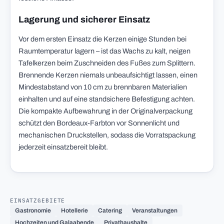
Lagerung und sicherer Einsatz
Vor dem ersten Einsatz die Kerzen einige Stunden bei
Raumtemperatur lagern – ist das Wachs zu kalt, neigen
Tafelkerzen beim Zuschneiden des Fußes zum Splittern.
Brennende Kerzen niemals unbeaufsichtigt lassen, einen
Mindestabstand von 10 cm zu brennbaren Materialien
einhalten und auf eine standsichere Befestigung achten.
Die kompakte Aufbewahrung in der Originalverpackung
schützt den Bordeaux-Farbton vor Sonnenlicht und
mechanischen Druckstellen, sodass die Vorratspackung
jederzeit einsatzbereit bleibt.
EINSATZGEBIETE
Gastronomie
Hotellerie
Catering
Veranstaltungen
Hochzeiten und Galaabende
Privathaushalte