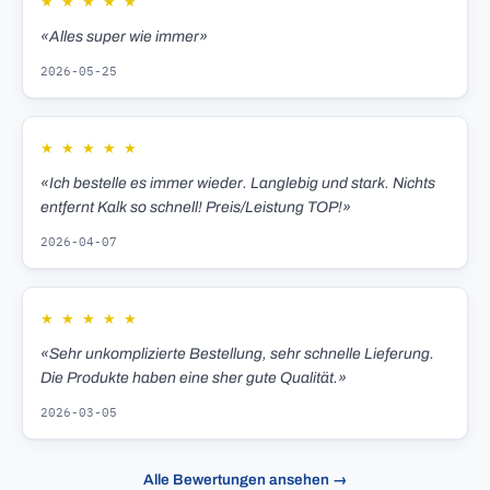
★
★
★
★
★
«Alles super wie immer»
2026-05-25
★
★
★
★
★
«Ich bestelle es immer wieder. Langlebig und stark. Nichts
entfernt Kalk so schnell! Preis/Leistung TOP!»
2026-04-07
★
★
★
★
★
«Sehr unkomplizierte Bestellung, sehr schnelle Lieferung.
Die Produkte haben eine sher gute Qualität.»
2026-03-05
Alle Bewertungen ansehen →