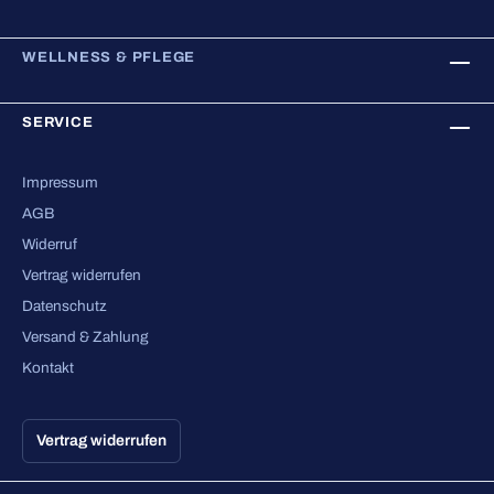
WELLNESS & PFLEGE
SERVICE
Impressum
AGB
Widerruf
Vertrag widerrufen
Datenschutz
Versand & Zahlung
Kontakt
Vertrag widerrufen