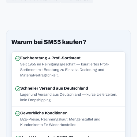
Warum bei SM55 kaufen?
Fachberatung + Profi-Sortiment
Seit 1955 im Reinigungsgeschäft — kuratiertes Profi-
Sortiment mit Beratung zu Einsatz, Dosierung und
Materialverträglichkeit.
Schneller Versand aus Deutschland
Lager und Versand aus Deutschland — kurze Lieferzeiten,
kein Dropshipping.
Gewerbliche Konditionen
B2B-Preise, Rechnungskauf, Mengenstaffel und
Kundenkonto für Wiederbesteller.