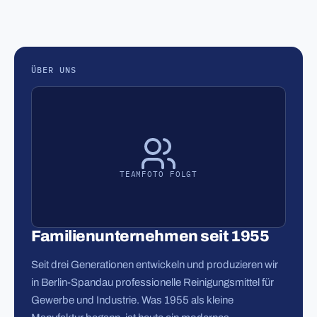
ÜBER UNS
TEAMFOTO FOLGT
Familienunternehmen seit 1955
Seit drei Generationen entwickeln und produzieren wir
in Berlin-Spandau professionelle Reinigungsmittel für
Gewerbe und Industrie. Was 1955 als kleine