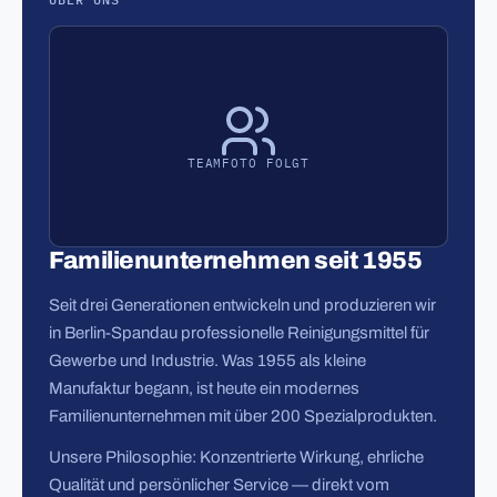
TEAMFOTO FOLGT
Familienunternehmen seit 1955
Seit drei Generationen entwickeln und produzieren wir
in Berlin-Spandau professionelle Reinigungsmittel für
Gewerbe und Industrie. Was 1955 als kleine
Manufaktur begann, ist heute ein modernes
Familienunternehmen mit über 200 Spezialprodukten.
Unsere Philosophie: Konzentrierte Wirkung, ehrliche
Qualität und persönlicher Service — direkt vom