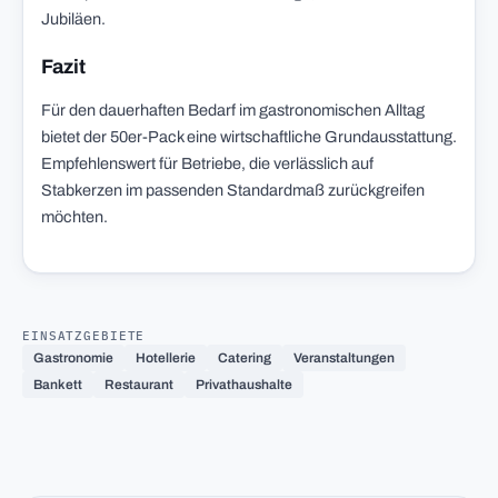
Jubiläen.
Fazit
Für den dauerhaften Bedarf im gastronomischen Alltag
bietet der 50er-Pack eine wirtschaftliche Grundausstattung.
Empfehlenswert für Betriebe, die verlässlich auf
Stabkerzen im passenden Standardmaß zurückgreifen
möchten.
EINSATZGEBIETE
Gastronomie
Hotellerie
Catering
Veranstaltungen
Bankett
Restaurant
Privathaushalte