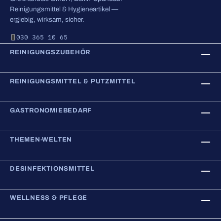
Reinigungsmittel & Hygieneartikel —
ergiebig, wirksam, sicher.
030 365 10 65
REINIGUNGSZUBEHÖR
REINIGUNGSMITTEL & PUTZMITTEL
GASTRONOMIEBEDARF
THEMEN-WELTEN
DESINFEKTIONSMITTEL
WELLNESS & PFLEGE