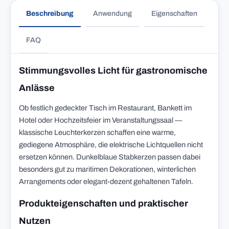
Beschreibung
Anwendung
Eigenschaften
FAQ
Stimmungsvolles Licht für gastronomische
Anlässe
Ob festlich gedeckter Tisch im Restaurant, Bankett im
Hotel oder Hochzeitsfeier im Veranstaltungssaal —
klassische Leuchterkerzen schaffen eine warme,
gediegene Atmosphäre, die elektrische Lichtquellen nicht
ersetzen können. Dunkelblaue Stabkerzen passen dabei
besonders gut zu maritimen Dekorationen, winterlichen
Arrangements oder elegant-dezent gehaltenen Tafeln.
Produkteigenschaften und praktischer
Nutzen