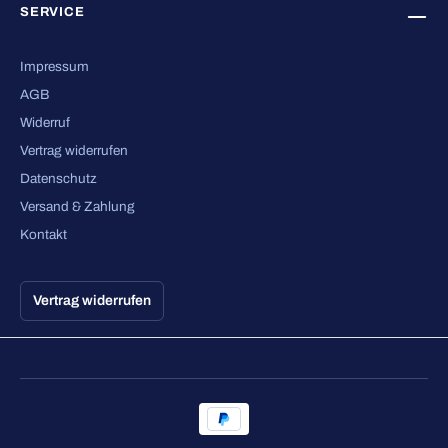
SERVICE
Impressum
AGB
Widerruf
Vertrag widerrufen
Datenschutz
Versand & Zahlung
Kontakt
Vertrag widerrufen