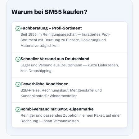
Warum bei SM55 kaufen?
Fachberatung + Profi-Sortiment
Seit 1955 im Reinigungsgeschäft — kuratiertes Profi-
Sortiment mit Beratung zu Einsatz, Dosierung und
Materialverträglichkeit.
Schneller Versand aus Deutschland
Lager und Versand aus Deutschland — kurze Lieferzeiten,
kein Dropshipping.
Gewerbliche Konditionen
B2B-Preise, Rechnungskauf, Mengenstaffel und
Kundenkonto für Wiederbesteller.
Kombi-Versand mit SM55-Eigenmarke
Reiniger und passendes Zubehör in einem Paket, auf einer
Rechnung — spart Versandkosten.