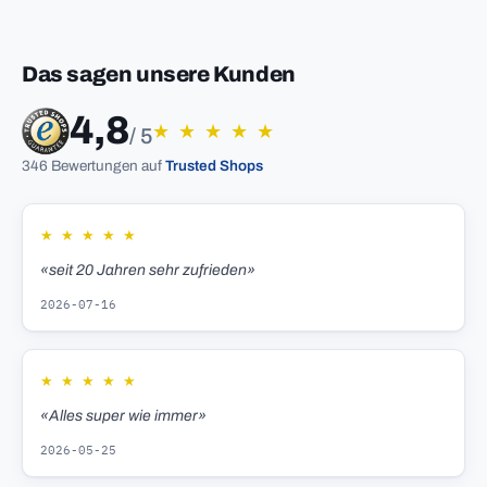
Das sagen unsere Kunden
4,8
★
★
★
★
★
/ 5
346 Bewertungen auf
Trusted Shops
★
★
★
★
★
«seit 20 Jahren sehr zufrieden»
2026-07-16
★
★
★
★
★
«Alles super wie immer»
2026-05-25