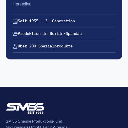
Hersteller.
Seit 1955 — 3. Generation
Produktion in Berlin-Spandau
Über 200 Spezialprodukte
SM 55 Chemie Produktions- und
Großhandels GmbH, Berlin-Spandau.