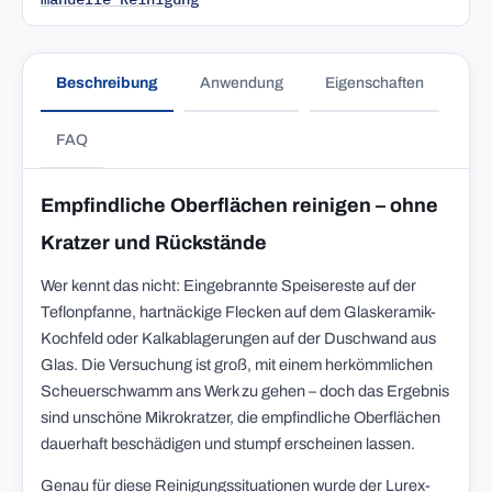
Beschreibung
Anwendung
Eigenschaften
FAQ
Empfindliche Oberflächen reinigen – ohne
Kratzer und Rückstände
Wer kennt das nicht: Eingebrannte Speisereste auf der
Teflonpfanne, hartnäckige Flecken auf dem Glaskeramik-
Kochfeld oder Kalkablagerungen auf der Duschwand aus
Glas. Die Versuchung ist groß, mit einem herkömmlichen
Scheuerschwamm ans Werk zu gehen – doch das Ergebnis
sind unschöne Mikrokratzer, die empfindliche Oberflächen
dauerhaft beschädigen und stumpf erscheinen lassen.
Genau für diese Reinigungssituationen wurde der Lurex-