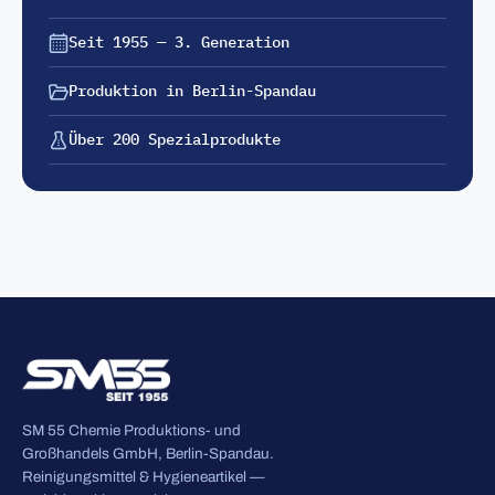
Seit 1955 — 3. Generation
Produktion in Berlin-Spandau
Über 200 Spezialprodukte
SM 55 Chemie Produktions- und
Großhandels GmbH, Berlin-Spandau.
Reinigungsmittel & Hygieneartikel —