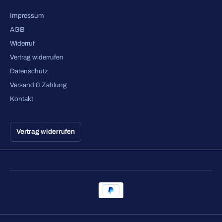
Impressum
AGB
Widerruf
Vertrag widerrufen
Datenschutz
Versand & Zahlung
Kontakt
Vertrag widerrufen