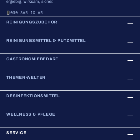
ergiebig, wirksam, sicher.
030 365 10 65
REINIGUNGSZUBEHÖR
REINIGUNGSMITTEL & PUTZMITTEL
GASTRONOMIEBEDARF
THEMEN-WELTEN
DESINFEKTIONSMITTEL
WELLNESS & PFLEGE
SERVICE