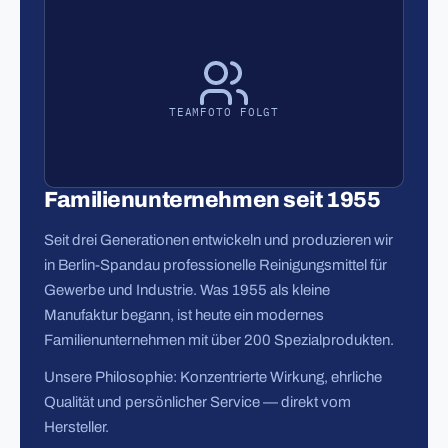
TEAMFOTO FOLGT
Familienunternehmen seit 1955
Seit drei Generationen entwickeln und produzieren wir
in Berlin-Spandau professionelle Reinigungsmittel für
Gewerbe und Industrie. Was 1955 als kleine
Manufaktur begann, ist heute ein modernes
Familienunternehmen mit über 200 Spezialprodukten.
Unsere Philosophie: Konzentrierte Wirkung, ehrliche
Qualität und persönlicher Service — direkt vom
Hersteller.