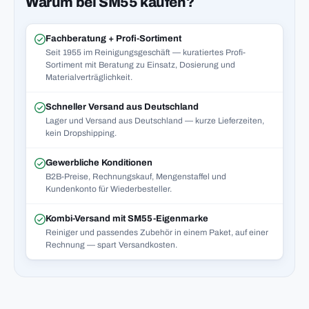
Warum bei SM55 kaufen?
Fachberatung + Profi-Sortiment
Seit 1955 im Reinigungsgeschäft — kuratiertes Profi-
Sortiment mit Beratung zu Einsatz, Dosierung und
Materialverträglichkeit.
Schneller Versand aus Deutschland
Lager und Versand aus Deutschland — kurze Lieferzeiten,
kein Dropshipping.
Gewerbliche Konditionen
B2B-Preise, Rechnungskauf, Mengenstaffel und
Kundenkonto für Wiederbesteller.
Kombi-Versand mit SM55-Eigenmarke
Reiniger und passendes Zubehör in einem Paket, auf einer
Rechnung — spart Versandkosten.