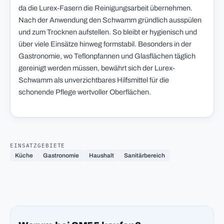
da die Lurex-Fasern die Reinigungsarbeit übernehmen.
Nach der Anwendung den Schwamm gründlich ausspülen
und zum Trocknen aufstellen. So bleibt er hygienisch und
über viele Einsätze hinweg formstabil. Besonders in der
Gastronomie, wo Teflonpfannen und Glasflächen täglich
gereinigt werden müssen, bewährt sich der Lurex-
Schwamm als unverzichtbares Hilfsmittel für die
schonende Pflege wertvoller Oberflächen.
EINSATZGEBIETE
Küche
Gastronomie
Haushalt
Sanitärbereich