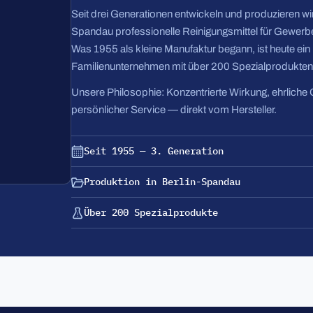
Seit drei Generationen entwickeln und produzieren wir 
Spandau professionelle Reinigungsmittel für Gewerbe
Was 1955 als kleine Manufaktur begann, ist heute ei
Familienunternehmen mit über 200 Spezialprodukten
Unsere Philosophie: Konzentrierte Wirkung, ehrliche 
persönlicher Service — direkt vom Hersteller.
Seit 1955 — 3. Generation
Produktion in Berlin-Spandau
Über 200 Spezialprodukte