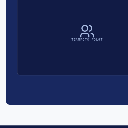
TEAMFOTO FOLGT