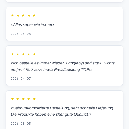
★
★
★
★
★
«Alles super wie immer»
2026-05-25
★
★
★
★
★
«Ich bestelle es immer wieder. Langlebig und stark. Nichts
entfernt Kalk so schnell! Preis/Leistung TOP!»
2026-04-07
★
★
★
★
★
«Sehr unkomplizierte Bestellung, sehr schnelle Lieferung.
Die Produkte haben eine sher gute Qualität.»
2026-03-05