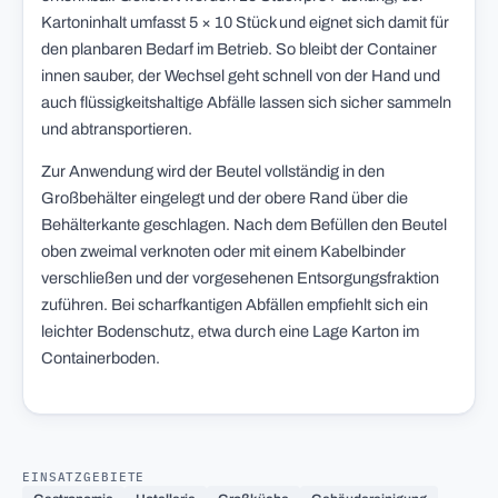
Kartoninhalt umfasst 5 × 10 Stück und eignet sich damit für
den planbaren Bedarf im Betrieb. So bleibt der Container
innen sauber, der Wechsel geht schnell von der Hand und
auch flüssigkeitshaltige Abfälle lassen sich sicher sammeln
und abtransportieren.
Zur Anwendung wird der Beutel vollständig in den
Großbehälter eingelegt und der obere Rand über die
Behälterkante geschlagen. Nach dem Befüllen den Beutel
oben zweimal verknoten oder mit einem Kabelbinder
verschließen und der vorgesehenen Entsorgungsfraktion
zuführen. Bei scharfkantigen Abfällen empfiehlt sich ein
leichter Bodenschutz, etwa durch eine Lage Karton im
Containerboden.
EINSATZGEBIETE