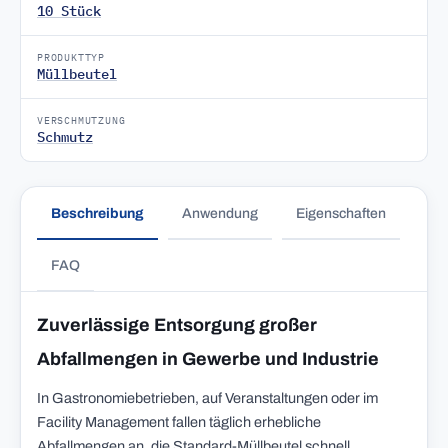
10 Stück
PRODUKTTYP
Müllbeutel
VERSCHMUTZUNG
Schmutz
Beschreibung
Anwendung
Eigenschaften
FAQ
Zuverlässige Entsorgung großer
Abfallmengen in Gewerbe und Industrie
In Gastronomiebetrieben, auf Veranstaltungen oder im
Facility Management fallen täglich erhebliche
Abfallmengen an, die Standard-Müllbeutel schnell