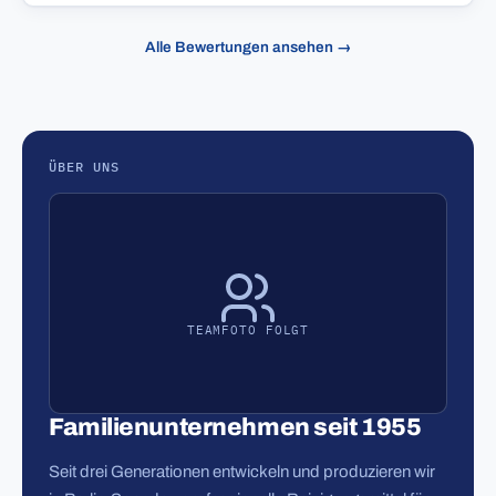
Alle Bewertungen ansehen →
ÜBER UNS
TEAMFOTO FOLGT
Familienunternehmen seit 1955
Seit drei Generationen entwickeln und produzieren wir