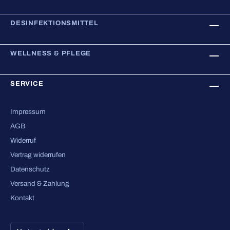
DESINFEKTIONSMITTEL
WELLNESS & PFLEGE
SERVICE
Impressum
AGB
Widerruf
Vertrag widerrufen
Datenschutz
Versand & Zahlung
Kontakt