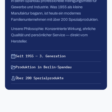
in Berlin-Spandau professionelle Reinigungsmittel für
Gewerbe und Industrie. Was 1955 als kleine
Manufaktur begann, ist heute ein modernes
Familienunternehmen mit über 200 Spezialprodukten.
Unsere Philosophie: Konzentrierte Wirkung, ehrliche
Qualität und persönlicher Service — direkt vom
Hersteller.
Seit 1955 — 3. Generation
Produktion in Berlin-Spandau
Über 200 Spezialprodukte