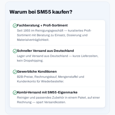
Warum bei SM55 kaufen?
Fachberatung + Profi-Sortiment
Seit 1955 im Reinigungsgeschäft — kuratiertes Profi-
Sortiment mit Beratung zu Einsatz, Dosierung und
Materialverträglichkeit.
Schneller Versand aus Deutschland
Lager und Versand aus Deutschland — kurze Lieferzeiten,
kein Dropshipping.
Gewerbliche Konditionen
B2B-Preise, Rechnungskauf, Mengenstaffel und
Kundenkonto für Wiederbesteller.
Kombi-Versand mit SM55-Eigenmarke
Reiniger und passendes Zubehör in einem Paket, auf einer
Rechnung — spart Versandkosten.