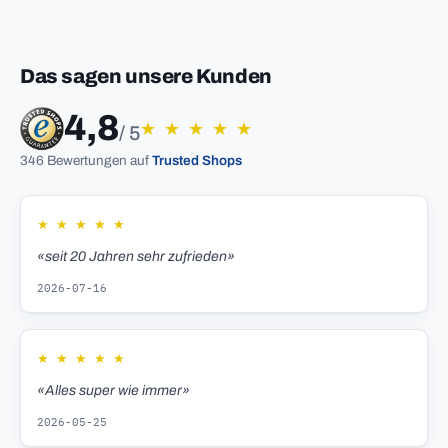
Das sagen unsere Kunden
4,8
★
★
★
★
★
/ 5
346 Bewertungen auf
Trusted Shops
★
★
★
★
★
«seit 20 Jahren sehr zufrieden»
2026-07-16
★
★
★
★
★
«Alles super wie immer»
2026-05-25