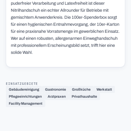
puderfreier Verarbeitung und Latexfreiheit ist dieser
Nitrilhandschuh ein echter Allrounder für Betriebe mit
gemischtem Anwenderkreis. Die 100er-Spenderbox sorgt
für einen hygienischen Entnahmevorgang, der 10er-Karton
für eine praxisnahe Vorratsmenge im gewerblichen Einsatz.
Wer auf einen robusten, allergenarmen Einweghandschuh
mit professionellem Erscheinungsbild setzt, trifft hier eine
solide Wahl.
EINSATZGEBIETE
Gebäudereinigung
Gastronomie
Großküche
Werkstatt
Pflegeeinrichtungen
Arztpraxen
Privathaushalte
Facility Management