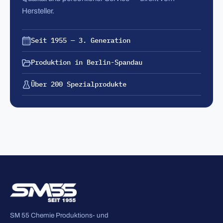
Hersteller.
Seit 1955 — 3. Generation
Produktion in Berlin-Spandau
Über 200 Spezialprodukte
SM 55 Chemie Produktions- und