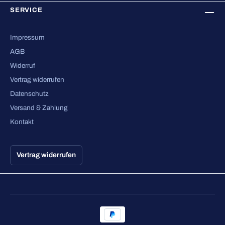
SERVICE
Impressum
AGB
Widerruf
Vertrag widerrufen
Datenschutz
Versand & Zahlung
Kontakt
Vertrag widerrufen