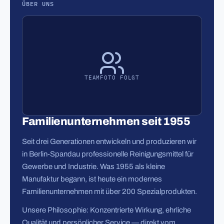
ÜBER UNS
TEAMFOTO FOLGT
Familienunternehmen seit 1955
Seit drei Generationen entwickeln und produzieren wir
in Berlin-Spandau professionelle Reinigungsmittel für
Gewerbe und Industrie. Was 1955 als kleine
Manufaktur begann, ist heute ein modernes
Familienunternehmen mit über 200 Spezialprodukten.
Unsere Philosophie: Konzentrierte Wirkung, ehrliche
Qualität und persönlicher Service — direkt vom