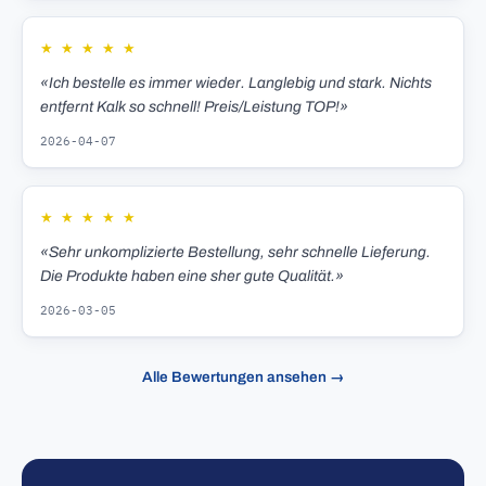
★
★
★
★
★
«Ich bestelle es immer wieder. Langlebig und stark. Nichts
entfernt Kalk so schnell! Preis/Leistung TOP!»
2026-04-07
★
★
★
★
★
«Sehr unkomplizierte Bestellung, sehr schnelle Lieferung.
Die Produkte haben eine sher gute Qualität.»
2026-03-05
Alle Bewertungen ansehen →