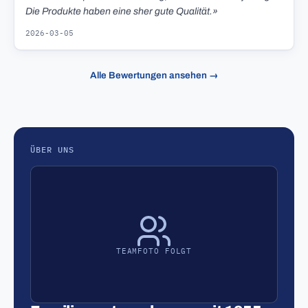
Die Produkte haben eine sher gute Qualität.»
2026-03-05
Alle Bewertungen ansehen →
ÜBER UNS
TEAMFOTO FOLGT