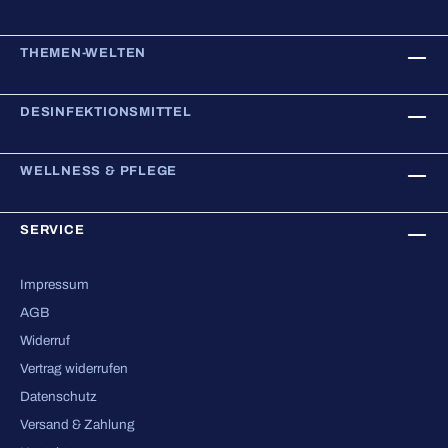
THEMEN-WELTEN
DESINFEKTIONSMITTEL
WELLNESS & PFLEGE
SERVICE
Impressum
AGB
Widerruf
Vertrag widerrufen
Datenschutz
Versand & Zahlung