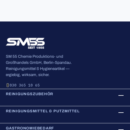
SM 55 Chemie Produktions- und
Großhandels GmbH, Berlin-Spandau.
Reinigungsmittel & Hygieneartikel —
ergiebig, wirksam, sicher.
030 365 10 65
REINIGUNGSZUBEHÖR
REINIGUNGSMITTEL & PUTZMITTEL
GASTRONOMIEBEDARF