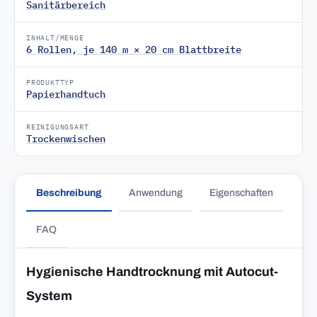
Sanitärbereich
INHALT/MENGE
6 Rollen, je 140 m × 20 cm Blattbreite
PRODUKTTYP
Papierhandtuch
REINIGUNGSART
Trockenwischen
Beschreibung
Anwendung
Eigenschaften
FAQ
Hygienische Handtrocknung mit Autocut-
System