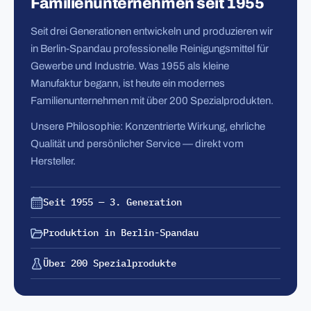
Familienunternehmen seit 1955
Seit drei Generationen entwickeln und produzieren wir
in Berlin-Spandau professionelle Reinigungsmittel für
Gewerbe und Industrie. Was 1955 als kleine
Manufaktur begann, ist heute ein modernes
Familienunternehmen mit über 200 Spezialprodukten.
Unsere Philosophie: Konzentrierte Wirkung, ehrliche
Qualität und persönlicher Service — direkt vom
Hersteller.
Seit 1955 — 3. Generation
Produktion in Berlin-Spandau
Über 200 Spezialprodukte