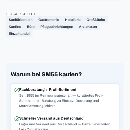
EINSATZGEBIETE
Sanitärbereich
Gastronomie
Hotellerie
Großküche
Kantine
Büro
Pflegeeinrichtungen
Arztpraxen
Einzelhandel
Warum bei SM55 kaufen?
Fachberatung + Profi-Sortiment
Seit 1955 im Reinigungsgeschäft — kuratiertes Profi-
Sortiment mit Beratung zu Einsatz, Dosierung und
Materialverträglichkeit.
Schneller Versand aus Deutschland
Lager und Versand aus Deutschland — kurze Lieferzeiten,
kein Dropshipping.