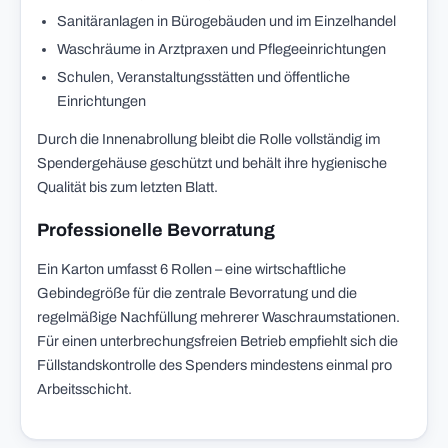
Sanitäranlagen in Bürogebäuden und im Einzelhandel
Waschräume in Arztpraxen und Pflegeeinrichtungen
Schulen, Veranstaltungsstätten und öffentliche
Einrichtungen
Durch die Innenabrollung bleibt die Rolle vollständig im
Spendergehäuse geschützt und behält ihre hygienische
Qualität bis zum letzten Blatt.
Professionelle Bevorratung
Ein Karton umfasst 6 Rollen – eine wirtschaftliche
Gebindegröße für die zentrale Bevorratung und die
regelmäßige Nachfüllung mehrerer Waschraumstationen.
Für einen unterbrechungsfreien Betrieb empfiehlt sich die
Füllstandskontrolle des Spenders mindestens einmal pro
Arbeitsschicht.