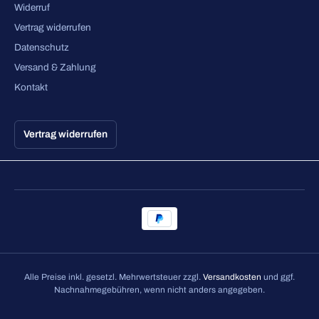
Widerruf
Vertrag widerrufen
Datenschutz
Versand & Zahlung
Kontakt
Vertrag widerrufen
Alle Preise inkl. gesetzl. Mehrwertsteuer zzgl.
Versandkosten
und ggf.
Nachnahmegebühren, wenn nicht anders angegeben.