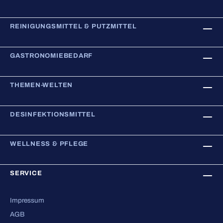
REINIGUNGSMITTEL & PUTZMITTEL
GASTRONOMIEBEDARF
THEMEN-WELTEN
DESINFEKTIONSMITTEL
WELLNESS & PFLEGE
SERVICE
Impressum
AGB