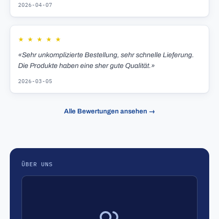
2026-04-07
★
★
★
★
★
«Sehr unkomplizierte Bestellung, sehr schnelle Lieferung.
Die Produkte haben eine sher gute Qualität.»
2026-03-05
Alle Bewertungen ansehen →
ÜBER UNS