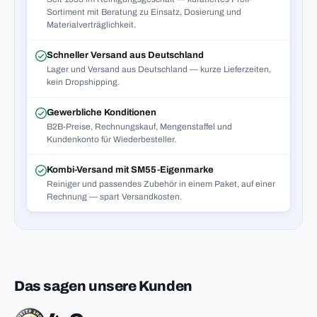
Sortiment mit Beratung zu Einsatz, Dosierung und
Materialverträglichkeit.
Schneller Versand aus Deutschland
Lager und Versand aus Deutschland — kurze Lieferzeiten,
kein Dropshipping.
Gewerbliche Konditionen
B2B-Preise, Rechnungskauf, Mengenstaffel und
Kundenkonto für Wiederbesteller.
Kombi-Versand mit SM55-Eigenmarke
Reiniger und passendes Zubehör in einem Paket, auf einer
Rechnung — spart Versandkosten.
Das sagen unsere Kunden