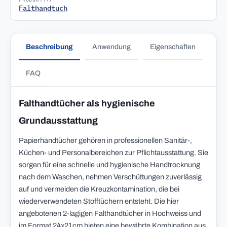
Falthandtuch
Beschreibung
Anwendung
Eigenschaften
FAQ
Falthandtücher als hygienische
Grundausstattung
Papierhandtücher gehören in professionellen Sanitär-,
Küchen- und Personalbereichen zur Pflichtausstattung. Sie
sorgen für eine schnelle und hygienische Handtrocknung
nach dem Waschen, nehmen Verschüttungen zuverlässig
auf und vermeiden die Kreuzkontamination, die bei
wiederverwendeten Stofftüchern entsteht. Die hier
angebotenen 2-lagigen Falthandtücher in Hochweiss und
im Format 24x21cm bieten eine bewährte Kombination aus