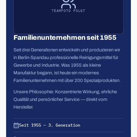
TEAMFOTO FOLGT
Familienunternehmen seit 1955
Seit drei Generationen entwickeln und produzieren wir
in Berlin-Spandau professionelle Reinigungsmittel für
Gewerbe und Industrie. Was 1955 als kleine
Manufaktur begann, ist heute ein modernes
Familienunternehmen mit über 200 Spezialprodukten.
Unsere Philosophie: Konzentrierte Wirkung, ehrliche
Qualität und persönlicher Service — direkt vom
Hersteller.
Seit 1955 — 3. Generation