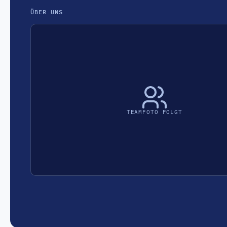
ÜBER UNS
TEAMFOTO FOLGT