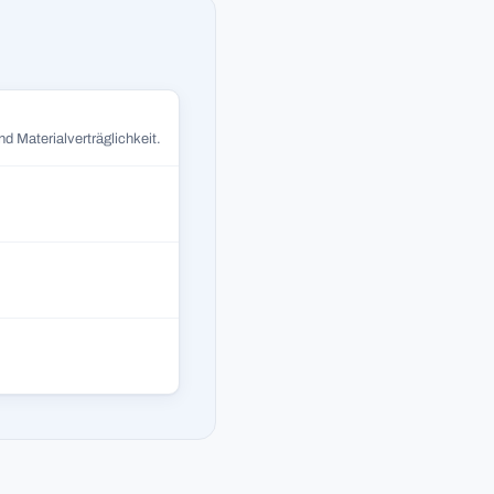
d Materialverträglichkeit.