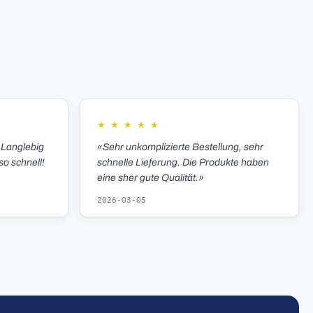
★
★
★
★
★
 Langlebig
«Sehr unkomplizierte Bestellung, sehr
so schnell!
schnelle Lieferung. Die Produkte haben
eine sher gute Qualität.»
2026-03-05