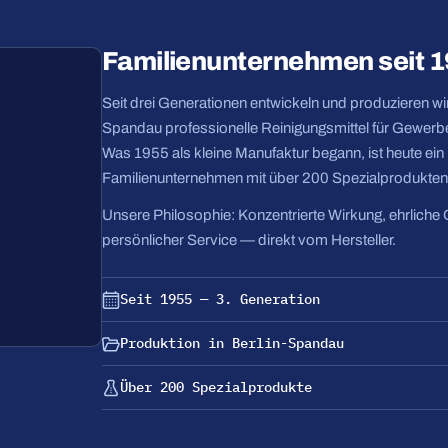
Familienunternehmen seit 
Seit drei Generationen entwickeln und produzieren wir 
Spandau professionelle Reinigungsmittel für Gewerbe
Was 1955 als kleine Manufaktur begann, ist heute ei
Familienunternehmen mit über 200 Spezialprodukten
Unsere Philosophie: Konzentrierte Wirkung, ehrliche 
persönlicher Service — direkt vom Hersteller.
Seit 1955 — 3. Generation
Produktion in Berlin-Spandau
Über 200 Spezialprodukte