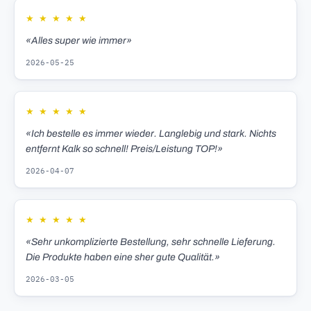
★
★
★
★
★
«Alles super wie immer»
2026-05-25
★
★
★
★
★
«Ich bestelle es immer wieder. Langlebig und stark. Nichts
entfernt Kalk so schnell! Preis/Leistung TOP!»
2026-04-07
★
★
★
★
★
«Sehr unkomplizierte Bestellung, sehr schnelle Lieferung.
Die Produkte haben eine sher gute Qualität.»
2026-03-05