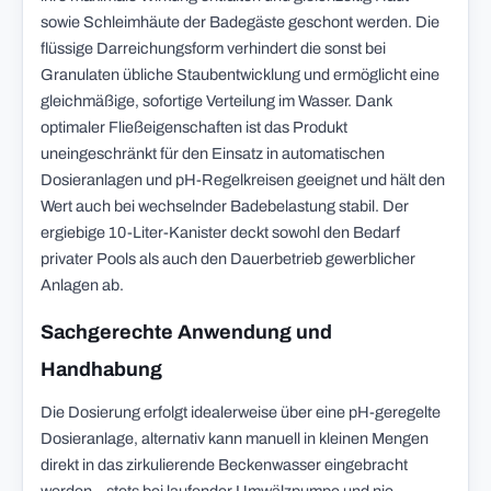
sowie Schleimhäute der Badegäste geschont werden. Die
flüssige Darreichungsform verhindert die sonst bei
Granulaten übliche Staubentwicklung und ermöglicht eine
gleichmäßige, sofortige Verteilung im Wasser. Dank
optimaler Fließeigenschaften ist das Produkt
uneingeschränkt für den Einsatz in automatischen
Dosieranlagen und pH-Regelkreisen geeignet und hält den
Wert auch bei wechselnder Badebelastung stabil. Der
ergiebige 10-Liter-Kanister deckt sowohl den Bedarf
privater Pools als auch den Dauerbetrieb gewerblicher
Anlagen ab.
Sachgerechte Anwendung und
Handhabung
Die Dosierung erfolgt idealerweise über eine pH-geregelte
Dosieranlage, alternativ kann manuell in kleinen Mengen
direkt in das zirkulierende Beckenwasser eingebracht