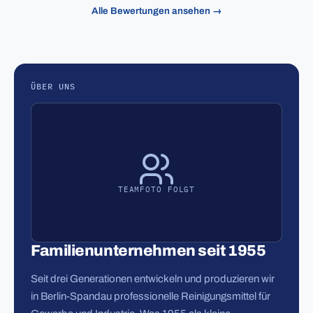
Alle Bewertungen ansehen →
ÜBER UNS
TEAMFOTO FOLGT
Familienunternehmen seit 1955
Seit drei Generationen entwickeln und produzieren wir
in Berlin-Spandau professionelle Reinigungsmittel für