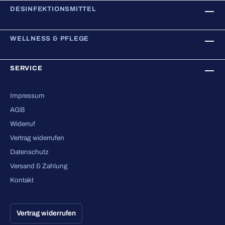
DESINFEKTIONSMITTEL
WELLNESS & PFLEGE
SERVICE
Impressum
AGB
Widerruf
Vertrag widerrufen
Datenschutz
Versand & Zahlung
Kontakt
Vertrag widerrufen