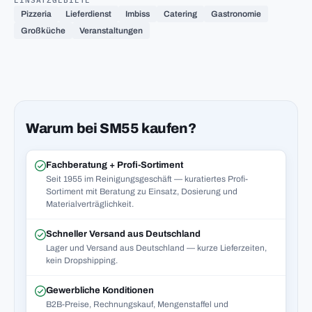
EINSATZGEBIETE
Pizzeria
Lieferdienst
Imbiss
Catering
Gastronomie
Großküche
Veranstaltungen
Warum bei SM55 kaufen?
Fachberatung + Profi-Sortiment
Seit 1955 im Reinigungsgeschäft — kuratiertes Profi-
Sortiment mit Beratung zu Einsatz, Dosierung und
Materialverträglichkeit.
Schneller Versand aus Deutschland
Lager und Versand aus Deutschland — kurze Lieferzeiten,
kein Dropshipping.
Gewerbliche Konditionen
B2B-Preise, Rechnungskauf, Mengenstaffel und