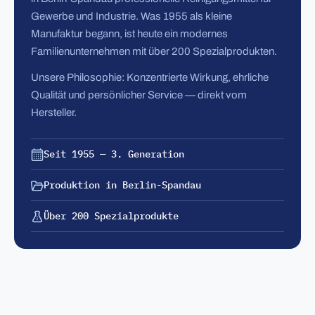
Gewerbe und Industrie. Was 1955 als kleine
Manufaktur begann, ist heute ein modernes
Familienunternehmen mit über 200 Spezialprodukten.
Unsere Philosophie: Konzentrierte Wirkung, ehrliche
Qualität und persönlicher Service — direkt vom
Hersteller.
Seit 1955 — 3. Generation
Produktion in Berlin-Spandau
Über 200 Spezialprodukte