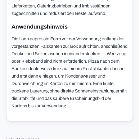
Lieferketten, Cateringbetrieben und Imbissständen
zugeschnitten und reduziert den Bestellaufwand.
Anwendungshinweis
Die flach gepresste Form vor der Verwendung entlang der
vorgestanzten Falzkanten zur Box aufrichten, anschließend
Deckel und Seitenlaschen ineinanderstecken — Werkzeug
oder Klebeband sind nicht erforderlich. Pizza nach dem
Backen idealerweise kurz auf einem Rost abkühlen lassen
und erst dann einlegen, um Kondenswasser und
Durchweichung im Karton zu minimieren. Eine kühle,
trockene Lagerung ohne direkte Sonneneinstrahlung erhält
die Stabilität und das saubere Erscheinungsbild der
Kartons bis zur Verwendung.