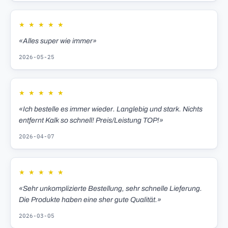
★
★
★
★
★
«Alles super wie immer»
2026-05-25
★
★
★
★
★
«Ich bestelle es immer wieder. Langlebig und stark. Nichts
entfernt Kalk so schnell! Preis/Leistung TOP!»
2026-04-07
★
★
★
★
★
«Sehr unkomplizierte Bestellung, sehr schnelle Lieferung.
Die Produkte haben eine sher gute Qualität.»
2026-03-05