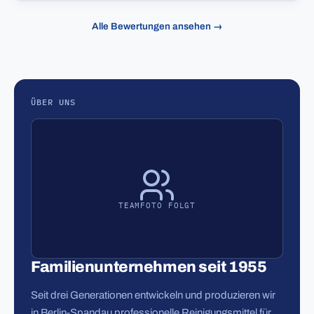
Alle Bewertungen ansehen →
ÜBER UNS
TEAMFOTO FOLGT
Familienunternehmen seit 1955
Seit drei Generationen entwickeln und produzieren wir
in Berlin-Spandau professionelle Reinigungsmittel für