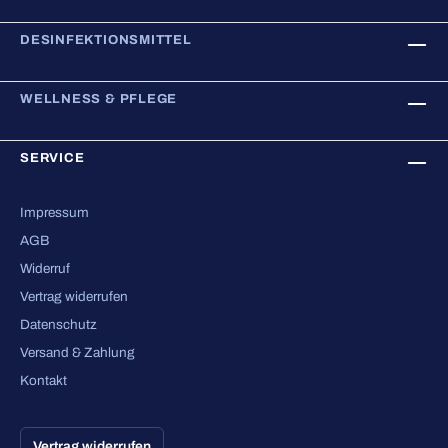
DESINFEKTIONSMITTEL
WELLNESS & PFLEGE
SERVICE
Impressum
AGB
Widerruf
Vertrag widerrufen
Datenschutz
Versand & Zahlung
Kontakt
Vertrag widerrufen