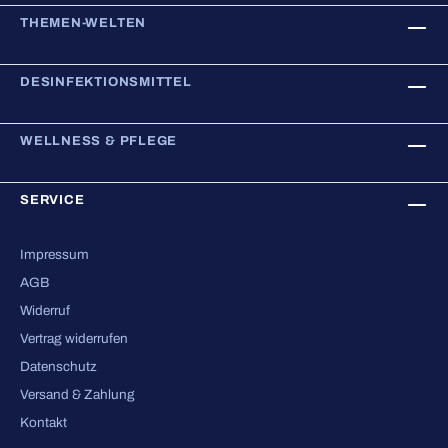
THEMEN-WELTEN
DESINFEKTIONSMITTEL
WELLNESS & PFLEGE
SERVICE
Impressum
AGB
Widerruf
Vertrag widerrufen
Datenschutz
Versand & Zahlung
Kontakt