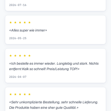
2026-07-16
★
★
★
★
★
«Alles super wie immer»
2026-05-25
★
★
★
★
★
«Ich bestelle es immer wieder. Langlebig und stark. Nichts
entfernt Kalk so schnell! Preis/Leistung TOP!»
2026-04-07
★
★
★
★
★
«Sehr unkomplizierte Bestellung, sehr schnelle Lieferung.
Die Produkte haben eine sher gute Qualität.»