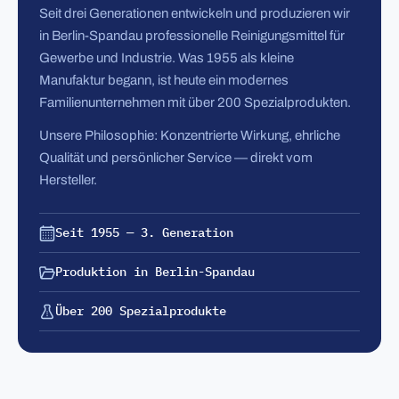
Seit drei Generationen entwickeln und produzieren wir
in Berlin-Spandau professionelle Reinigungsmittel für
Gewerbe und Industrie. Was 1955 als kleine
Manufaktur begann, ist heute ein modernes
Familienunternehmen mit über 200 Spezialprodukten.
Unsere Philosophie: Konzentrierte Wirkung, ehrliche
Qualität und persönlicher Service — direkt vom
Hersteller.
Seit 1955 — 3. Generation
Produktion in Berlin-Spandau
Über 200 Spezialprodukte