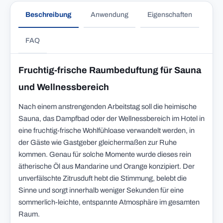
Beschreibung
Anwendung
Eigenschaften
FAQ
Fruchtig-frische Raumbeduftung für Sauna
und Wellnessbereich
Nach einem anstrengenden Arbeitstag soll die heimische
Sauna, das Dampfbad oder der Wellnessbereich im Hotel in
eine fruchtig-frische Wohlfühloase verwandelt werden, in
der Gäste wie Gastgeber gleichermaßen zur Ruhe
kommen. Genau für solche Momente wurde dieses rein
ätherische Öl aus Mandarine und Orange konzipiert. Der
unverfälschte Zitrusduft hebt die Stimmung, belebt die
Sinne und sorgt innerhalb weniger Sekunden für eine
sommerlich-leichte, entspannte Atmosphäre im gesamten
Raum.