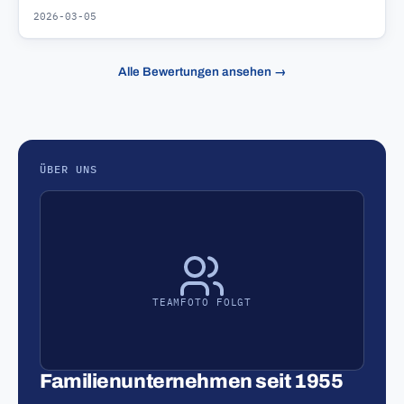
2026-03-05
Alle Bewertungen ansehen →
ÜBER UNS
TEAMFOTO FOLGT
Familienunternehmen seit 1955