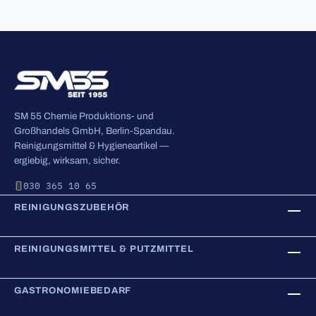
SM 55 Chemie Produktions- und
Großhandels GmbH, Berlin-Spandau.
Reinigungsmittel & Hygieneartikel —
ergiebig, wirksam, sicher.
030 365 10 65
REINIGUNGSZUBEHÖR
REINIGUNGSMITTEL & PUTZMITTEL
GASTRONOMIEBEDARF