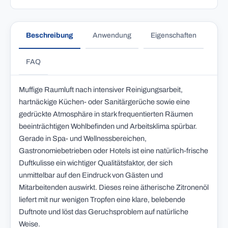
Beschreibung
Anwendung
Eigenschaften
FAQ
Muffige Raumluft nach intensiver Reinigungsarbeit,
hartnäckige Küchen- oder Sanitärgerüche sowie eine
gedrückte Atmosphäre in stark frequentierten Räumen
beeinträchtigen Wohlbefinden und Arbeitsklima spürbar.
Gerade in Spa- und Wellnessbereichen,
Gastronomiebetrieben oder Hotels ist eine natürlich-frische
Duftkulisse ein wichtiger Qualitätsfaktor, der sich
unmittelbar auf den Eindruck von Gästen und
Mitarbeitenden auswirkt. Dieses reine ätherische Zitronenöl
liefert mit nur wenigen Tropfen eine klare, belebende
Duftnote und löst das Geruchsproblem auf natürliche
Weise.