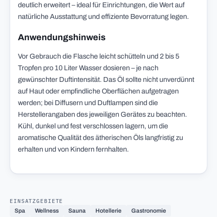
deutlich erweitert – ideal für Einrichtungen, die Wert auf
natürliche Ausstattung und effiziente Bevorratung legen.
Anwendungshinweis
Vor Gebrauch die Flasche leicht schütteln und 2 bis 5
Tropfen pro 10 Liter Wasser dosieren – je nach
gewünschter Duftintensität. Das Öl sollte nicht unverdünnt
auf Haut oder empfindliche Oberflächen aufgetragen
werden; bei Diffusern und Duftlampen sind die
Herstellerangaben des jeweiligen Gerätes zu beachten.
Kühl, dunkel und fest verschlossen lagern, um die
aromatische Qualität des ätherischen Öls langfristig zu
erhalten und von Kindern fernhalten.
EINSATZGEBIETE
Spa
Wellness
Sauna
Hotellerie
Gastronomie