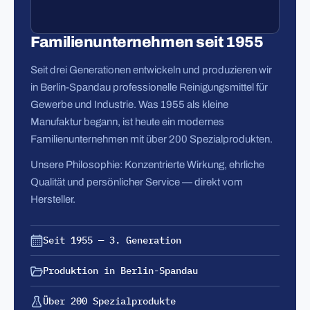
Familienunternehmen seit 1955
Seit drei Generationen entwickeln und produzieren wir
in Berlin-Spandau professionelle Reinigungsmittel für
Gewerbe und Industrie. Was 1955 als kleine
Manufaktur begann, ist heute ein modernes
Familienunternehmen mit über 200 Spezialprodukten.
Unsere Philosophie: Konzentrierte Wirkung, ehrliche
Qualität und persönlicher Service — direkt vom
Hersteller.
Seit 1955 — 3. Generation
Produktion in Berlin-Spandau
Über 200 Spezialprodukte