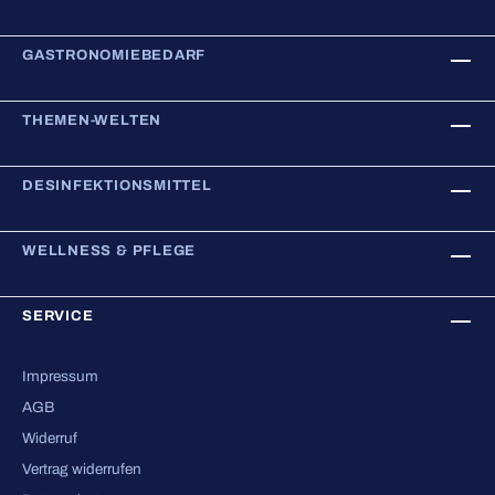
GASTRONOMIEBEDARF
THEMEN-WELTEN
DESINFEKTIONSMITTEL
WELLNESS & PFLEGE
SERVICE
Impressum
AGB
Widerruf
Vertrag widerrufen