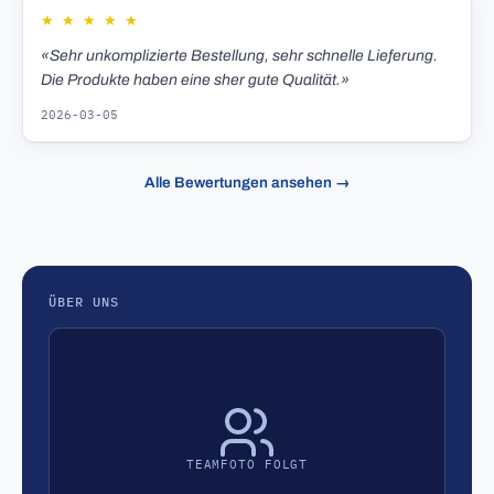
★
★
★
★
★
«Sehr unkomplizierte Bestellung, sehr schnelle Lieferung.
Die Produkte haben eine sher gute Qualität.»
2026-03-05
Alle Bewertungen ansehen →
ÜBER UNS
TEAMFOTO FOLGT