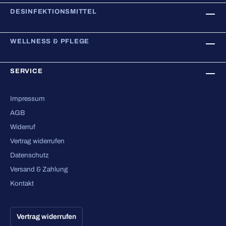
DESINFEKTIONSMITTEL
WELLNESS & PFLEGE
SERVICE
Impressum
AGB
Widerruf
Vertrag widerrufen
Datenschutz
Versand & Zahlung
Kontakt
Vertrag widerrufen