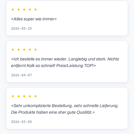
★
★
★
★
★
«Alles super wie immer»
2026-05-25
★
★
★
★
★
«Ich bestelle es immer wieder. Langlebig und stark. Nichts
entfernt Kalk so schnell! Preis/Leistung TOP!»
2026-04-07
★
★
★
★
★
«Sehr unkomplizierte Bestellung, sehr schnelle Lieferung.
Die Produkte haben eine sher gute Qualität.»
2026-03-05