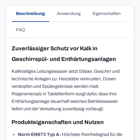
Beschreibung
Anwendung
Eigenschaften
FAQ
Zuverlässiger Schutz vor Kalk in
Geschirrspül- und Enthärtungsanlagen
Kalkhaltiges Leitungswasser setzt Gläser, Geschirr und
technische Anlagen zu: Heizstäbe verkrusten, Düsen
verstopfen und Spülergebnisse werden matt.
Regeneriersalz in Tablettenform sorgt dafür, dass Ihre
Enthärtungsanlage dauerhaft weiches Betriebswasser
liefert und der Verkalkung zuverlässig vorbeugt.
Produkteigenschaften und Nutzen
Norm EN973 Typ A:
Höchster Reinheitsgrad für die