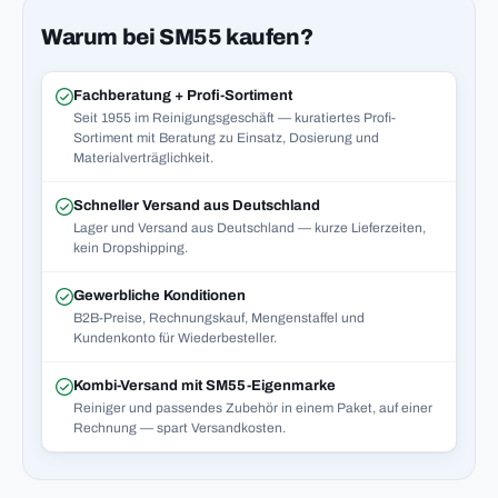
Warum bei SM55 kaufen?
Fachberatung + Profi-Sortiment
Seit 1955 im Reinigungsgeschäft — kuratiertes Profi-
Sortiment mit Beratung zu Einsatz, Dosierung und
Materialverträglichkeit.
Schneller Versand aus Deutschland
Lager und Versand aus Deutschland — kurze Lieferzeiten,
kein Dropshipping.
Gewerbliche Konditionen
B2B-Preise, Rechnungskauf, Mengenstaffel und
Kundenkonto für Wiederbesteller.
Kombi-Versand mit SM55-Eigenmarke
Reiniger und passendes Zubehör in einem Paket, auf einer
Rechnung — spart Versandkosten.