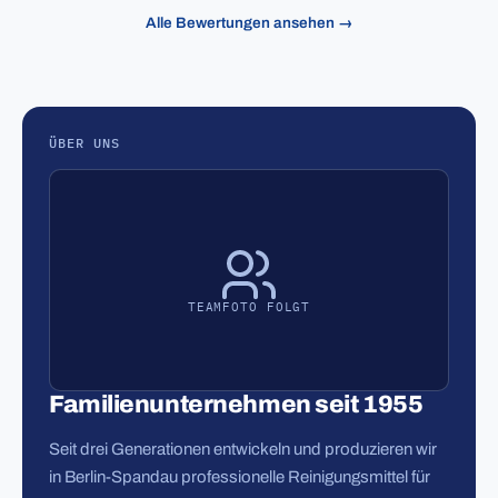
Alle Bewertungen ansehen →
ÜBER UNS
TEAMFOTO FOLGT
Familienunternehmen seit 1955
Seit drei Generationen entwickeln und produzieren wir
in Berlin-Spandau professionelle Reinigungsmittel für