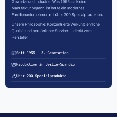
Gewerbe und Industrie. Was 1955 als kleine
Manufaktur begann, ist heute ein modernes
Familienunternehmen mit über 200 Spezialprodukten.
Unsere Philosophie: Konzentrierte Wirkung, ehrliche
Qualität und persönlicher Service — direkt vom
Hersteller.
Seit 1955 — 3. Generation
Produktion in Berlin-Spandau
Über 200 Spezialprodukte