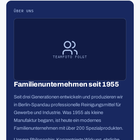
ÜBER UNS
TEAMFOTO FOLGT
Familienunternehmen seit 1955
Seit drei Generationen entwickeln und produzieren wir
in Berlin-Spandau professionelle Reinigungsmittel für
Gewerbe und Industrie. Was 1955 als kleine
Manufaktur begann, ist heute ein modernes
Familienunternehmen mit über 200 Spezialprodukten.
Unsere Philosophie: Konzentrierte Wirkung, ehrliche