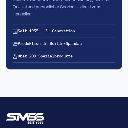
Qualität und persönlicher Service — direkt vom
Hersteller.
Seit 1955 — 3. Generation
Produktion in Berlin-Spandau
Über 200 Spezialprodukte