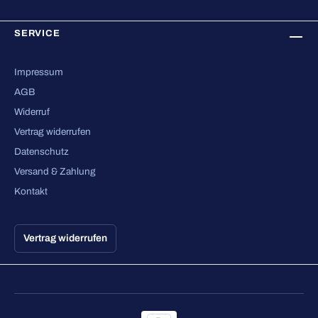
SERVICE
Impressum
AGB
Widerruf
Vertrag widerrufen
Datenschutz
Versand & Zahlung
Kontakt
Vertrag widerrufen