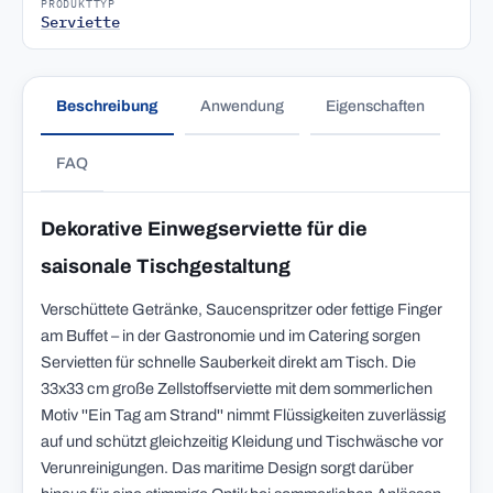
PRODUKTTYP
Serviette
Beschreibung
Anwendung
Eigenschaften
FAQ
Dekorative Einwegserviette für die
saisonale Tischgestaltung
Verschüttete Getränke, Saucenspritzer oder fettige Finger
am Buffet – in der Gastronomie und im Catering sorgen
Servietten für schnelle Sauberkeit direkt am Tisch. Die
33x33 cm große Zellstoffserviette mit dem sommerlichen
Motiv ''Ein Tag am Strand'' nimmt Flüssigkeiten zuverlässig
auf und schützt gleichzeitig Kleidung und Tischwäsche vor
Verunreinigungen. Das maritime Design sorgt darüber