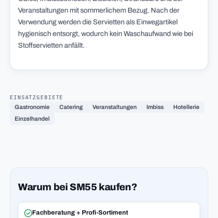
Veranstaltungen mit sommerlichem Bezug. Nach der
Verwendung werden die Servietten als Einwegartikel
hygienisch entsorgt, wodurch kein Waschaufwand wie bei
Stoffservietten anfällt.
EINSATZGEBIETE
Gastronomie
Catering
Veranstaltungen
Imbiss
Hotellerie
Einzelhandel
Warum bei SM55 kaufen?
Fachberatung + Profi-Sortiment