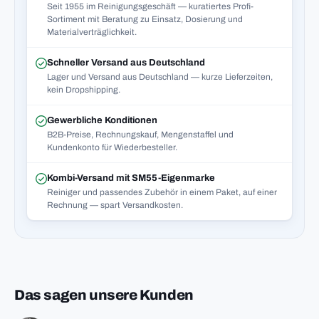
Seit 1955 im Reinigungsgeschäft — kuratiertes Profi-
Sortiment mit Beratung zu Einsatz, Dosierung und
Materialverträglichkeit.
Schneller Versand aus Deutschland
Lager und Versand aus Deutschland — kurze Lieferzeiten,
kein Dropshipping.
Gewerbliche Konditionen
B2B-Preise, Rechnungskauf, Mengenstaffel und
Kundenkonto für Wiederbesteller.
Kombi-Versand mit SM55-Eigenmarke
Reiniger und passendes Zubehör in einem Paket, auf einer
Rechnung — spart Versandkosten.
Das sagen unsere Kunden