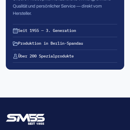
Qualität und persönlicher Service — direkt vom
Hersteller.
Seit 1955 — 3. Generation
Produktion in Berlin-Spandau
Über 200 Spezialprodukte