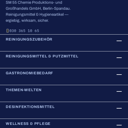
SM 55 Chemie Produktions- und
Großhandels GmbH, Berlin-Spandau.
Reinigungsmittel & Hygieneartikel —
ergiebig, wirksam, sicher.
030 365 10 65
REINIGUNGSZUBEHÖR
REINIGUNGSMITTEL & PUTZMITTEL
GASTRONOMIEBEDARF
THEMEN-WELTEN
DESINFEKTIONSMITTEL
WELLNESS & PFLEGE