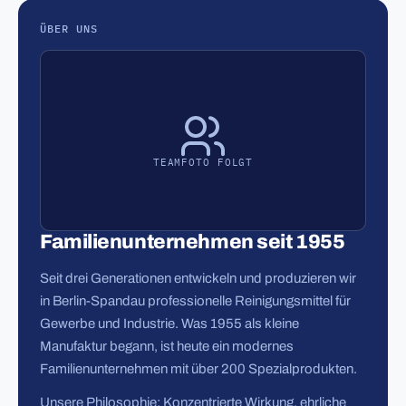
ÜBER UNS
TEAMFOTO FOLGT
Familienunternehmen seit 1955
Seit drei Generationen entwickeln und produzieren wir
in Berlin-Spandau professionelle Reinigungsmittel für
Gewerbe und Industrie. Was 1955 als kleine
Manufaktur begann, ist heute ein modernes
Familienunternehmen mit über 200 Spezialprodukten.
Unsere Philosophie: Konzentrierte Wirkung, ehrliche