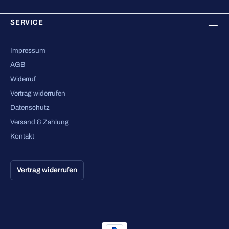
SERVICE
Impressum
AGB
Widerruf
Vertrag widerrufen
Datenschutz
Versand & Zahlung
Kontakt
Vertrag widerrufen