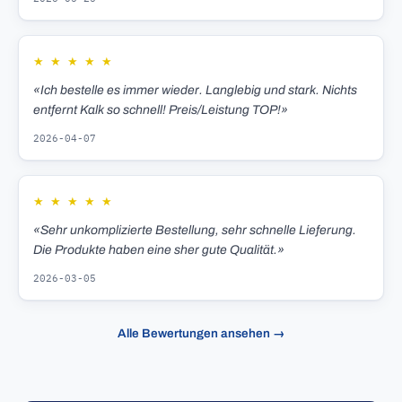
★
★
★
★
★
«Ich bestelle es immer wieder. Langlebig und stark. Nichts
entfernt Kalk so schnell! Preis/Leistung TOP!»
2026-04-07
★
★
★
★
★
«Sehr unkomplizierte Bestellung, sehr schnelle Lieferung.
Die Produkte haben eine sher gute Qualität.»
2026-03-05
Alle Bewertungen ansehen →