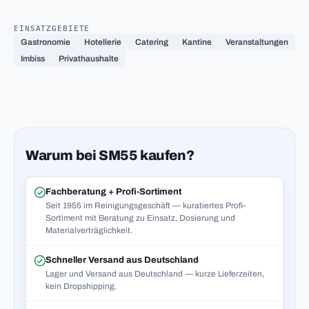
EINSATZGEBIETE
Gastronomie
Hotellerie
Catering
Kantine
Veranstaltungen
Imbiss
Privathaushalte
Warum bei SM55 kaufen?
Fachberatung + Profi-Sortiment
Seit 1955 im Reinigungsgeschäft — kuratiertes Profi-
Sortiment mit Beratung zu Einsatz, Dosierung und
Materialverträglichkeit.
Schneller Versand aus Deutschland
Lager und Versand aus Deutschland — kurze Lieferzeiten,
kein Dropshipping.