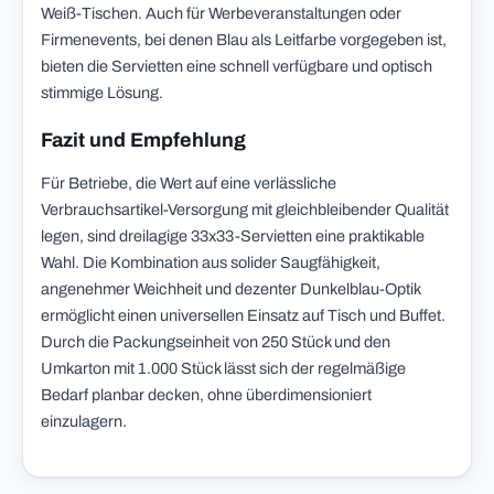
Weiß-Tischen. Auch für Werbeveranstaltungen oder
Firmenevents, bei denen Blau als Leitfarbe vorgegeben ist,
bieten die Servietten eine schnell verfügbare und optisch
stimmige Lösung.
Fazit und Empfehlung
Für Betriebe, die Wert auf eine verlässliche
Verbrauchsartikel-Versorgung mit gleichbleibender Qualität
legen, sind dreilagige 33x33-Servietten eine praktikable
Wahl. Die Kombination aus solider Saugfähigkeit,
angenehmer Weichheit und dezenter Dunkelblau-Optik
ermöglicht einen universellen Einsatz auf Tisch und Buffet.
Durch die Packungseinheit von 250 Stück und den
Umkarton mit 1.000 Stück lässt sich der regelmäßige
Bedarf planbar decken, ohne überdimensioniert
einzulagern.