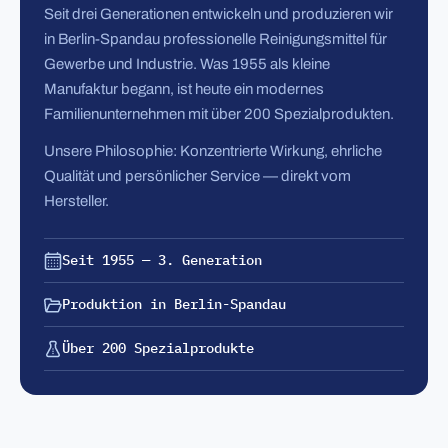
Seit drei Generationen entwickeln und produzieren wir
in Berlin-Spandau professionelle Reinigungsmittel für
Gewerbe und Industrie. Was 1955 als kleine
Manufaktur begann, ist heute ein modernes
Familienunternehmen mit über 200 Spezialprodukten.
Unsere Philosophie: Konzentrierte Wirkung, ehrliche
Qualität und persönlicher Service — direkt vom
Hersteller.
Seit 1955 — 3. Generation
Produktion in Berlin-Spandau
Über 200 Spezialprodukte