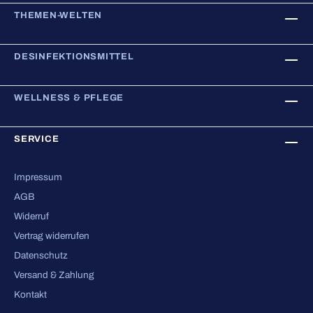
THEMEN-WELTEN
DESINFEKTIONSMITTEL
WELLNESS & PFLEGE
SERVICE
Impressum
AGB
Widerruf
Vertrag widerrufen
Datenschutz
Versand & Zahlung
Kontakt