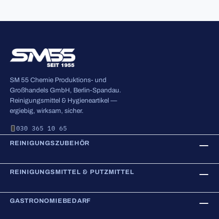
SM 55 Chemie Produktions- und
Großhandels GmbH, Berlin-Spandau.
Reinigungsmittel & Hygieneartikel —
ergiebig, wirksam, sicher.
030 365 10 65
REINIGUNGSZUBEHÖR
REINIGUNGSMITTEL & PUTZMITTEL
GASTRONOMIEBEDARF