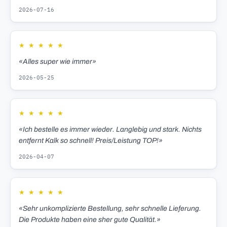
2026-07-16
★
★
★
★
★
«Alles super wie immer»
2026-05-25
★
★
★
★
★
«Ich bestelle es immer wieder. Langlebig und stark. Nichts
entfernt Kalk so schnell! Preis/Leistung TOP!»
2026-04-07
★
★
★
★
★
«Sehr unkomplizierte Bestellung, sehr schnelle Lieferung.
Die Produkte haben eine sher gute Qualität.»