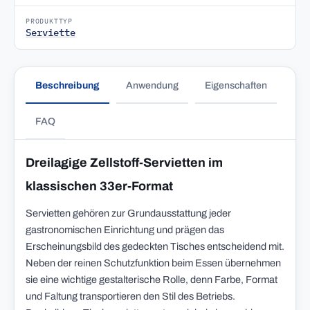
PRODUKTTYP
Serviette
Beschreibung
Anwendung
Eigenschaften
FAQ
Dreilagige Zellstoff-Servietten im
klassischen 33er-Format
Servietten gehören zur Grundausstattung jeder
gastronomischen Einrichtung und prägen das
Erscheinungsbild des gedeckten Tisches entscheidend mit.
Neben der reinen Schutzfunktion beim Essen übernehmen
sie eine wichtige gestalterische Rolle, denn Farbe, Format
und Faltung transportieren den Stil des Betriebs.