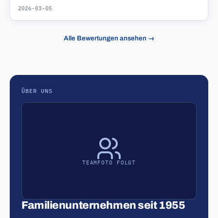
2026-03-05
Alle Bewertungen ansehen →
ÜBER UNS
TEAMFOTO FOLGT
Familienunternehmen seit 1955