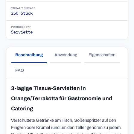
INHALT/MENGE
250 Stück
PRODUKTTYP
Serviette
Beschreibung
Anwendung
Eigenschaften
FAQ
3-lagige Tissue-Servietten in
Orange/Terrakotta für Gastronomie und
Catering
Verschüttete Getränke am Tisch, Soßenspritzer auf den
Fingern oder Krümel rund um den Teller gehören zu jedem