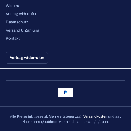
Widerruf
Vertrag widerrufen
Datenschutz
Versand & Zahlung
Kontakt
Vertrag widerrufen
Alle Preise inkl. gesetzl. Mehrwertsteuer zzgl.
Versandkosten
und ggf.
Nachnahmegebühren, wenn nicht anders angegeben.