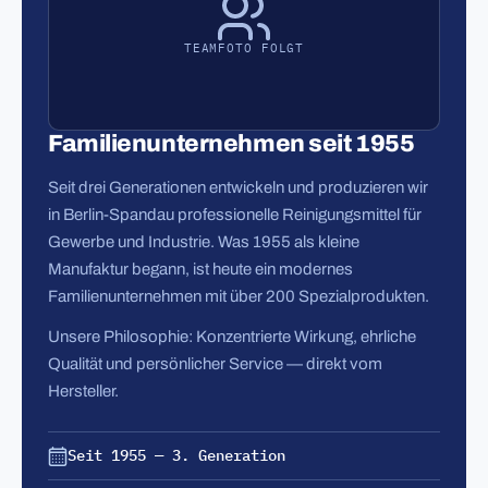
TEAMFOTO FOLGT
Familienunternehmen seit 1955
Seit drei Generationen entwickeln und produzieren wir
in Berlin-Spandau professionelle Reinigungsmittel für
Gewerbe und Industrie. Was 1955 als kleine
Manufaktur begann, ist heute ein modernes
Familienunternehmen mit über 200 Spezialprodukten.
Unsere Philosophie: Konzentrierte Wirkung, ehrliche
Qualität und persönlicher Service — direkt vom
Hersteller.
Seit 1955 — 3. Generation