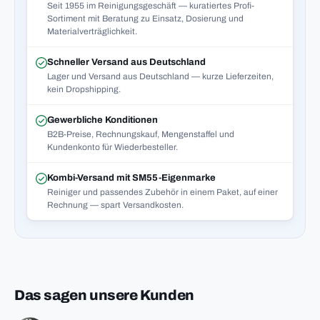
Seit 1955 im Reinigungsgeschäft — kuratiertes Profi-
Sortiment mit Beratung zu Einsatz, Dosierung und
Materialverträglichkeit.
Schneller Versand aus Deutschland
Lager und Versand aus Deutschland — kurze Lieferzeiten,
kein Dropshipping.
Gewerbliche Konditionen
B2B-Preise, Rechnungskauf, Mengenstaffel und
Kundenkonto für Wiederbesteller.
Kombi-Versand mit SM55-Eigenmarke
Reiniger und passendes Zubehör in einem Paket, auf einer
Rechnung — spart Versandkosten.
Das sagen unsere Kunden