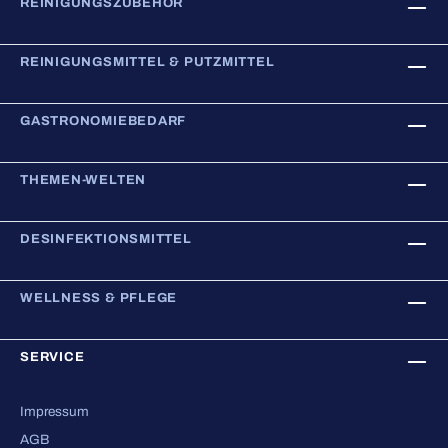
REINIGUNGSZUBEHÖR
REINIGUNGSMITTEL & PUTZMITTEL
GASTRONOMIEBEDARF
THEMEN-WELTEN
DESINFEKTIONSMITTEL
WELLNESS & PFLEGE
SERVICE
Impressum
AGB