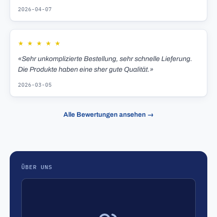
2026-04-07
★
★
★
★
★
«Sehr unkomplizierte Bestellung, sehr schnelle Lieferung.
Die Produkte haben eine sher gute Qualität.»
2026-03-05
Alle Bewertungen ansehen →
ÜBER UNS