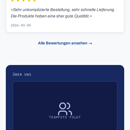
★
★
★
★
★
«Sehr unkomplizierte Bestellung, sehr schnelle Lieferung.
Die Produkte haben eine sher gute Qualität.»
2026-03-05
Alle Bewertungen ansehen →
ÜBER UNS
TEAMFOTO FOLGT