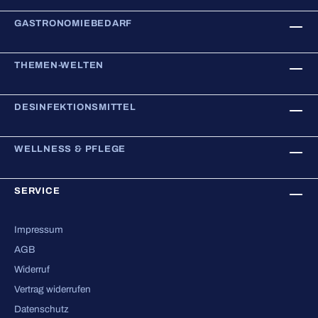
GASTRONOMIEBEDARF
THEMEN-WELTEN
DESINFEKTIONSMITTEL
WELLNESS & PFLEGE
SERVICE
Impressum
AGB
Widerruf
Vertrag widerrufen
Datenschutz