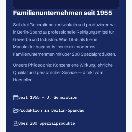
Familienunternehmen seit 1955
Seit drei Generationen entwickeln und produzieren wir
in Berlin-Spandau professionelle Reinigungsmittel für
Gewerbe und Industrie. Was 1955 als kleine
Manufaktur begann, ist heute ein modernes
Familienunternehmen mit über 200 Spezialprodukten.
Unsere Philosophie: Konzentrierte Wirkung, ehrliche
Qualität und persönlicher Service — direkt vom
Hersteller.
Seit 1955 — 3. Generation
Produktion in Berlin-Spandau
Über 200 Spezialprodukte