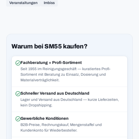
Veranstaltungen
Imbiss
Warum bei SM55 kaufen?
Fachberatung + Profi-Sortiment
Seit 1955 im Reinigungsgeschäft — kuratiertes Profi-
Sortiment mit Beratung zu Einsatz, Dosierung und
Materialverträglichkeit.
Schneller Versand aus Deutschland
Lager und Versand aus Deutschland — kurze Lieferzeiten,
kein Dropshipping.
Gewerbliche Konditionen
B2B-Preise, Rechnungskauf, Mengenstaffel und
Kundenkonto für Wiederbesteller.