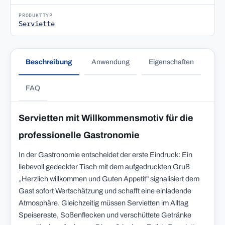
PRODUKTTYP
Serviette
Beschreibung
Anwendung
Eigenschaften
FAQ
Servietten mit Willkommensmotiv für die
professionelle Gastronomie
In der Gastronomie entscheidet der erste Eindruck: Ein
liebevoll gedeckter Tisch mit dem aufgedruckten Gruß
„Herzlich willkommen und Guten Appetit" signalisiert dem
Gast sofort Wertschätzung und schafft eine einladende
Atmosphäre. Gleichzeitig müssen Servietten im Alltag
Speisereste, Soßenflecken und verschüttete Getränke