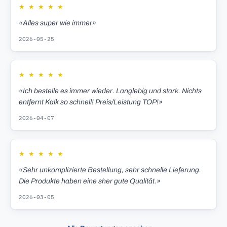
★
★
★
★
★
«Alles super wie immer»
2026-05-25
★
★
★
★
★
«Ich bestelle es immer wieder. Langlebig und stark. Nichts
entfernt Kalk so schnell! Preis/Leistung TOP!»
2026-04-07
★
★
★
★
★
«Sehr unkomplizierte Bestellung, sehr schnelle Lieferung.
Die Produkte haben eine sher gute Qualität.»
2026-03-05