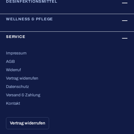
DESINFEKTIONSMITTEL
WELLNESS & PFLEGE
SERVICE
Impressum
AGB
Widerruf
Vertrag widerrufen
Datenschutz
Versand & Zahlung
Kontakt
Vertrag widerrufen