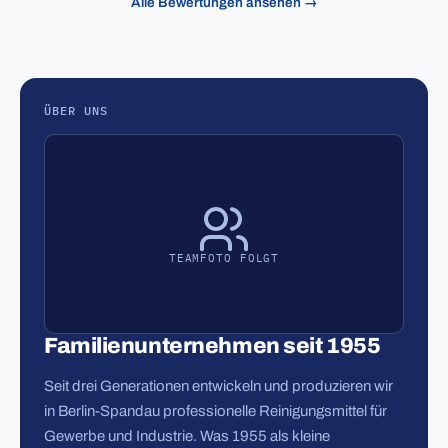
Alle Bewertungen ansehen →
ÜBER UNS
TEAMFOTO FOLGT
Familienunternehmen seit 1955
Seit drei Generationen entwickeln und produzieren wir
in Berlin-Spandau professionelle Reinigungsmittel für
Gewerbe und Industrie. Was 1955 als kleine