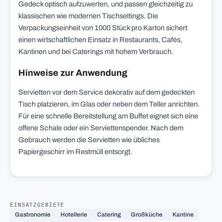
Gedeck optisch aufzuwerten, und passen gleichzeitig zu
klassischen wie modernen Tischsettings. Die
Verpackungseinheit von 1000 Stück pro Karton sichert
einen wirtschaftlichen Einsatz in Restaurants, Cafés,
Kantinen und bei Caterings mit hohem Verbrauch.
Hinweise zur Anwendung
Servietten vor dem Service dekorativ auf dem gedeckten
Tisch platzieren, im Glas oder neben dem Teller anrichten.
Für eine schnelle Bereitstellung am Buffet eignet sich eine
offene Schale oder ein Serviettenspender. Nach dem
Gebrauch werden die Servietten wie übliches
Papiergeschirr im Restmüll entsorgt.
EINSATZGEBIETE
Gastronomie
Hotellerie
Catering
Großküche
Kantine