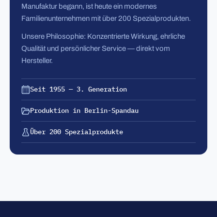
Manufaktur begann, ist heute ein modernes
Familienunternehmen mit über 200 Spezialprodukten.
Unsere Philosophie: Konzentrierte Wirkung, ehrliche
Qualität und persönlicher Service — direkt vom
Hersteller.
Seit 1955 — 3. Generation
Produktion in Berlin-Spandau
Über 200 Spezialprodukte