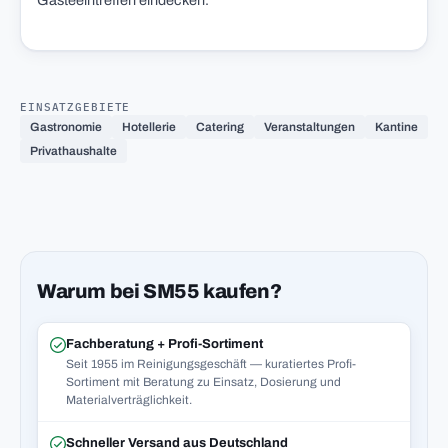
Gästeeintreffen eindecken.
EINSATZGEBIETE
Gastronomie
Hotellerie
Catering
Veranstaltungen
Kantine
Privathaushalte
Warum bei SM55 kaufen?
Fachberatung + Profi-Sortiment
Seit 1955 im Reinigungsgeschäft — kuratiertes Profi-
Sortiment mit Beratung zu Einsatz, Dosierung und
Materialverträglichkeit.
Schneller Versand aus Deutschland