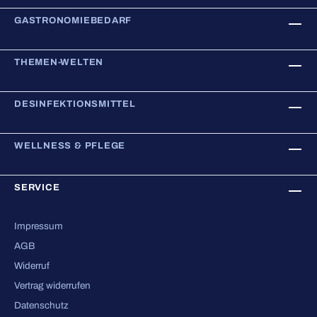
GASTRONOMIEBEDARF
THEMEN-WELTEN
DESINFEKTIONSMITTEL
WELLNESS & PFLEGE
SERVICE
Impressum
AGB
Widerruf
Vertrag widerrufen
Datenschutz