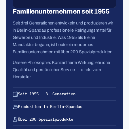
Familienunternehmen seit 1955
Seit drei Generationen entwickeln und produzieren wir
in Berlin-Spandau professionelle Reinigungsmittel für
Gewerbe und Industrie. Was 1955 als kleine
Manufaktur begann, ist heute ein modernes
Familienunternehmen mit über 200 Spezialprodukten.
Unsere Philosophie: Konzentrierte Wirkung, ehrliche
Qualität und persönlicher Service — direkt vom
Hersteller.
Seit 1955 — 3. Generation
Produktion in Berlin-Spandau
Über 200 Spezialprodukte