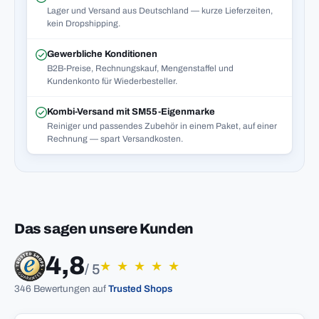
Lager und Versand aus Deutschland — kurze Lieferzeiten,
kein Dropshipping.
Gewerbliche Konditionen
B2B-Preise, Rechnungskauf, Mengenstaffel und
Kundenkonto für Wiederbesteller.
Kombi-Versand mit SM55-Eigenmarke
Reiniger und passendes Zubehör in einem Paket, auf einer
Rechnung — spart Versandkosten.
Das sagen unsere Kunden
4,8
★
★
★
★
★
/ 5
346 Bewertungen auf
Trusted Shops