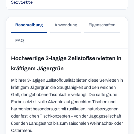
Serviette
Beschreibung
Anwendung
Eigenschaften
FAQ
Hochwertige 3-lagige Zellstoffservietten in
kräftigem Jägergrün
Mit ihrer 3-lagigen Zellstoffqualität bieten diese Servietten in
kräftigem Jägergrün die Saugfähigkeit und den weichen
Griff, den gehobene Tischkultur verlangt. Die satte grüne
Farbe setzt stilvolle Akzente auf gedeckten Tischen und
harmoniert besonders gut mit rustikalen, naturbezogenen
oder festlichen Tischkonzepten – von der Jagdgesellschaft
über den Landgasthof bis zum saisonalen Weihnachts- oder
Ostermenü.