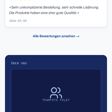
«Sehr unkomplizierte Bestellung, sehr schnelle Lieferung.
Die Produkte haben eine sher gute Qualität.»
2026-03-05
Alle Bewertungen ansehen →
ÜBER UNS
TEAMFOTO FOLGT