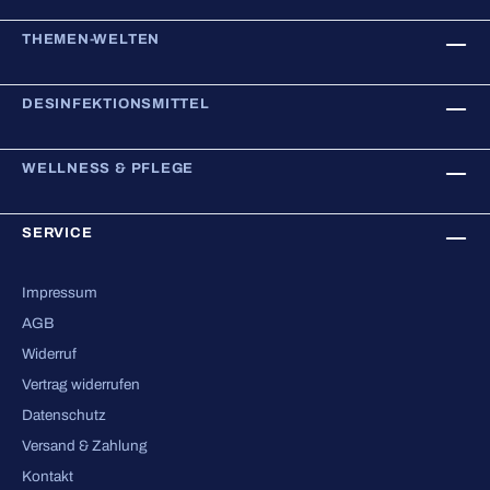
THEMEN-WELTEN
DESINFEKTIONSMITTEL
WELLNESS & PFLEGE
SERVICE
Impressum
AGB
Widerruf
Vertrag widerrufen
Datenschutz
Versand & Zahlung
Kontakt