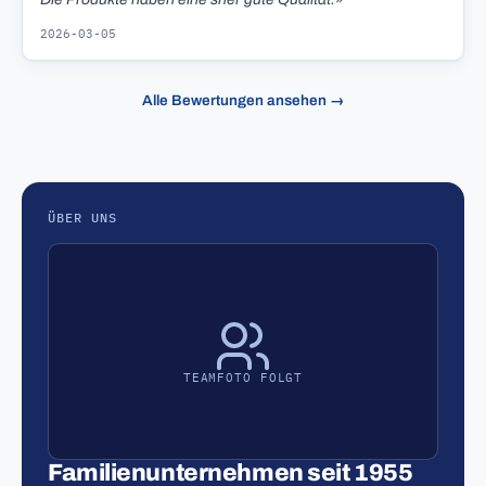
2026-03-05
Alle Bewertungen ansehen →
ÜBER UNS
TEAMFOTO FOLGT
Familienunternehmen seit 1955