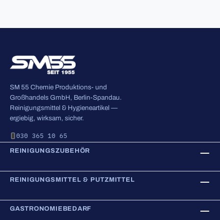
SM 55 Chemie Produktions- und
Großhandels GmbH, Berlin-Spandau.
Reinigungsmittel & Hygieneartikel —
ergiebig, wirksam, sicher.
030 365 10 65
REINIGUNGSZUBEHÖR
REINIGUNGSMITTEL & PUTZMITTEL
GASTRONOMIEBEDARF