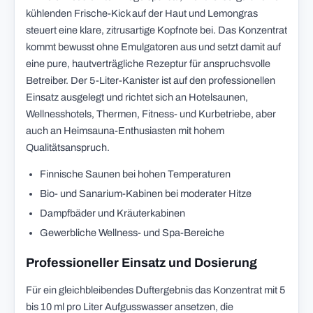
kühlenden Frische-Kick auf der Haut und Lemongras
steuert eine klare, zitrusartige Kopfnote bei. Das Konzentrat
kommt bewusst ohne Emulgatoren aus und setzt damit auf
eine pure, hautverträgliche Rezeptur für anspruchsvolle
Betreiber. Der 5-Liter-Kanister ist auf den professionellen
Einsatz ausgelegt und richtet sich an Hotelsaunen,
Wellnesshotels, Thermen, Fitness- und Kurbetriebe, aber
auch an Heimsauna-Enthusiasten mit hohem
Qualitätsanspruch.
Finnische Saunen bei hohen Temperaturen
Bio- und Sanarium-Kabinen bei moderater Hitze
Dampfbäder und Kräuterkabinen
Gewerbliche Wellness- und Spa-Bereiche
Professioneller Einsatz und Dosierung
Für ein gleichbleibendes Duftergebnis das Konzentrat mit 5
bis 10 ml pro Liter Aufgusswasser ansetzen, die