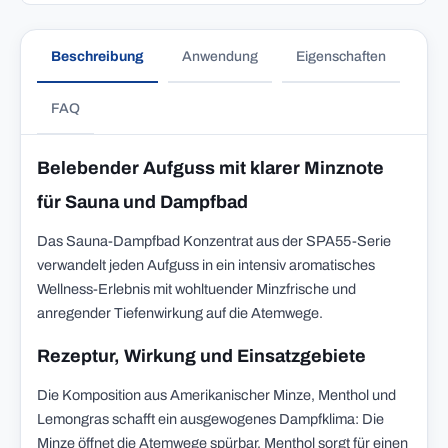
Beschreibung
Anwendung
Eigenschaften
FAQ
Belebender Aufguss mit klarer Minznote
für Sauna und Dampfbad
Das Sauna-Dampfbad Konzentrat aus der SPA55-Serie
verwandelt jeden Aufguss in ein intensiv aromatisches
Wellness-Erlebnis mit wohltuender Minzfrische und
anregender Tiefenwirkung auf die Atemwege.
Rezeptur, Wirkung und Einsatzgebiete
Die Komposition aus Amerikanischer Minze, Menthol und
Lemongras schafft ein ausgewogenes Dampfklima: Die
Minze öffnet die Atemwege spürbar, Menthol sorgt für einen