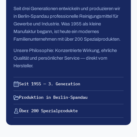
Seit drei Generationen entwickeln und produzieren wir
in Berlin-Spandau professionelle Reinigungsmittel für
Gewerbe und Industrie. Was 1955 als kleine
Manufaktur begann, ist heute ein modernes
Familienunternehmen mit über 200 Spezialprodukten.
Unsere Philosophie: Konzentrierte Wirkung, ehrliche
Qualität und persönlicher Service — direkt vom
Hersteller.
Seit 1955 — 3. Generation
Produktion in Berlin-Spandau
Über 200 Spezialprodukte