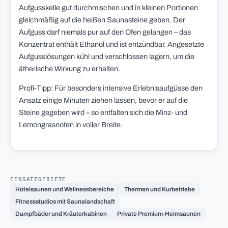
Aufgusskelle gut durchmischen und in kleinen Portionen
gleichmäßig auf die heißen Saunasteine geben. Der
Aufguss darf niemals pur auf den Ofen gelangen – das
Konzentrat enthält Ethanol und ist entzündbar. Angesetzte
Aufgusslösungen kühl und verschlossen lagern, um die
ätherische Wirkung zu erhalten.
Profi-Tipp: Für besonders intensive Erlebnisaufgüsse den
Ansatz einige Minuten ziehen lassen, bevor er auf die
Steine gegeben wird – so entfalten sich die Minz- und
Lemongrasnoten in voller Breite.
EINSATZGEBIETE
Hotelsaunen und Wellnessbereiche
Thermen und Kurbetriebe
Fitnessstudios mit Saunalandschaft
Dampfbäder und Kräuterkabinen
Private Premium-Heimsaunen