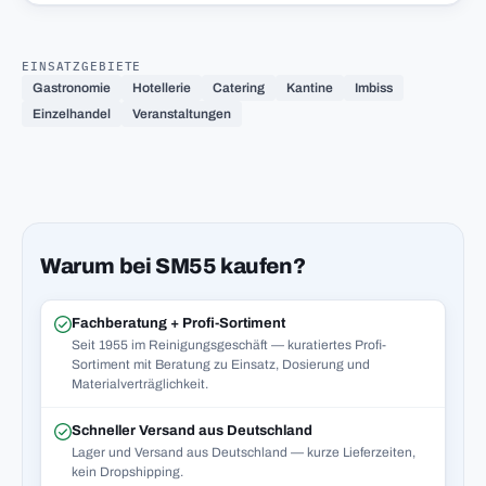
EINSATZGEBIETE
Gastronomie
Hotellerie
Catering
Kantine
Imbiss
Einzelhandel
Veranstaltungen
Warum bei SM55 kaufen?
Fachberatung + Profi-Sortiment
Seit 1955 im Reinigungsgeschäft — kuratiertes Profi-
Sortiment mit Beratung zu Einsatz, Dosierung und
Materialverträglichkeit.
Schneller Versand aus Deutschland
Lager und Versand aus Deutschland — kurze Lieferzeiten,
kein Dropshipping.