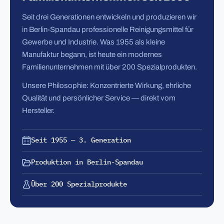
Seit drei Generationen entwickeln und produzieren wir
in Berlin-Spandau professionelle Reinigungsmittel für
Gewerbe und Industrie. Was 1955 als kleine
Manufaktur begann, ist heute ein modernes
Familienunternehmen mit über 200 Spezialprodukten.
Unsere Philosophie: Konzentrierte Wirkung, ehrliche
Qualität und persönlicher Service — direkt vom
Hersteller.
Seit 1955 — 3. Generation
Produktion in Berlin-Spandau
Über 200 Spezialprodukte