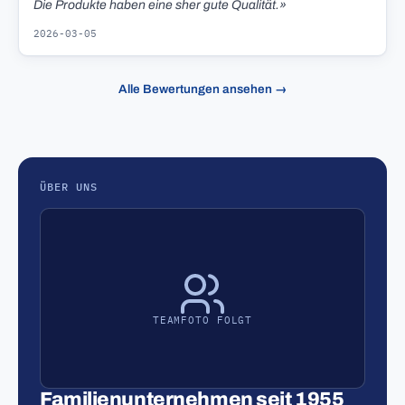
Die Produkte haben eine sher gute Qualität.»
2026-03-05
Alle Bewertungen ansehen →
ÜBER UNS
TEAMFOTO FOLGT
Familienunternehmen seit 1955