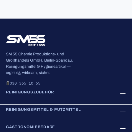
SM 55 Chemie Produktions- und
Großhandels GmbH, Berlin-Spandau.
Reinigungsmittel & Hygieneartikel —
ergiebig, wirksam, sicher.
030 365 10 65
REINIGUNGSZUBEHÖR
REINIGUNGSMITTEL & PUTZMITTEL
GASTRONOMIEBEDARF