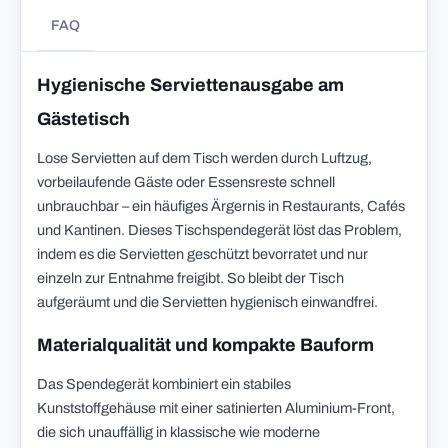
FAQ
Hygienische Serviettenausgabe am
Gästetisch
Lose Servietten auf dem Tisch werden durch Luftzug,
vorbeilaufende Gäste oder Essensreste schnell
unbrauchbar – ein häufiges Ärgernis in Restaurants, Cafés
und Kantinen. Dieses Tischspendegerät löst das Problem,
indem es die Servietten geschützt bevorratet und nur
einzeln zur Entnahme freigibt. So bleibt der Tisch
aufgeräumt und die Servietten hygienisch einwandfrei.
Materialqualität und kompakte Bauform
Das Spendegerät kombiniert ein stabiles
Kunststoffgehäuse mit einer satinierten Aluminium-Front,
die sich unauffällig in klassische wie moderne