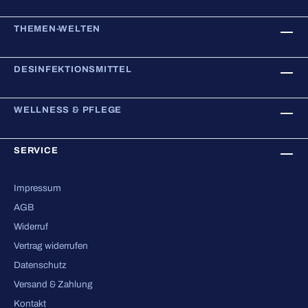
THEMEN-WELTEN
DESINFEKTIONSMITTEL
WELLNESS & PFLEGE
SERVICE
Impressum
AGB
Widerruf
Vertrag widerrufen
Datenschutz
Versand & Zahlung
Kontakt