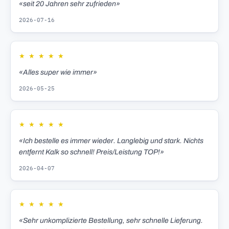
«seit 20 Jahren sehr zufrieden»
2026-07-16
★
★
★
★
★
«Alles super wie immer»
2026-05-25
★
★
★
★
★
«Ich bestelle es immer wieder. Langlebig und stark. Nichts
entfernt Kalk so schnell! Preis/Leistung TOP!»
2026-04-07
★
★
★
★
★
«Sehr unkomplizierte Bestellung, sehr schnelle Lieferung.