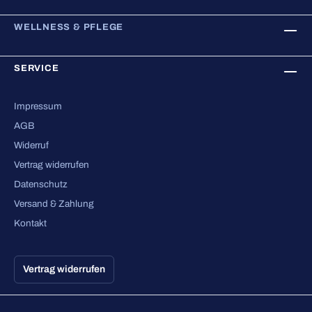
WELLNESS & PFLEGE
SERVICE
Impressum
AGB
Widerruf
Vertrag widerrufen
Datenschutz
Versand & Zahlung
Kontakt
Vertrag widerrufen