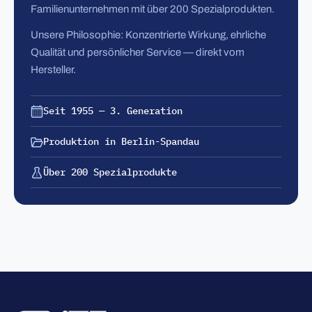
Familienunternehmen mit über 200 Spezialprodukten.
Unsere Philosophie: Konzentrierte Wirkung, ehrliche
Qualität und persönlicher Service — direkt vom
Hersteller.
Seit 1955 — 3. Generation
Produktion in Berlin-Spandau
Über 200 Spezialprodukte