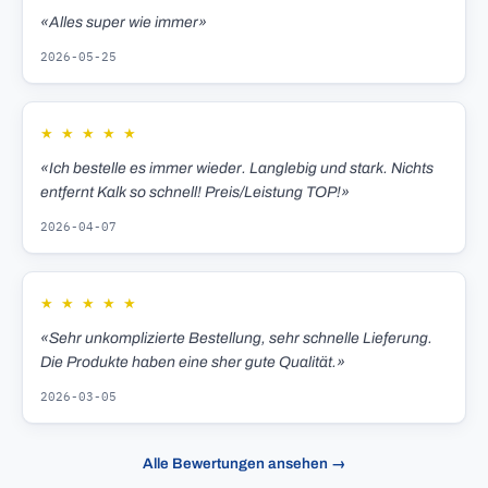
«Alles super wie immer»
2026-05-25
★
★
★
★
★
«Ich bestelle es immer wieder. Langlebig und stark. Nichts
entfernt Kalk so schnell! Preis/Leistung TOP!»
2026-04-07
★
★
★
★
★
«Sehr unkomplizierte Bestellung, sehr schnelle Lieferung.
Die Produkte haben eine sher gute Qualität.»
2026-03-05
Alle Bewertungen ansehen →