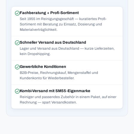
Fachberatung + Profi-Sortiment
Seit 1955 im Reinigungsgeschäft — kuratiertes Profi-
Sortiment mit Beratung zu Einsatz, Dosierung und
Materialverträglichkeit.
Schneller Versand aus Deutschland
Lager und Versand aus Deutschland — kurze Lieferzeiten,
kein Dropshipping.
Gewerbliche Konditionen
B2B-Preise, Rechnungskauf, Mengenstaffel und
Kundenkonto für Wiederbesteller.
Kombi-Versand mit SM55-Eigenmarke
Reiniger und passendes Zubehör in einem Paket, auf einer
Rechnung — spart Versandkosten.