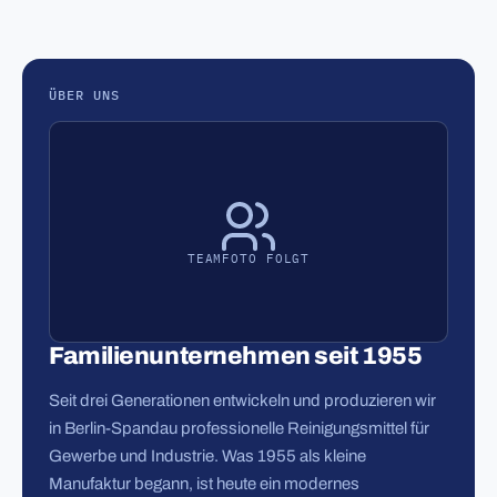
ÜBER UNS
TEAMFOTO FOLGT
Familienunternehmen seit 1955
Seit drei Generationen entwickeln und produzieren wir
in Berlin-Spandau professionelle Reinigungsmittel für
Gewerbe und Industrie. Was 1955 als kleine
Manufaktur begann, ist heute ein modernes