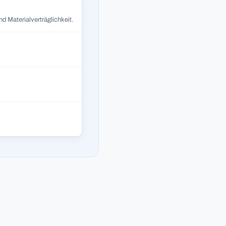
d Materialverträglichkeit.