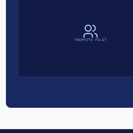
TEAMFOTO FOLGT