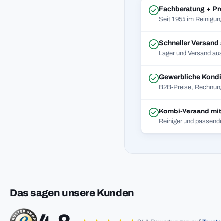
Fachberatung + Pr
Seit 1955 im Reinigun
Schneller Versand
Lager und Versand aus
Gewerbliche Kondi
B2B-Preise, Rechnung
Kombi-Versand mi
Reiniger und passend
Das sagen unsere Kunden