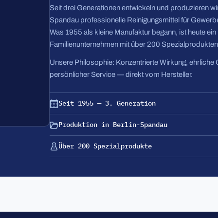
Seit drei Generationen entwickeln und produzieren wir 
Spandau professionelle Reinigungsmittel für Gewerbe
Was 1955 als kleine Manufaktur begann, ist heute ei
Familienunternehmen mit über 200 Spezialprodukten
Unsere Philosophie: Konzentrierte Wirkung, ehrliche 
persönlicher Service — direkt vom Hersteller.
Seit 1955 — 3. Generation
Produktion in Berlin-Spandau
Über 200 Spezialprodukte