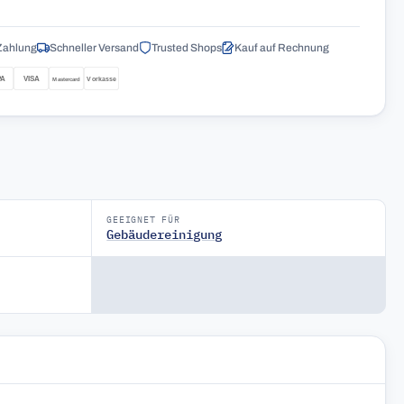
Zahlung
Schneller Versand
Trusted Shops
Kauf auf Rechnung
GEEIGNET FÜR
Gebäudereinigung