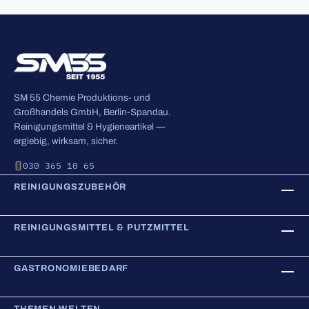
SM 55 Chemie Produktions- und
Großhandels GmbH, Berlin-Spandau.
Reinigungsmittel & Hygieneartikel —
ergiebig, wirksam, sicher.
030 365 10 65
REINIGUNGSZUBEHÖR
REINIGUNGSMITTEL & PUTZMITTEL
GASTRONOMIEBEDARF