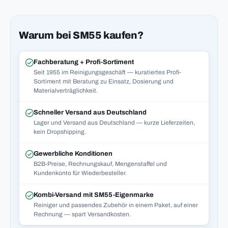
Warum bei SM55 kaufen?
Fachberatung + Profi-Sortiment
Seit 1955 im Reinigungsgeschäft — kuratiertes Profi-
Sortiment mit Beratung zu Einsatz, Dosierung und
Materialverträglichkeit.
Schneller Versand aus Deutschland
Lager und Versand aus Deutschland — kurze Lieferzeiten,
kein Dropshipping.
Gewerbliche Konditionen
B2B-Preise, Rechnungskauf, Mengenstaffel und
Kundenkonto für Wiederbesteller.
Kombi-Versand mit SM55-Eigenmarke
Reiniger und passendes Zubehör in einem Paket, auf einer
Rechnung — spart Versandkosten.