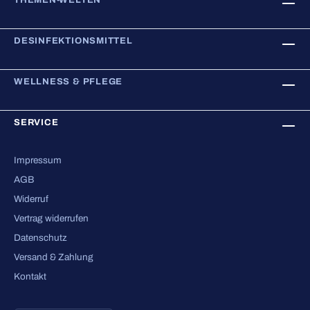
THEMEN-WELTEN
DESINFEKTIONSMITTEL
WELLNESS & PFLEGE
SERVICE
Impressum
AGB
Widerruf
Vertrag widerrufen
Datenschutz
Versand & Zahlung
Kontakt