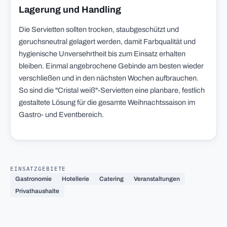
Lagerung und Handling
Die Servietten sollten trocken, staubgeschützt und
geruchsneutral gelagert werden, damit Farbqualität und
hygienische Unversehrtheit bis zum Einsatz erhalten
bleiben. Einmal angebrochene Gebinde am besten wieder
verschließen und in den nächsten Wochen aufbrauchen.
So sind die "Cristal weiß"-Servietten eine planbare, festlich
gestaltete Lösung für die gesamte Weihnachtssaison im
Gastro- und Eventbereich.
EINSATZGEBIETE
Gastronomie
Hotellerie
Catering
Veranstaltungen
Privathaushalte