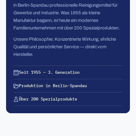
in Berlin-Spandau professionelle Reinigungsmittel für
Gewerbe und Industrie. Was 1955 als kleine
Manufaktur begann, ist heute ein modernes
Familienunternehmen mit über 200 Spezialprodukten.
Unsere Philosophie: Konzentrierte Wirkung, ehrliche
Qualität und persönlicher Service — direkt vom
Hersteller.
Seit 1955 — 3. Generation
Produktion in Berlin-Spandau
Über 200 Spezialprodukte