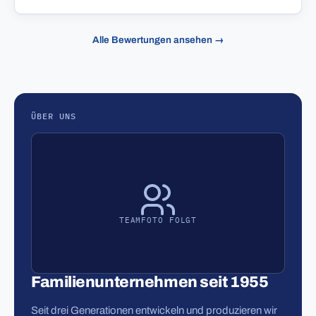
Alle Bewertungen ansehen →
ÜBER UNS
TEAMFOTO FOLGT
Familienunternehmen seit 1955
Seit drei Generationen entwickeln und produzieren wir