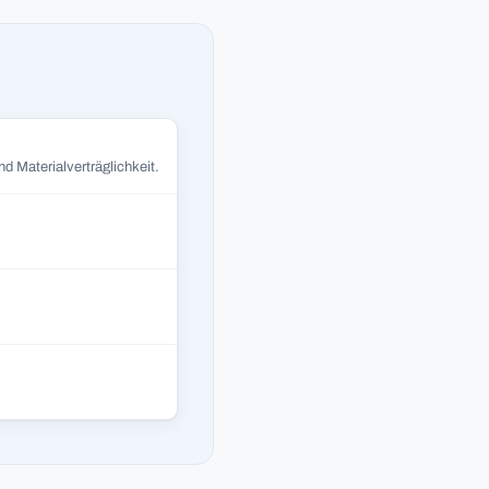
d Materialverträglichkeit.