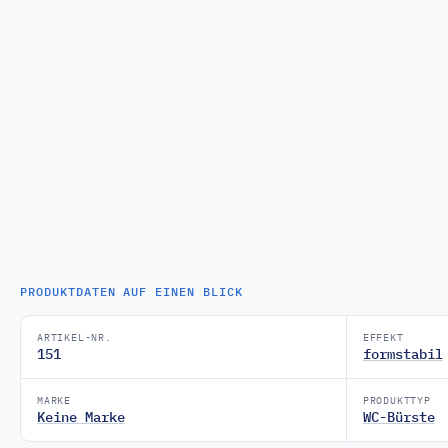
PRODUKTDATEN AUF EINEN BLICK
ARTIKEL-NR.
EFFEKT
151
formstabil
MARKE
PRODUKTTYP
Keine Marke
WC-Bürste