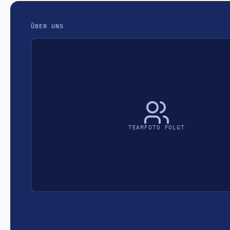
ÜBER UNS
TEAMFOTO FOLGT