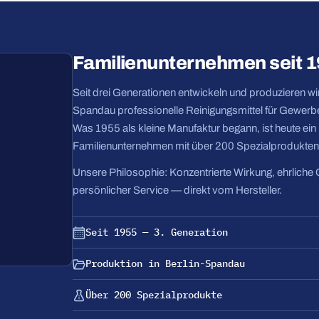
Familienunternehmen seit 
Seit drei Generationen entwickeln und produzieren wir 
Spandau professionelle Reinigungsmittel für Gewerbe
Was 1955 als kleine Manufaktur begann, ist heute ei
Familienunternehmen mit über 200 Spezialprodukten
Unsere Philosophie: Konzentrierte Wirkung, ehrliche 
persönlicher Service — direkt vom Hersteller.
Seit 1955 — 3. Generation
Produktion in Berlin-Spandau
Über 200 Spezialprodukte