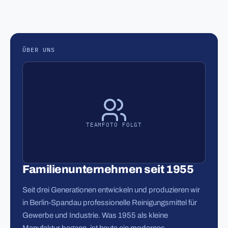
ÜBER UNS
TEAMFOTO FOLGT
Familienunternehmen seit 1955
Seit drei Generationen entwickeln und produzieren wir
in Berlin-Spandau professionelle Reinigungsmittel für
Gewerbe und Industrie. Was 1955 als kleine