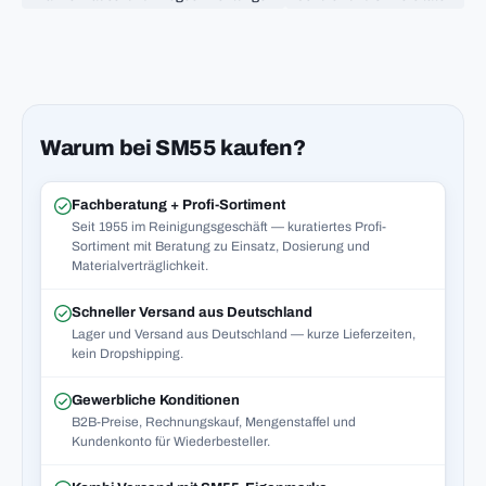
Warum bei SM55 kaufen?
Fachberatung + Profi-Sortiment
Seit 1955 im Reinigungsgeschäft — kuratiertes Profi-
Sortiment mit Beratung zu Einsatz, Dosierung und
Materialverträglichkeit.
Schneller Versand aus Deutschland
Lager und Versand aus Deutschland — kurze Lieferzeiten,
kein Dropshipping.
Gewerbliche Konditionen
B2B-Preise, Rechnungskauf, Mengenstaffel und
Kundenkonto für Wiederbesteller.