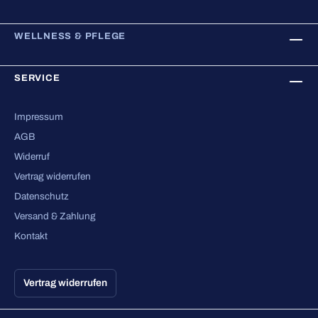
WELLNESS & PFLEGE
SERVICE
Impressum
AGB
Widerruf
Vertrag widerrufen
Datenschutz
Versand & Zahlung
Kontakt
Vertrag widerrufen