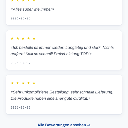
★
★
★
★
★
«Alles super wie immer»
2026-05-25
★
★
★
★
★
«Ich bestelle es immer wieder. Langlebig und stark. Nichts
entfernt Kalk so schnell! Preis/Leistung TOP!»
2026-04-07
★
★
★
★
★
«Sehr unkomplizierte Bestellung, sehr schnelle Lieferung.
Die Produkte haben eine sher gute Qualität.»
2026-03-05
Alle Bewertungen ansehen →