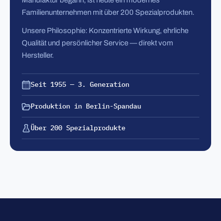
Manufaktur begann, ist heute ein modernes
Familienunternehmen mit über 200 Spezialprodukten.
Unsere Philosophie: Konzentrierte Wirkung, ehrliche
Qualität und persönlicher Service — direkt vom
Hersteller.
Seit 1955 — 3. Generation
Produktion in Berlin-Spandau
Über 200 Spezialprodukte